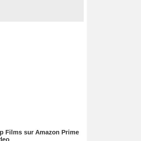
p Films sur Amazon Prime
deo