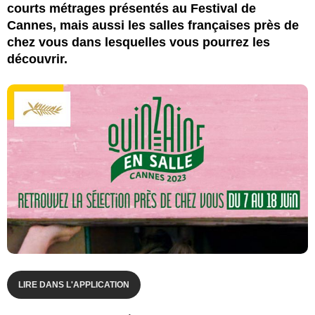
courts métrages présentés au Festival de
Cannes, mais aussi les salles françaises près de
chez vous dans lesquelles vous pourrez les
découvrir.
LIRE DANS L'APPLICATION