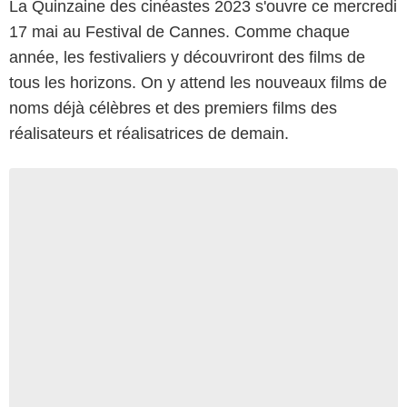
La Quinzaine des cinéastes 2023 s'ouvre ce mercredi
17 mai au Festival de Cannes. Comme chaque
année, les festivaliers y découvriront des films de
tous les horizons. On y attend les nouveaux films de
noms déjà célèbres et des premiers films des
réalisateurs et réalisatrices de demain.