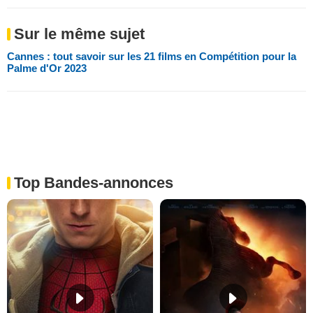
Sur le même sujet
Cannes : tout savoir sur les 21 films en Compétition pour la
Palme d'Or 2023
Top Bandes-annonces