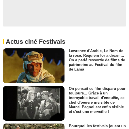
Actus ciné Festivals
Lawrence d'Arabie, Le Nom de
la rose, Requiem for a dream...
On a parlé ressortie de films de
patrimoine au Festival du film
de Lama
On pensait ce film disparu pour
toujours... Grâce à un
incroyable travail d'enquête, ce
chef d'oeuvre invisible de
Marcel Pagnol est enfin visible
et c'est une merveille !
Pourquoi les festivals jouent un