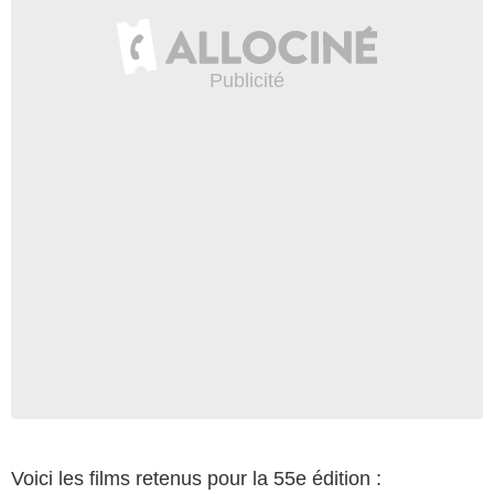
Voici les films retenus pour la 55e édition :