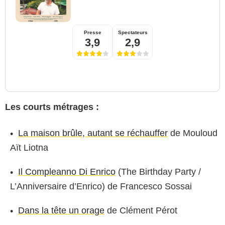
Presse
Spectateurs
3,9
2,9
Les courts métrages :
La maison brûle, autant se réchauffer
de Mouloud
Aït Liotna
Il Compleanno Di Enrico
(The Birthday Party /
L’Anniversaire d’Enrico) de Francesco Sossai
Dans la tête un orage
de Clément Pérot