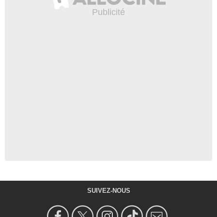
SUIVEZ-NOUS