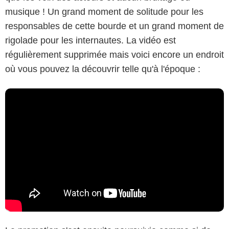
musique ! Un grand moment de solitude pour les
responsables de cette bourde et un grand moment de
rigolade pour les internautes. La vidéo est
régulièrement supprimée mais voici encore un endroit
où vous pouvez la découvrir telle qu'à l'époque :