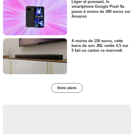
Léger et puissant, le
smartphone Google Pixel 9a
passe à moins de 380 euros sur
Amazon
A moins de 150 euros, cette
barre de son JBL notée 4,5 sur
5 fait un carton ce mercredi
Bons plans