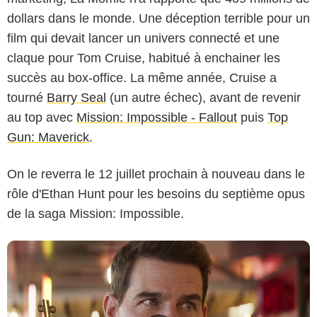
dollars dans le monde. Une déception terrible pour un
film qui devait lancer un univers connecté et une
claque pour Tom Cruise, habitué à enchainer les
succès au box-office. La même année, Cruise a
tourné
Barry Seal
(un autre échec), avant de revenir
au top avec
Mission: Impossible - Fallout
puis
Top
Gun: Maverick
.
On le reverra le 12 juillet prochain à nouveau dans le
rôle d'Ethan Hunt pour les besoins du septième opus
de la saga Mission: Impossible.