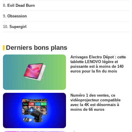
8.
Evil Dead Burn
9.
Obsession
10.
Supergirl
Derniers bons plans
Arrivages Electro Dépot : cette
tablette LENOVO légère et
puissante est à moins de 140
euros pour la fin du mois
Numéro 1 des ventes, ce
vidéoprojecteur compatible
avec la 4K est désormais à
moins de 66 euros