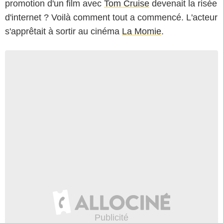
promotion d'un film avec
Tom Cruise
devenait la risée
d'internet ? Voilà comment tout a commencé. L'acteur
s'apprêtait à sortir au cinéma
La Momie
.