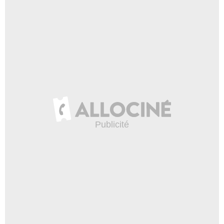
Universal Pictures