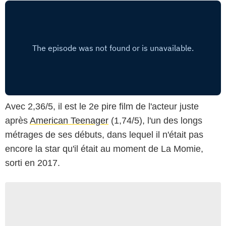
Avec 2,36/5, il est le 2e pire film de l'acteur juste
après
American Teenager
(1,74/5), l'un des longs
métrages de ses débuts, dans lequel il n'était pas
encore la star qu'il était au moment de La Momie,
sorti en 2017.