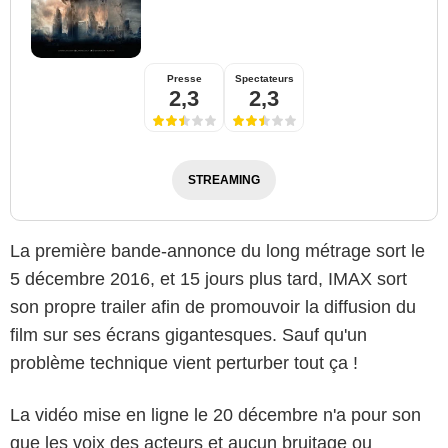
Presse
Spectateurs
2,3
2,3
STREAMING
La première bande-annonce du long métrage sort le
5 décembre 2016, et 15 jours plus tard, IMAX sort
son propre trailer afin de promouvoir la diffusion du
film sur ses écrans gigantesques. Sauf qu'un
problème technique vient perturber tout ça !
La vidéo mise en ligne le 20 décembre n'a pour son
que les voix des acteurs et aucun bruitage ou