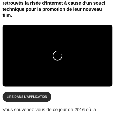
retrouvés la risée d'internet à cause d'un souci
technique pour la promotion de leur nouveau
film.
LIRE DANS L'APPLICATION
Vous souvenez-vous de ce jour de 2016 où la