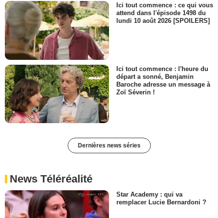
Ici tout commence : ce qui vous
attend dans l'épisode 1498 du
lundi 10 août 2026 [SPOILERS]
Ici tout commence : l'heure du
départ a sonné, Benjamin
Baroche adresse un message à
Zoï Séverin !
Dernières news séries
News Téléréalité
Star Academy : qui va
remplacer Lucie Bernardoni ?