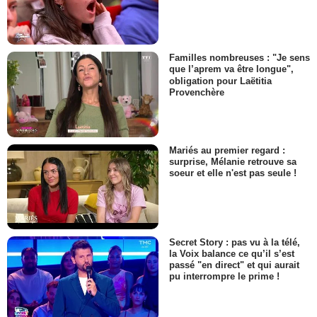
Familles nombreuses : "Je sens
que l’aprem va être longue",
obligation pour Laëtitia
Provenchère
Mariés au premier regard :
surprise, Mélanie retrouve sa
soeur et elle n'est pas seule !
Secret Story : pas vu à la télé,
la Voix balance ce qu’il s’est
passé "en direct" et qui aurait
pu interrompre le prime !