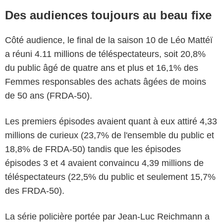
Des audiences toujours au beau fixe
Côté audience, le final de la saison 10 de Léo Mattéï
a réuni 4.11 millions de téléspectateurs, soit 20,8%
du public âgé de quatre ans et plus et 16,1% des
Femmes responsables des achats âgées de moins
de 50 ans (FRDA-50).
Les premiers épisodes avaient quant à eux attiré 4,33
millions de curieux (23,7% de l'ensemble du public et
18,8% de FRDA-50) tandis que les épisodes
épisodes 3 et 4 avaient convaincu 4,39 millions de
téléspectateurs (22,5% du public et seulement 15,7%
des FRDA-50).
La série policière portée par Jean-Luc Reichmann a