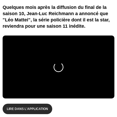
Quelques mois après la diffusion du final de la
saison 10, Jean-Luc Reichmann a annoncé que
"Léo Mattei", la série policière dont il est la star,
reviendra pour une saison 11 inédite.
LIRE DANS L'APPLICATION