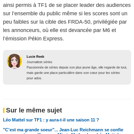
ainsi permis à TF1 de se placer leader des audiences
sur l’ensemble du public même si les scores sont un
peu faibles sur la cible des FRDA-50, privilégiée par
les annonceurs, où elle est devancée par M6 et
l’émission Pékin Express.
Lucie Reeb
Journaliste séries
Passionnée de séries depuis son plus jeune âge, elle regarde de tout,
mais garde une place particulière dans son cœur pour les séries
pour ados.
Sur le même sujet
Léo Matteï sur TF1 : y aura-t-il une saison 11 ?
"C'est ma grande soeur"... Jean-Luc Reichmann se confie