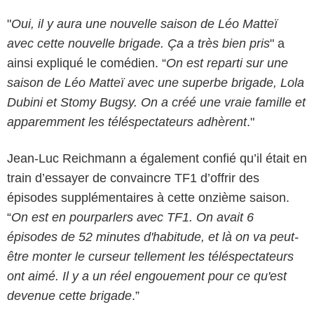
"
Oui, il y aura une nouvelle saison de Léo Matteï
avec cette nouvelle brigade. Ça a très bien pris
" a
ainsi expliqué le comédien. “
On est reparti sur une
saison de Léo Matteï avec une superbe brigade, Lola
Dubini et Stomy Bugsy. On a créé une vraie famille et
apparemment les téléspectateurs adhèrent
."
Jean-Luc Reichmann a également confié qu’il était en
train d’essayer de convaincre TF1 d’offrir des
épisodes supplémentaires à cette onzième saison.
“
On est en pourparlers avec TF1. On avait 6
épisodes de 52 minutes d'habitude, et là on va peut-
être monter le curseur tellement les téléspectateurs
ont aimé. Il y a un réel engouement pour ce qu'est
devenue cette brigade
.”