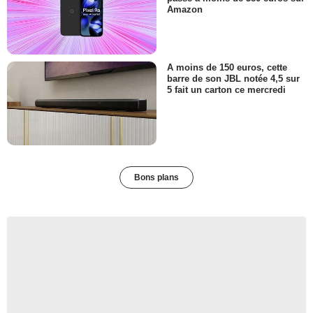
Amazon
A moins de 150 euros, cette
barre de son JBL notée 4,5 sur
5 fait un carton ce mercredi
Bons plans