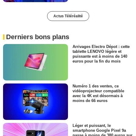
Actus Téléréalité
Derniers bons plans
Arrivages Electro Dépot : cette
tablette LENOVO légère et
puissante est à moins de 140
euros pour la fin du mois
Numéro 1 des ventes, ce
vidéoprojecteur compatible
avec la 4K est désormais à
moins de 66 euros
Léger et puissant, le
smartphone Google Pixel 9a
passe à moins de 380 euros sur