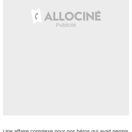
Une affaire complexe pour nos héros qui avait permis