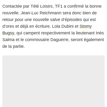
Contactée par Télé Loisirs, TF1 a confirmé la bonne
nouvelle. Jean-Luc Reichmann sera donc bien de
retour pour une nouvelle salve d’épisodes qui est
d’ores et déjà en écriture. Lola Dubini et
Stomy
Bugsy
, qui campent respectivement la lieutenant Inès
Salma et le commissaire Daguerre, seront également
de la partie.