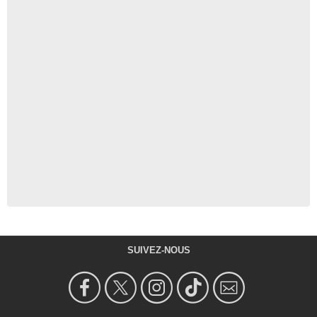
SUIVEZ-NOUS