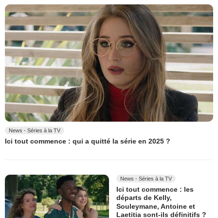
News - Séries à la TV
Ici tout commence : qui a quitté la série en 2025 ?
News - Séries à la TV
Ici tout commence : les
départs de Kelly,
Souleymane, Antoine et
Laetitia sont-ils définitifs ?