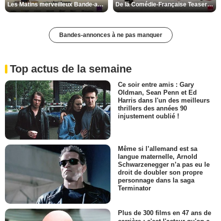
Les Matins merveilleux Bande-annonce VF
De la Comédie-Française Teaser VF
Bandes-annonces à ne pas manquer
Top actus de la semaine
Ce soir entre amis : Gary
Oldman, Sean Penn et Ed
Harris dans l'un des meilleurs
thrillers des années 90
injustement oublié !
Même si l’allemand est sa
langue maternelle, Arnold
Schwarzenegger n’a pas eu le
droit de doubler son propre
personnage dans la saga
Terminator
Plus de 300 films en 47 ans de