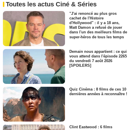
Toutes les actus Ciné & Séries
"J'ai renoncé au plus gros
cachet de l'Histoire
d'Hollywood" : il y a 18 ans,
Matt Damon a refusé de jouer
dans l'un des meilleurs films de
super-héros de tous les temps
Demain nous appartient : ce qui
vous attend dans l'épisode 2265
du vendredi 7 août 2026
[SPOILERS]
Quiz Cinéma : 8 films de ces 10
dernières années à reconnaître !
Clint Eastwood : 6 films