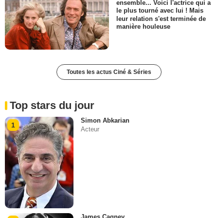
ensemble... Voici l'actrice qui a
le plus tourné avec lui ! Mais
leur relation s'est terminée de
manière houleuse
Toutes les actus Ciné & Séries
Top stars du jour
Simon Abkarian
1
Acteur
James Cagney