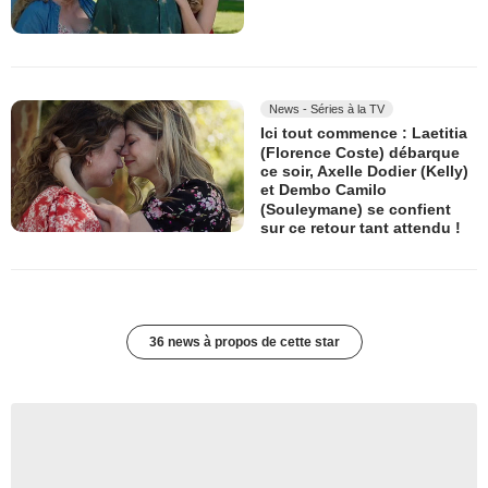
News - Séries à la TV
Ici tout commence : Laetitia
(Florence Coste) débarque
ce soir, Axelle Dodier (Kelly)
et Dembo Camilo
(Souleymane) se confient
sur ce retour tant attendu !
36 news à propos de cette star