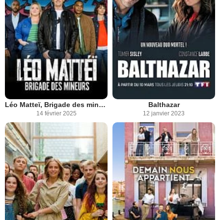
Léo Matteï, Brigade des mineurs
Balthazar
14 février 2025
12 janvier 2023