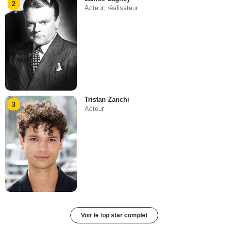
2
Acteur, réalisateur
Tristan Zanchi
3
Acteur
Voir le top star complet