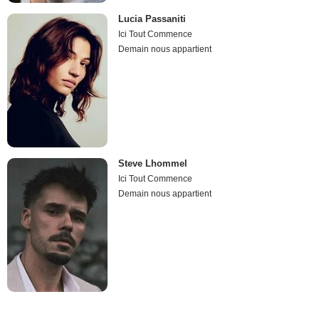
Lucia Passaniti
Ici Tout Commence
Demain nous appartient
Steve Lhommel
Ici Tout Commence
Demain nous appartient