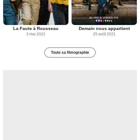
La Faute à Rousseau
Demain nous appartient
3 mai 2022
25 août 2021
Toute sa filmographie