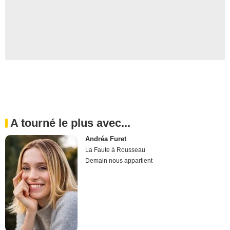
A tourné le plus avec...
Andréa Furet
La Faute à Rousseau
Demain nous appartient