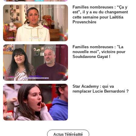
Familles nombreuses : “Ça y
est”, il y a eu du changement
cette semaine pour Laëtitia
Provenchère
Familles nombreuses : "La
nouvelle moi", victoire pour
Soukdavone Gayat !
Star Academy : qui va
remplacer Lucie Bernardoni ?
Actus Téléréalité