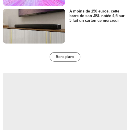
A moins de 150 euros, cette
barre de son JBL notée 4,5 sur
5 fait un carton ce mercredi
Bons plans