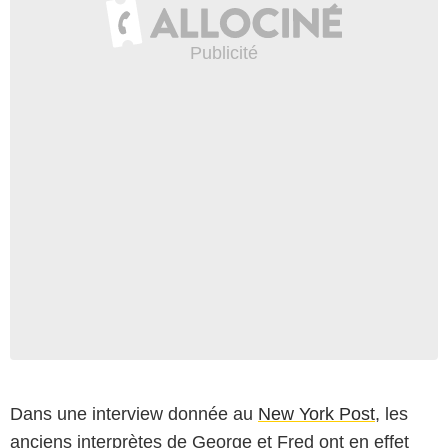
Dans une interview donnée au
New York Post
, les
anciens interprètes de George et Fred ont en effet