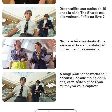
Déconseillée aux moins de 16
ans : la série The Shards est-
elle vraiment fidèle au livre ?
Netflix achète les droits d'une
série avec la star de Matrix et
du Seigneur des anneaux
À binge-watcher ce week-end :
déconseillée aux moins de 16
ans, cette série signée Ryan
Murphy va vous captiver