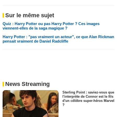
Sur le même sujet
Quiz : Harry Potter ou pas Harry Potter ? Ces images
viennent-elles de la saga magique ?
Harry Potter : "pas vraiment un acteur", ce que Alan Rickman
pensait vraiment de Daniel Radcliffe
News Streaming
Sterling Point : saviez-vous que
l'interprète de Connor est le fils
d'un célèbre super-héros Marvel
?