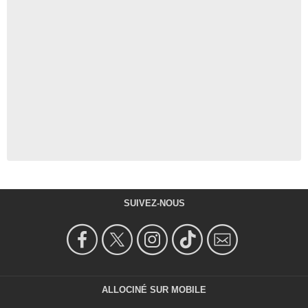
SUIVEZ-NOUS
ALLOCINÉ SUR MOBILE