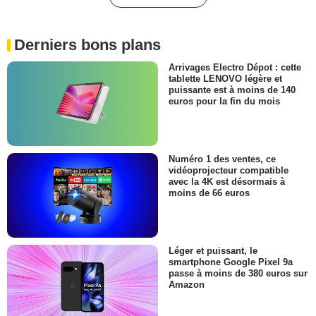
Derniers bons plans
Arrivages Electro Dépot : cette
tablette LENOVO légère et
puissante est à moins de 140
euros pour la fin du mois
Numéro 1 des ventes, ce
vidéoprojecteur compatible
avec la 4K est désormais à
moins de 66 euros
Léger et puissant, le
smartphone Google Pixel 9a
passe à moins de 380 euros sur
Amazon