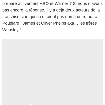
prépare activement HBO et Warner ? Si nous n’avons
pas encore la réponse, il y a déjà deux acteurs de la
franchise ciné qui ne diraient pas non à un retour à
Poudlard :
James
et
Oliver Phelps
aka… les frères
Weasley !