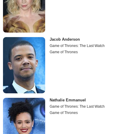
Jacob Anderson
Game of Thrones: The Last Watch
Game of Thrones
Nathalie Emmanuel
Game of Thrones: The Last Watch
Game of Thrones