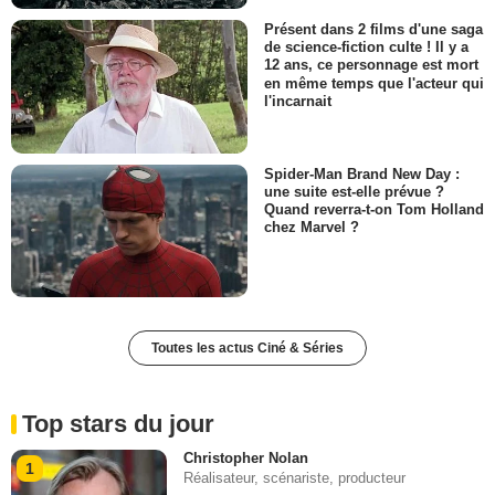
Présent dans 2 films d'une saga
de science-fiction culte ! Il y a
12 ans, ce personnage est mort
en même temps que l'acteur qui
l'incarnait
Spider-Man Brand New Day :
une suite est-elle prévue ?
Quand reverra-t-on Tom Holland
chez Marvel ?
Toutes les actus Ciné & Séries
Top stars du jour
Christopher Nolan
1
Réalisateur, scénariste, producteur