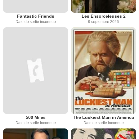
Fantastic Friends
Les Ensorceleuses 2
Date de sortie inconnue
9 septembre 2026
500 Miles
The Luckiest Man in America
Date de sortie inconnue
Date de sortie inconnue