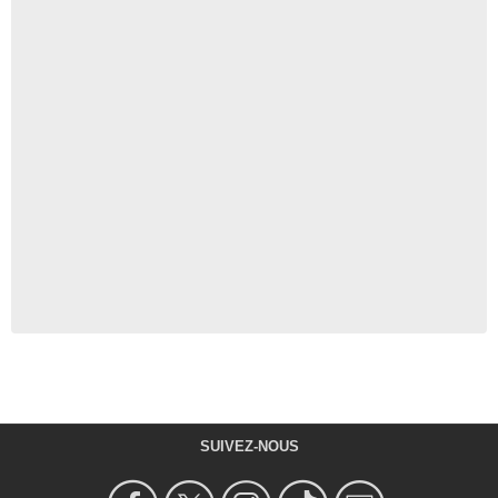
SUIVEZ-NOUS