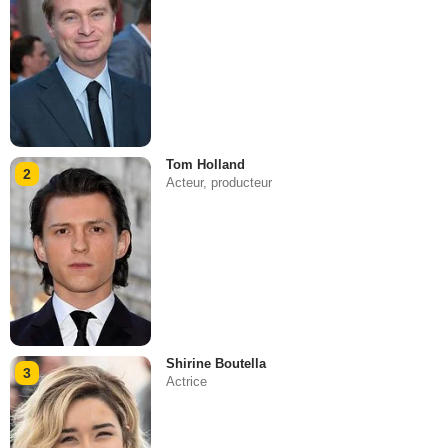
Tom Holland
2
Acteur, producteur
Shirine Boutella
3
Actrice