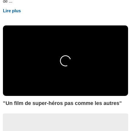
de ...
Lire plus
"Un film de super-héros pas comme les autres"