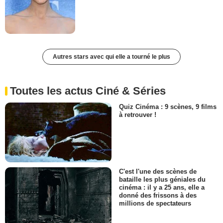
Autres stars avec qui elle a tourné le plus
Toutes les actus Ciné & Séries
Quiz Cinéma : 9 scènes, 9 films
à retrouver !
C'est l'une des scènes de
bataille les plus géniales du
cinéma : il y a 25 ans, elle a
donné des frissons à des
millions de spectateurs