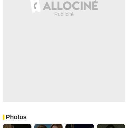
Photos