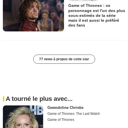
Game of Thrones : ce
personnage est l'un des plus
sous-estimés de la série
mais il est aussi le préféré
des fans
77 news à propos de cette star
A tourné le plus avec...
Gwendoline Christie
Game of Thrones: The Last Watch
Game of Thrones