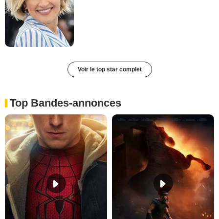
Voir le top star complet
Top Bandes-annonces