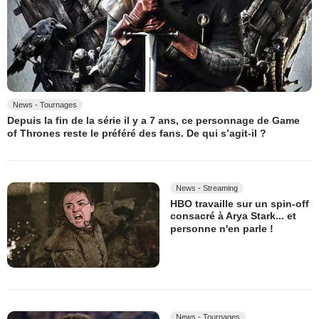
News - Tournages
Depuis la fin de la série il y a 7 ans, ce personnage de Game
of Thrones reste le préféré des fans. De qui s’agit-il ?
News - Streaming
HBO travaille sur un spin-off
consacré à Arya Stark... et
personne n'en parle !
News - Tournages