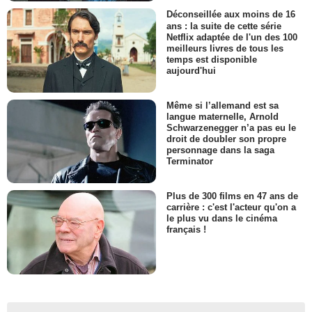
Déconseillée aux moins de 16
ans : la suite de cette série
Netflix adaptée de l'un des 100
meilleurs livres de tous les
temps est disponible
aujourd'hui
Même si l’allemand est sa
langue maternelle, Arnold
Schwarzenegger n’a pas eu le
droit de doubler son propre
personnage dans la saga
Terminator
Plus de 300 films en 47 ans de
carrière : c'est l'acteur qu'on a
le plus vu dans le cinéma
français !