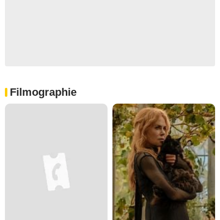
Filmographie