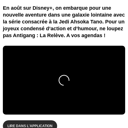
En août sur Disney+, on embarque pour une
nouvelle aventure dans une galaxie lointaine avec
la série consacrée à la Jedi Ahsoka Tano. Pour un
joyeux condensé d’action et d’humour, ne loupez
pas Antigang : La Relève. A vos agendas !
LIRE DANS L'APPLICATION