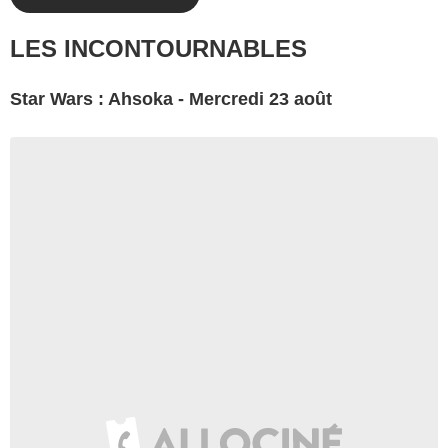
LES INCONTOURNABLES
Star Wars : Ahsoka - Mercredi 23 août