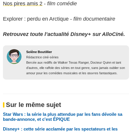
Nos pires amis 2
-
film comédie
Explorer : perdu en Arctique -
film documentaire
Retrouvez toute l’actualité Disney+ sur AlloCiné.
Solène Boutillier
Rédactrice ciné-séries
Bercée aux rediffs de Walker Texas Ranger, Docteur Quinn et tant
d'autres, elle raffole des séries en tout genre, sans jamais oublier son
amour pour les comédies musicales et les œuvres fantastiques.
Sur le même sujet
Star Wars : la série la plus attendue par les fans dévoile sa
bande-annonce, et c'est ÉPIQUE
Disney+ : cette série acclamée par les spectateurs et les