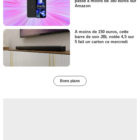
passe à moins de 380 euros sur
Amazon
A moins de 150 euros, cette
barre de son JBL notée 4,5 sur
5 fait un carton ce mercredi
Bons plans