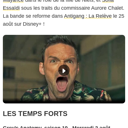
Essaïdi
sous les traits du commissaire Aurore Chalet.
La bande se reforme dans
Antigang : La Relève
le 25
août sur Disney+ !
LES TEMPS FORTS