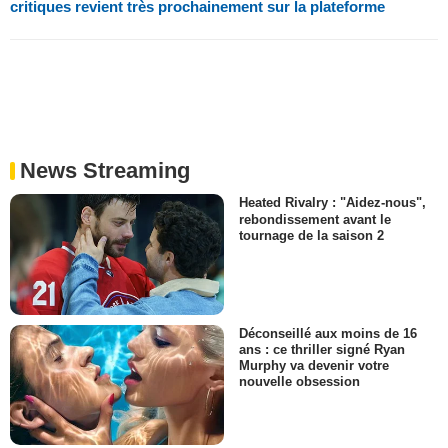
critiques revient très prochainement sur la plateforme
News Streaming
Heated Rivalry : "Aidez-nous",
rebondissement avant le
tournage de la saison 2
Déconseillé aux moins de 16
ans : ce thriller signé Ryan
Murphy va devenir votre
nouvelle obsession