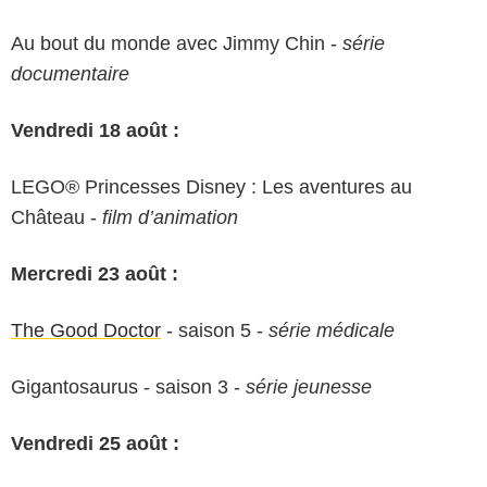
Au bout du monde avec Jimmy Chin -
série
documentaire
Vendredi 18 août :
LEGO® Princesses Disney : Les aventures au
Château -
film d’animation
Mercredi 23 août :
The Good Doctor
- saison 5 -
série médicale
Gigantosaurus - saison 3 -
série jeunesse
Vendredi 25 août :