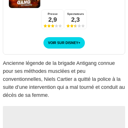
Presse
Spectateurs
2,9
2,3
VOIR SUR DISNEY
+
Ancienne légende de la brigade Antigang connue
pour ses méthodes musclées et peu
conventionnelles, Niels Cartier a quitté la police à la
suite d’une intervention qui a mal tourné et conduit au
décès de sa femme.