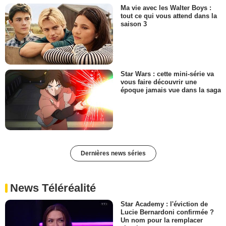
Ma vie avec les Walter Boys :
tout ce qui vous attend dans la
saison 3
Star Wars : cette mini-série va
vous faire découvrir une
époque jamais vue dans la saga
Dernières news séries
News Téléréalité
Star Academy : l'éviction de
Lucie Bernardoni confirmée ?
Un nom pour la remplacer