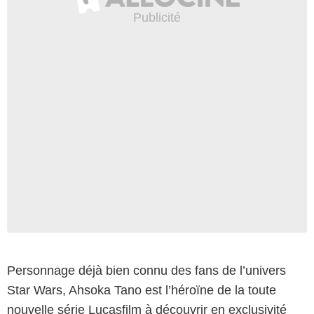
Personnage déjà bien connu des fans de l’univers
Star Wars, Ahsoka Tano est l’héroïne de la toute
nouvelle série Lucasfilm à découvrir en exclusivité