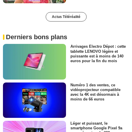
Actus Téléréalité
Derniers bons plans
Arrivages Electro Dépot : cette
tablette LENOVO légère et
puissante est à moins de 140
euros pour la fin du mois
Numéro 1 des ventes, ce
vidéoprojecteur compatible
avec la 4K est désormais à
moins de 66 euros
Léger et puissant, le
smartphone Google Pixel 9a