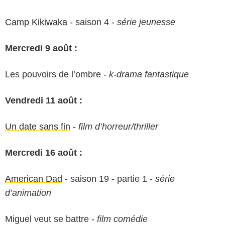
Camp Kikiwaka
- saison 4 -
série jeunesse
Mercredi 9 août :
Les pouvoirs de l’ombre -
k-drama fantastique
Vendredi 11 août :
Un date sans fin
-
film d’horreur/thriller
Mercredi 16 août :
American Dad
- saison 19 - partie 1 -
série
d’animation
Miguel veut se battre -
film comédie