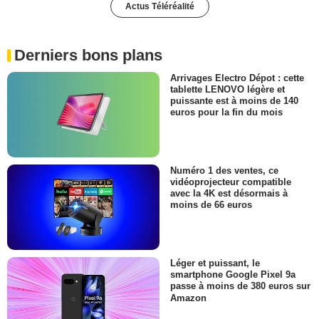
Actus Téléréalité
Derniers bons plans
Arrivages Electro Dépot : cette
tablette LENOVO légère et
puissante est à moins de 140
euros pour la fin du mois
Numéro 1 des ventes, ce
vidéoprojecteur compatible
avec la 4K est désormais à
moins de 66 euros
Léger et puissant, le
smartphone Google Pixel 9a
passe à moins de 380 euros sur
Amazon