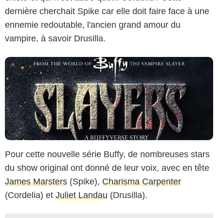
dernière cherchait Spike car elle doit faire face à une
ennemie redoutable, l'ancien grand amour du
vampire, à savoir Drusilla.
Pour cette nouvelle série Buffy, de nombreuses stars
du show original ont donné de leur voix, avec en tête
James Marsters
(Spike),
Charisma Carpenter
(Cordelia) et
Juliet Landau
(Drusilla).