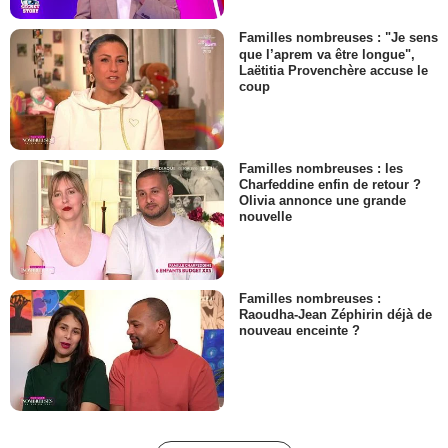
Familles nombreuses : "Je sens
que l’aprem va être longue",
Laëtitia Provenchère accuse le
coup
Familles nombreuses : les
Charfeddine enfin de retour ?
Olivia annonce une grande
nouvelle
Familles nombreuses :
Raoudha-Jean Zéphirin déjà de
nouveau enceinte ?