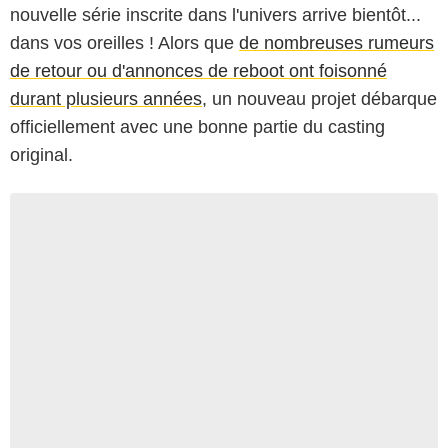
nouvelle série inscrite dans l'univers arrive bientôt...
dans vos oreilles ! Alors que
de nombreuses rumeurs
de retour ou d'annonces de reboot ont foisonné
durant plusieurs années
, un nouveau projet débarque
officiellement avec une bonne partie du casting
original.