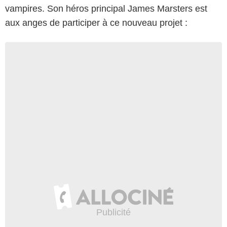
vampires. Son héros principal James Marsters est
aux anges de participer à ce nouveau projet :