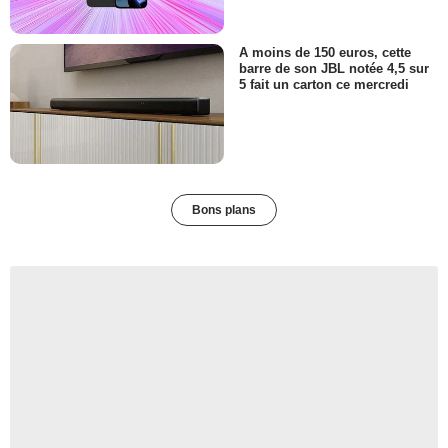
A moins de 150 euros, cette
barre de son JBL notée 4,5 sur
5 fait un carton ce mercredi
Bons plans