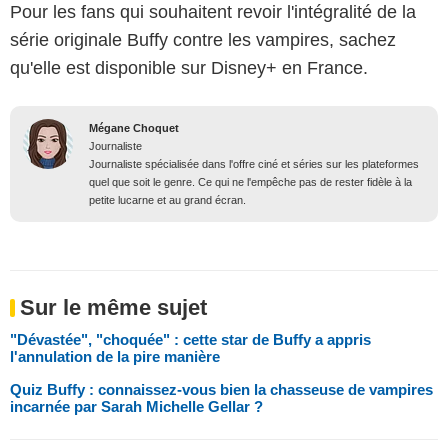
Pour les fans qui souhaitent revoir l'intégralité de la
série originale Buffy contre les vampires, sachez
qu'elle est disponible sur Disney+ en France.
Mégane Choquet
Journaliste
Journaliste spécialisée dans l'offre ciné et séries sur les plateformes
quel que soit le genre. Ce qui ne l'empêche pas de rester fidèle à la
petite lucarne et au grand écran.
Sur le même sujet
"Dévastée", "choquée" : cette star de Buffy a appris
l'annulation de la pire manière
Quiz Buffy : connaissez-vous bien la chasseuse de vampires
incarnée par Sarah Michelle Gellar ?