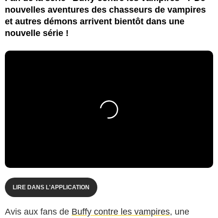
nouvelles aventures des chasseurs de vampires
et autres démons arrivent bientôt dans une
nouvelle série !
LIRE DANS L'APPLICATION
Avis aux fans de
Buffy contre les vampires
, une