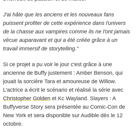
J'ai hâte que les anciens et les nouveaux fans
puissent profiter de cette expérience dans l'univers
de la chasse aux vampires comme ils ne l'ont jamais
vécue auparavant et qui a été créée grâce à un
travail immersif de storytelling."
Si ce projet a pu voir le jour c'est grâce à une
ancienne de Buffy justement : Amber Benson, qui
jouait la sorcière Tara et amoureuse de Willow.
L'actrice a écrit le scénario et réalisé la série avec
Christopher Golden
et Kc Wayland. Slayers : A
Buffyverse Story sera présentée au Comic-Con de
New York et sera disponible sur Audible dès le 12
octobre.