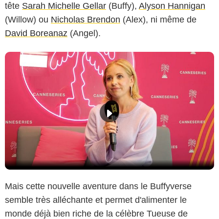
tête
Sarah Michelle Gellar
(Buffy),
Alyson Hannigan
(Willow) ou
Nicholas Brendon
(Alex), ni même de
David Boreanaz
(Angel).
Mais cette nouvelle aventure dans le Buffyverse
semble très alléchante et permet d'alimenter le
monde déjà bien riche de la célèbre Tueuse de