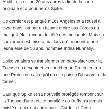
Audible, se situe 20 ans après la fin de la série
originale et a pour héros Spike.
Ce dernier est planqué à Los Angeles et a réussi à
vivre dans l'ombre en faisant croire aux Forces du
mal qu'il était revenu du côté des méchants. Mais sa
couverture est mise à mal lors qu'il rencontre une
jeune élue de 16 ans, nommée Indira Nunnally.
Spike va alors se transformer en baby-sitter pour la
Tueuse en devenir et va chercher un Protecteur ou
une Protectrice afin qu'il ou elle puisse l'observer et la
former.
Sauf que Spike et sa nouvelle protégée tombent sur
Audible
la Tueuse d'une réalité parallèle où Buffy n'a jamais
existé et qui n'est autre que... Cordelia ! Cette