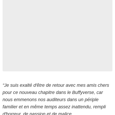
"Je suis exalté d'être de retour avec mes amis chers
pour ce nouveau chapitre dans le Buffyverse, car
nous emmenons nos auditeurs dans un périple
familier et en même temps assez inattendu, rempli
d'horreur, de passion et de malice.