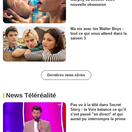
nouvelle obsession
Ma vie avec les Walter Boys :
tout ce qui vous attend dans la
saison 3
Dernières news séries
News Téléréalité
Pas vu à la télé dans Secret
Story : la Voix balance ce qu’il
s’est passé "en direct" et qui
aurait pu interrompre le prime