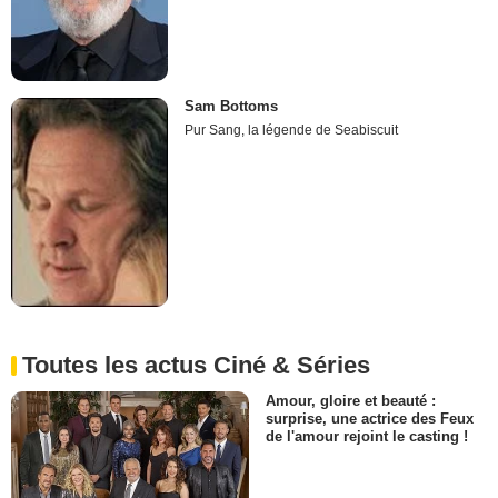
Sam Bottoms
Pur Sang, la légende de Seabiscuit
Toutes les actus Ciné & Séries
Amour, gloire et beauté :
surprise, une actrice des Feux
de l'amour rejoint le casting !