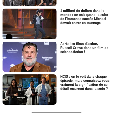
1 milliard de dollars dans le
monde : on sait quand la suite
de l'immense succès Michael
devrait entrer en tournage
Après les films d'action,
Russell Crowe dans un film de
science-fiction !
NCIS : on le voit dans chaque
épisode, mais connaissez-vous
vraiment la signification de ce
détail récurrent dans la série ?