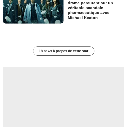
drame percutant sur un
véritable scandale
pharmaceutique avec
Michael Keaton
18 news à propos de cette star