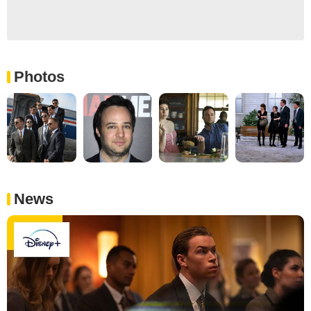
Photos
News