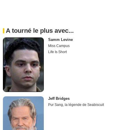
A tourné le plus avec...
Samm Levine
Miss Campus
Life Is Short
Jeff Bridges
Pur Sang, la légende de Seabiscuit