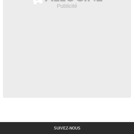
SUIVEZ-NOUS