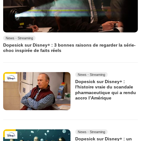
News - Streaming
Dopesick sur Disney+ : 3 bonnes raisons de regarder la série-
choc inspirée de faits réels
News - Streaming
Dopesick sur Disney+ :
l'histoire vraie du scandale
pharmaceutique qui a rendu
accro l’Amérique
News - Streaming
Dopesick sur Disney+ : un