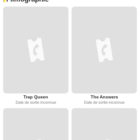
Trap Queen
The Answers
Date de sortie inconnue
Date de sortie inconnue