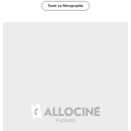
Toute sa filmographie