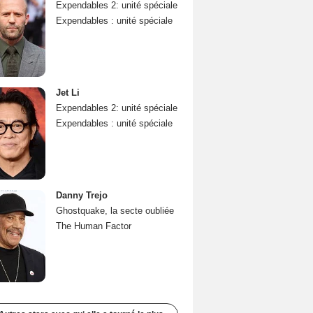
Expendables 2: unité spéciale
Expendables : unité spéciale
Jet Li
Expendables 2: unité spéciale
Expendables : unité spéciale
Danny Trejo
Ghostquake, la secte oubliée
The Human Factor