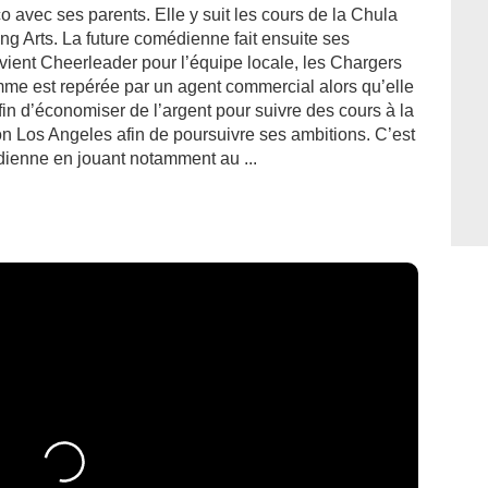
o avec ses parents. Elle y suit les cours de la Chula
ng Arts. La future comédienne fait ensuite ses
vient Cheerleader pour l’équipe locale, les Chargers
femme est repérée par un agent commercial alors qu’elle
fin d’économiser de l’argent pour suivre des cours à la
n Los Angeles afin de poursuivre ses ambitions. C’est
dienne en jouant notamment au ...