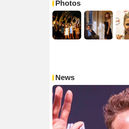
Photos
News