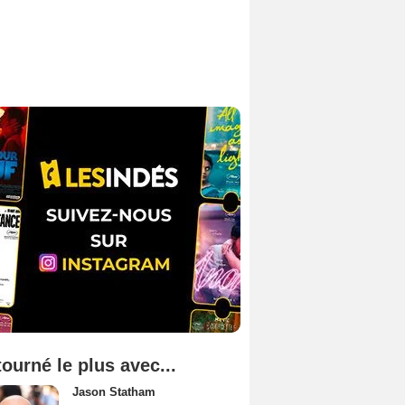
tourné le plus avec...
Jason Statham