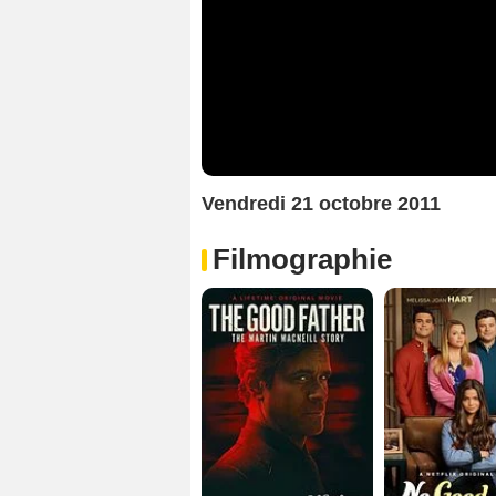
Vendredi 21 octobre 2011
Filmographie