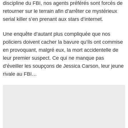
discipline du FBI, nos agents préférés sont forcés de
retourner sur le terrain afin d’arrêter ce mystérieux
serial killer s’en prenant aux stars d’internet.
Une enquête d’autant plus compliquée que nos
policiers doivent cacher la bavure qu’ils ont commise
en provoquant, malgré eux, la mort accidentelle de
leur premier suspect. Ce qui ne manque pas
d’éveiller les soupçons de Jessica Carson, leur jeune
rivale au FBI…