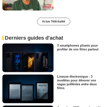
Actus Téléréalité
Derniers guides d'achat
3 smartphones pliants pour
profiter de vos films partout
Liseuse électronique : 3
modèles pour dévorer vos
sagas préférées entre deux
films