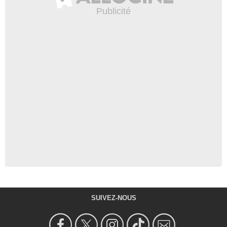
SUIVEZ-NOUS