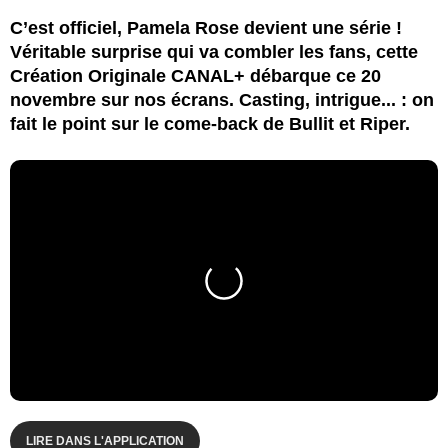
C’est officiel, Pamela Rose devient une série !
Véritable surprise qui va combler les fans, cette
Création Originale CANAL+ débarque ce 20
novembre sur nos écrans. Casting, intrigue... : on
fait le point sur le come-back de Bullit et Riper.
LIRE DANS L'APPLICATION