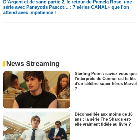
D’Argent et de sang partie 2, le retour de Pamela Rose, une
série avec Panayotis Pascot… : 7 séries CANAL+ que l’on
attend avec impatience !
News Streaming
Sterling Point : saviez-vous que
l'interprète de Connor est le fils
d'un célèbre super-héros Marvel
?
Déconseillée aux moins de 16
ans : la série The Shards est-
elle vraiment fidèle au livre ?