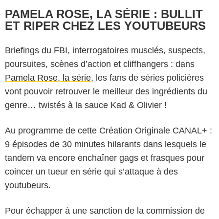
PAMELA ROSE, LA SÉRIE : BULLIT
ET RIPER CHEZ LES YOUTUBEURS
Briefings du FBI, interrogatoires musclés, suspects,
poursuites, scènes d’action et cliffhangers : dans
Pamela Rose, la série
, les fans de séries policières
vont pouvoir retrouver le meilleur des ingrédients du
genre… twistés à la sauce Kad & Olivier !
Au programme de cette Création Originale CANAL+ :
9 épisodes de 30 minutes hilarants dans lesquels le
tandem va encore enchaîner gags et frasques pour
coincer un tueur en série qui s’attaque à des
youtubeurs.
Pour échapper à une sanction de la commission de