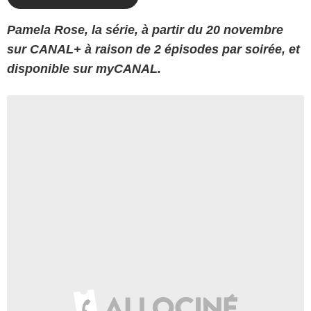
Pamela Rose, la série, à partir du 20 novembre
sur CANAL+ à raison de 2 épisodes par soirée, et
disponible sur myCANAL.