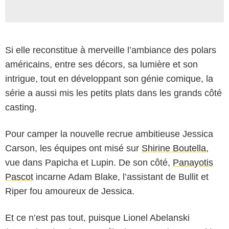
Si elle reconstitue à merveille l’ambiance des polars
américains, entre ses décors, sa lumière et son
intrigue, tout en développant son génie comique, la
série a aussi mis les petits plats dans les grands côté
casting.
Pour camper la nouvelle recrue ambitieuse Jessica
Carson, les équipes ont misé sur
Shirine Boutella
,
vue dans Papicha et Lupin. De son côté,
Panayotis
Pascot
incarne Adam Blake, l’assistant de Bullit et
Riper fou amoureux de Jessica.
Et ce n’est pas tout, puisque Lionel Abelanski