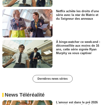
Netflix achète les droits d'une
série avec la star de Matrix et
du Seigneur des anneaux
À binge-watcher ce week-end :
déconseillée aux moins de 16
ans, cette série signée Ryan
Murphy va vous captiver
Dernières news séries
News Téléréalité
L'amour est dans le pré 2026