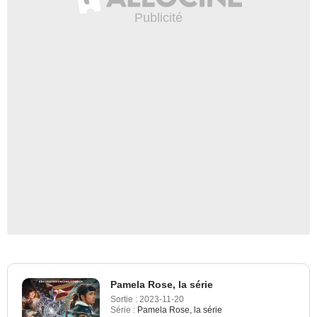
Pamela Rose, la série
Sortie :
2023-11-20
Série :
Pamela Rose, la série