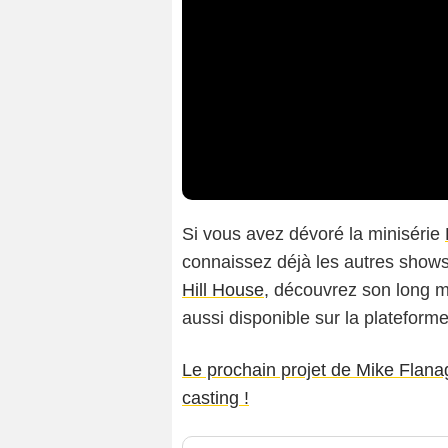
Si vous avez dévoré la minisérie
connaissez déjà les autres show
Hill House
, découvrez son long 
aussi disponible sur la plateforme
Le prochain projet de Mike Flana
casting !