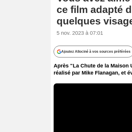
ce film adapté 
quelques visage
5 nov. 2023 à 07:01
Ajoutez Allociné à vos sources préférées
Après "La Chute de la Maison U
réalisé par Mike Flanagan, et é