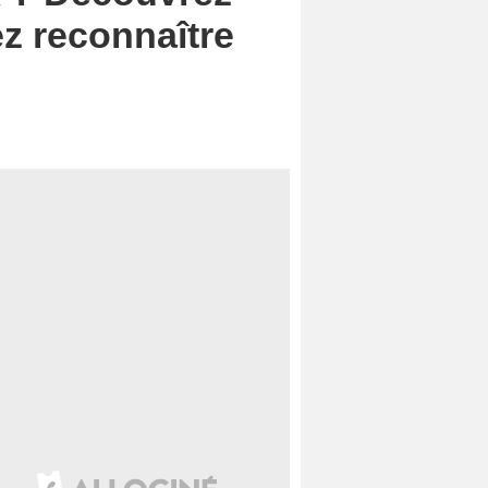
ez reconnaître