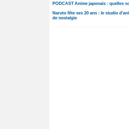
PODCAST Anime japonais : quelles son
Naruto fête ses 20 ans : le studio d'an
de nostalgie