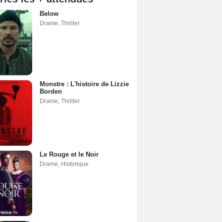
Below
Drame
,
Thriller
Monstre : L'histoire de Lizzie
Borden
Drame
,
Thriller
Le Rouge et le Noir
Drame
,
Historique