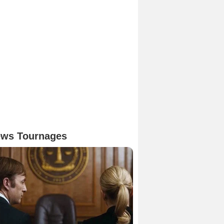
ws Tournages