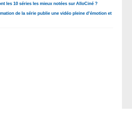
t les 10 séries les mieux notées sur AlloCiné ?
imation de la série publie une vidéo pleine d'émotion et