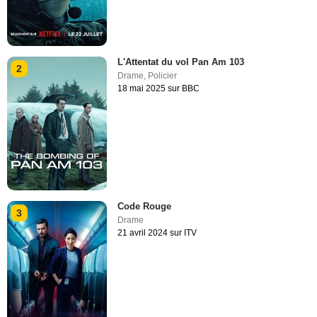
L'Attentat du vol Pan Am 103
2
Drame
,
Policier
18 mai 2025 sur BBC
Code Rouge
3
Drame
21 avril 2024 sur ITV