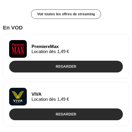
Voir toutes les offres de streaming
En VOD
PremiereMax
Location dès 1,49 €
REGARDER
VIVA
Location dès 1,49 €
REGARDER