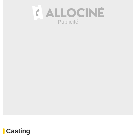
Casting