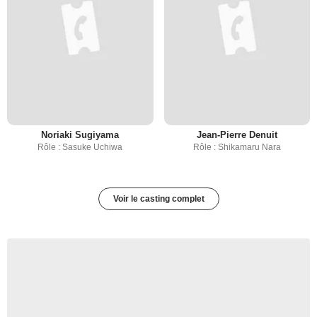
Noriaki Sugiyama
Jean-Pierre Denuit
Rôle : Sasuke Uchiwa
Rôle : Shikamaru Nara
Voir le casting complet