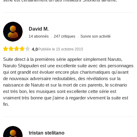
David M.
14 abonnés
247 critiques
Suivre son activité
4,0
Publiée le 15 octobre 2015
Suite direct à la premières série appeler simplement Naruto,
Naruto Shippuden est une excellente suite avec des personnages
qui ont grandit est évoluer encore plus charismatiques qu'avant
de nouveaux adversaire redoutables, des révélations sur la
naissance de Naruto et sur la mort de ces parents, le scénario
est très bon, les musiques sont excellente cette série est
vraiment très bonne que j'aime à regarder vivement la suite est
fin.
tristan stelitano