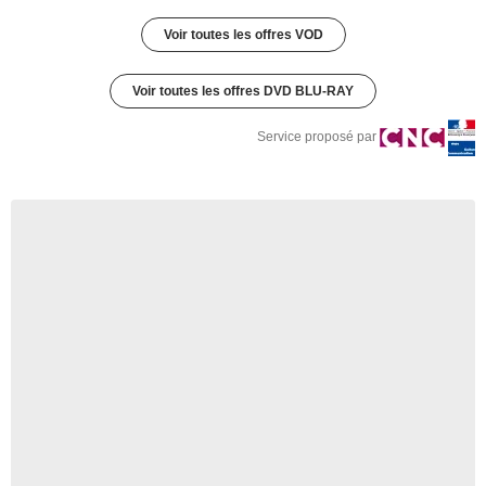
Voir toutes les offres VOD
Voir toutes les offres DVD BLU-RAY
Service proposé par