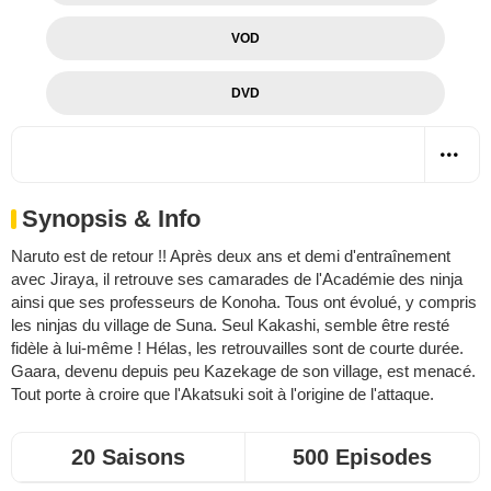
VOD
DVD
Synopsis & Info
Naruto est de retour !! Après deux ans et demi d'entraînement
avec Jiraya, il retrouve ses camarades de l'Académie des ninja
ainsi que ses professeurs de Konoha. Tous ont évolué, y compris
les ninjas du village de Suna. Seul Kakashi, semble être resté
fidèle à lui-même ! Hélas, les retrouvailles sont de courte durée.
Gaara, devenu depuis peu Kazekage de son village, est menacé.
Tout porte à croire que l'Akatsuki soit à l'origine de l'attaque.
20 Saisons
500 Episodes