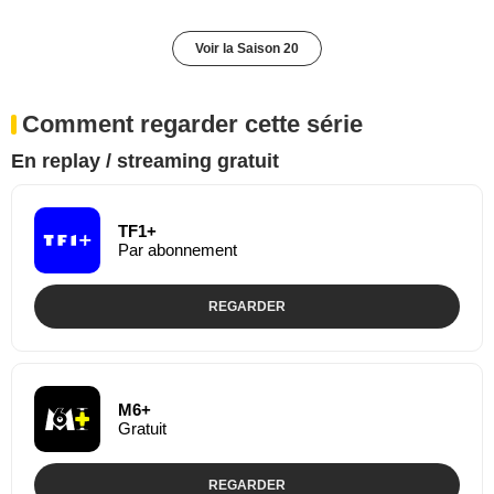
Voir la Saison 20
Comment regarder cette série
En replay / streaming gratuit
TF1+
Par abonnement
REGARDER
M6+
Gratuit
REGARDER