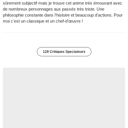
sûrement subjectif mais je trouve cet anime très émouvant avec
de nombreux personnages aux passés très triste. Une
philosophie constante dans l'histoire et beaucoup d'actions. Pour
moi c'est un classique et un chef-d'œuvre !
128 Critiques Spectateurs