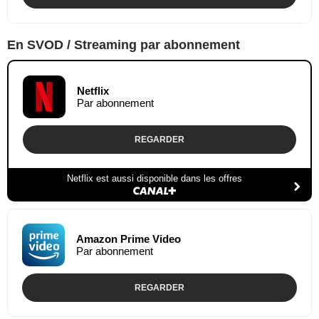
En SVOD / Streaming par abonnement
Netflix
Par abonnement
REGARDER
Netflix est aussi disponible dans les offres
Amazon Prime Video
Par abonnement
REGARDER