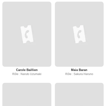
Carole Baillien
Maia Baran
Rôle : Naruto Uzumaki
Rôle : Sakura Haruno