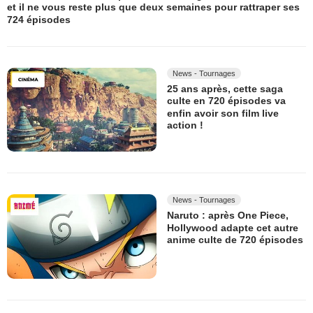
et il ne vous reste plus que deux semaines pour rattraper ses
724 épisodes
News - Tournages
25 ans après, cette saga
culte en 720 épisodes va
enfin avoir son film live
action !
News - Tournages
Naruto : après One Piece,
Hollywood adapte cet autre
anime culte de 720 épisodes