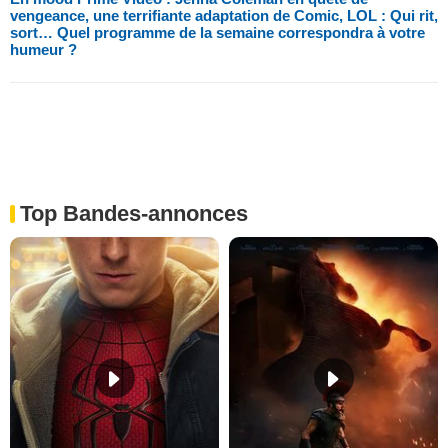
vengeance, une terrifiante adaptation de Comic, LOL : Qui rit,
sort… Quel programme de la semaine correspondra à votre
humeur ?
Top Bandes-annonces