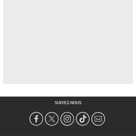
SUIVEZ-NOUS