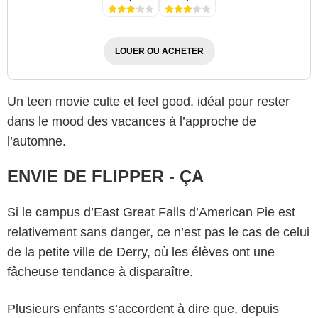
LOUER OU ACHETER
Un teen movie culte et feel good, idéal pour rester
dans le mood des vacances à l’approche de
l’automne.
ENVIE DE FLIPPER - ÇA
Si le campus d’East Great Falls d’American Pie est
relativement sans danger, ce n’est pas le cas de celui
de la petite ville de Derry, où les élèves ont une
fâcheuse tendance à disparaître.
Plusieurs enfants s’accordent à dire que, depuis