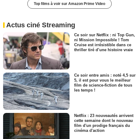
Top films à voir sur Amazon Prime Video
Actus ciné Streaming
Ce soir sur Netflix : ni Top Gun,
ni Mission Impossible ! Tom
Cruise est irrésistible dans ce
thriller tiré d’une histoire vraie
Ce soir entre amis : noté 4,5 sur
5, il est pour vous le meilleur
film de science-fiction de tous
les temps !
Netflix : 23 nouveautés arrivent
cette semaine dont le nouveau
film d'un prodige français du
cinéma d'action