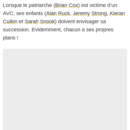
Lorsque le patriarche (
Brian Cox
) est victime d’un
AVC, ses enfants (
Alan Ruck
,
Jeremy Strong
,
Kieran
Culkin
et
Sarah Snook
) doivent envisager sa
succession. Evidemment, chacun a ses propres
plans !