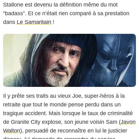
Stallone est devenu la définition même du mot
“badass”. Et ce n’était rien comparé à sa prestation
dans
Le Samaritain
!
Il y prête ses traits au vieux Joe, super-héros à la
retraite que tout le monde pense perdu dans un
tragique accident. Mais lorsque le taux de criminalité
de Granite City explose, son jeune voisin Sam (
Javon
Walton
), persuadé de reconnaître en lui le justicier