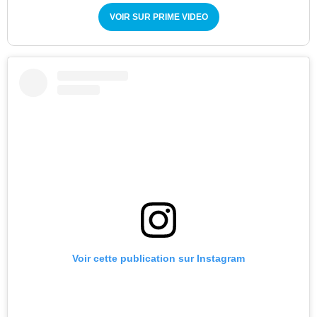
VOIR SUR PRIME VIDEO
Voir cette publication sur Instagram