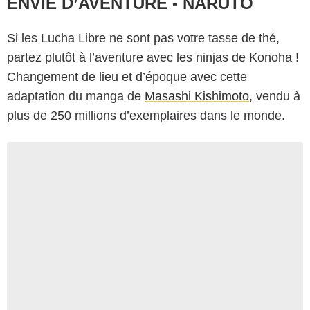
ENVIE D’AVENTURE - NARUTO
Si les Lucha Libre ne sont pas votre tasse de thé,
partez plutôt à l’aventure avec les ninjas de Konoha !
Changement de lieu et d’époque avec cette
adaptation du manga de
Masashi Kishimoto
, vendu à
plus de 250 millions d’exemplaires dans le monde.