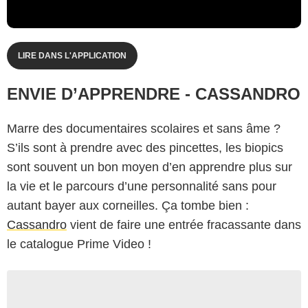
LIRE DANS L'APPLICATION
ENVIE D’APPRENDRE - CASSANDRO
Marre des documentaires scolaires et sans âme ?
S’ils sont à prendre avec des pincettes, les biopics
sont souvent un bon moyen d’en apprendre plus sur
la vie et le parcours d’une personnalité sans pour
autant bayer aux corneilles. Ça tombe bien :
Cassandro
vient de faire une entrée fracassante dans
le catalogue Prime Video !