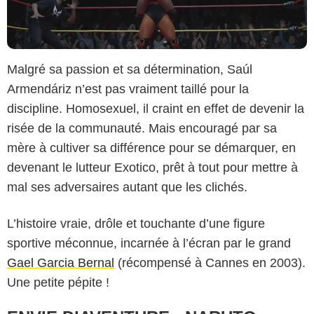
Malgré sa passion et sa détermination, Saúl
Armendáriz n’est pas vraiment taillé pour la
discipline. Homosexuel, il craint en effet de devenir la
risée de la communauté. Mais encouragé par sa
mère à cultiver sa différence pour se démarquer, en
devenant le lutteur Exotico, prêt à tout pour mettre à
mal ses adversaires autant que les clichés.
L’histoire vraie, drôle et touchante d’une figure
sportive méconnue, incarnée à l’écran par le grand
Gael Garcia Bernal
(récompensé à Cannes en 2003).
Une petite pépite !