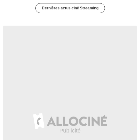
Dernières actus ciné Streaming