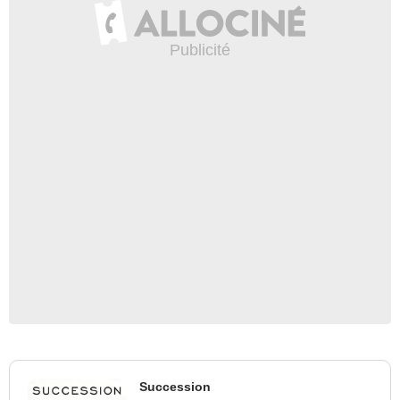
Succession