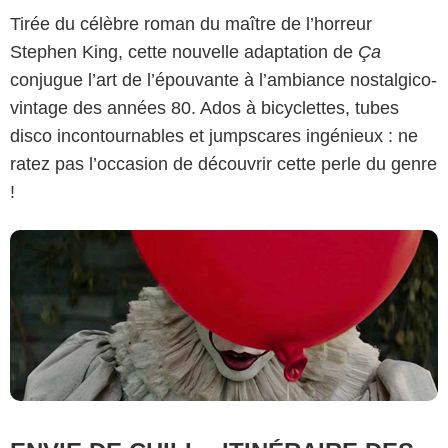
Tirée du célèbre roman du maître de l’horreur
Stephen King, cette nouvelle adaptation de
Ça
Amazon Prime Video
conjugue l’art de l’épouvante à l’ambiance nostalgico-
vintage des années 80. Ados à bicyclettes, tubes
disco incontournables et jumpscares ingénieux : ne
ratez pas l’occasion de découvrir cette perle du genre
!