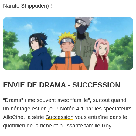
Naruto Shippuden
) !
ENVIE DE DRAMA - SUCCESSION
“Drama” rime souvent avec “famille”, surtout quand
un héritage est en jeu ! Notée 4,1 par les spectateurs
AlloCiné, la série
Succession
vous entraîne dans le
quotidien de la riche et puissante famille Roy.