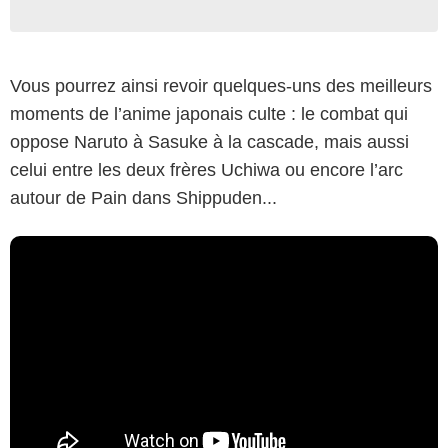
Vous pourrez ainsi revoir quelques-uns des meilleurs
moments de l’anime japonais culte : le combat qui
oppose Naruto à Sasuke à la cascade, mais aussi
celui entre les deux frères Uchiwa ou encore l’arc
autour de Pain dans Shippuden...