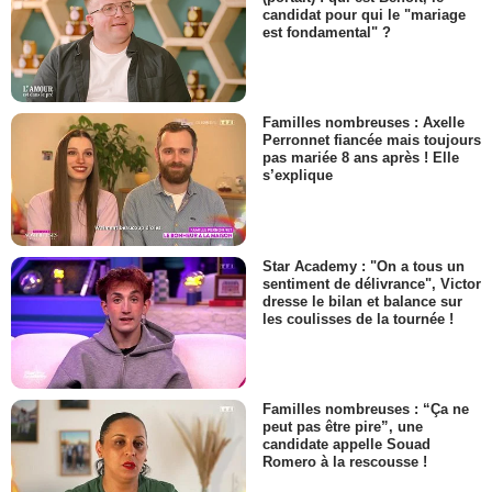
candidat pour qui le "mariage
est fondamental" ?
Familles nombreuses : Axelle
Perronnet fiancée mais toujours
pas mariée 8 ans après ! Elle
s’explique
Star Academy : "On a tous un
sentiment de délivrance", Victor
dresse le bilan et balance sur
les coulisses de la tournée !
Familles nombreuses : “Ça ne
peut pas être pire”, une
candidate appelle Souad
Romero à la rescousse !