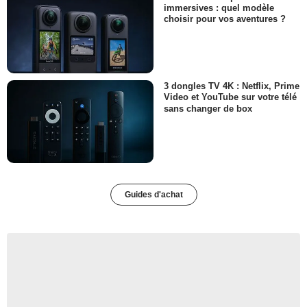
immersives : quel modèle
choisir pour vos aventures ?
3 dongles TV 4K : Netflix, Prime
Video et YouTube sur votre télé
sans changer de box
Guides d'achat