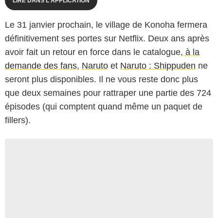
LIRE DANS L'APPLICATION
Le 31 janvier prochain, le village de Konoha fermera
définitivement ses portes sur Netflix. Deux ans après
avoir fait un retour en force dans le catalogue,
à la
demande des fans
,
Naruto
et
Naruto : Shippuden
ne
seront plus disponibles. Il ne vous reste donc plus
que deux semaines pour rattraper une partie des 724
épisodes (qui comptent quand même un paquet de
fillers).