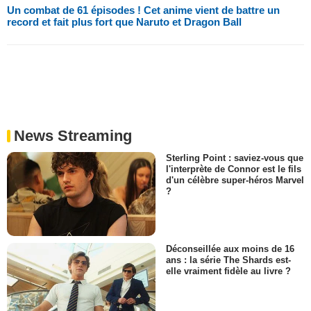
Un combat de 61 épisodes ! Cet anime vient de battre un
record et fait plus fort que Naruto et Dragon Ball
News Streaming
Sterling Point : saviez-vous que
l'interprète de Connor est le fils
d'un célèbre super-héros Marvel
?
Déconseillée aux moins de 16
ans : la série The Shards est-
elle vraiment fidèle au livre ?