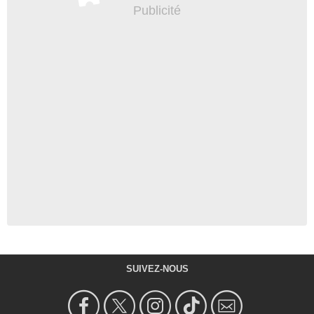
SUIVEZ-NOUS