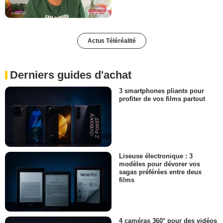
Actus Téléréalité
Derniers guides d'achat
3 smartphones pliants pour
profiter de vos films partout
Liseuse électronique : 3
modèles pour dévorer vos
sagas préférées entre deux
films
4 caméras 360° pour des vidéos