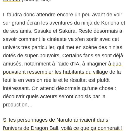
Il faudra donc attendre encore un peu avant de voir
sur grand écran les aventures du ninja de Konoha et
de ses amis, Sasuke et Sakura. Reste désormais à
savoir comment le cinéaste va s’en sortir avec cet
univers très particulier, qui met en scène des ninjas
dotés de super-pouvoirs. Certains fans se sont déjà
amusés, notamment à l’aide d’IA, à imaginer
à quoi
pouvaient ressembler les habitants du village
de la
feuille en version réelle et le résultat est plutôt
intéressant. On attend désormais qu’une chose :
découvrir quels acteurs seront choisis par la
production…
Si les personnages de Naruto arrivaient dans
l'univers de Dragon Ball, voilà ce que ça donnerait !