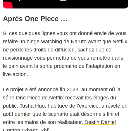
Après One Piece …
Si ces quelques lignes vous ont donné envie de vous
refaire un binge-watching de Naruto avant que Netflix
ne perde les droits de diffusion, sachez que ce
revisionnage vous permettra de vous remettre dans
le bain avant la sortie prochaine de l’adaptation en
live-action.
Le projet a été annoncé fin 2023, au moment où la
série
One Piece
de Netflix recevait les éloges du
public.
Tasha Huo,
habituée de l’exercice,
a révélé en
août dernier
que le scénario était désormais fini et
entre les mains de son réalisateur,
Destin Daniel
Cretton
(Shang-Shi).