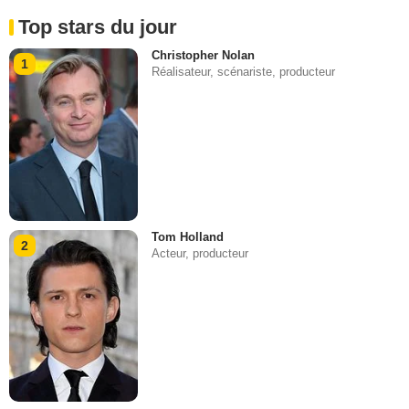
Top stars du jour
Christopher Nolan
1
Réalisateur, scénariste, producteur
Tom Holland
2
Acteur, producteur