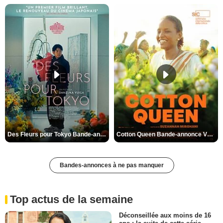
Des Fleurs pour Tokyo Bande-annonce VO STFR
Cotton Queen Bande-annonce VO STFR
Bandes-annonces à ne pas manquer
Top actus de la semaine
Déconseillée aux moins de 16