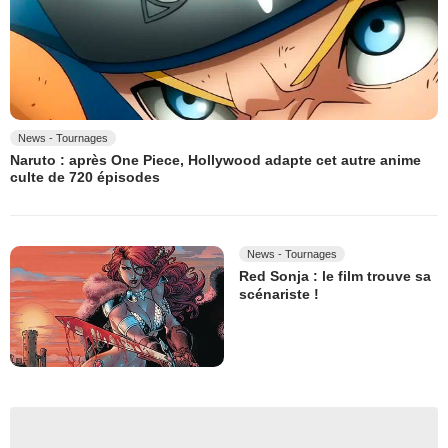
News - Tournages
Naruto : après One Piece, Hollywood adapte cet autre anime
culte de 720 épisodes
News - Tournages
Red Sonja : le film trouve sa
scénariste !