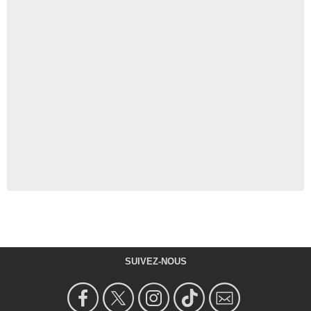
SUIVEZ-NOUS