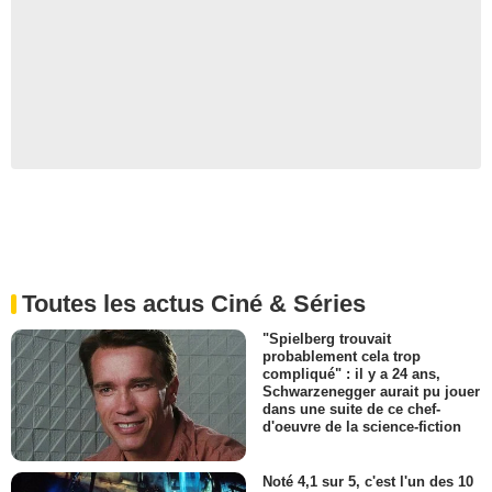
Toutes les actus Ciné & Séries
"Spielberg trouvait
probablement cela trop
compliqué" : il y a 24 ans,
Schwarzenegger aurait pu jouer
dans une suite de ce chef-
d'oeuvre de la science-fiction
Noté 4,1 sur 5, c'est l'un des 10