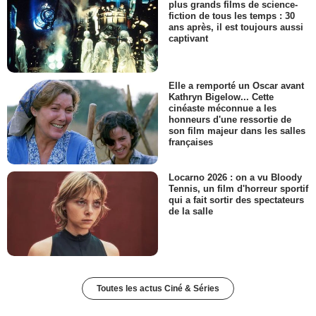
plus grands films de science-
fiction de tous les temps : 30
ans après, il est toujours aussi
captivant
Elle a remporté un Oscar avant
Kathryn Bigelow... Cette
cinéaste méconnue a les
honneurs d'une ressortie de
son film majeur dans les salles
françaises
Locarno 2026 : on a vu Bloody
Tennis, un film d'horreur sportif
qui a fait sortir des spectateurs
de la salle
Toutes les actus Ciné & Séries