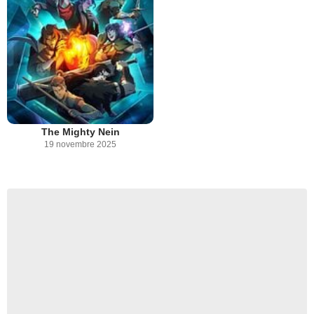
The Mighty Nein
19 novembre 2025