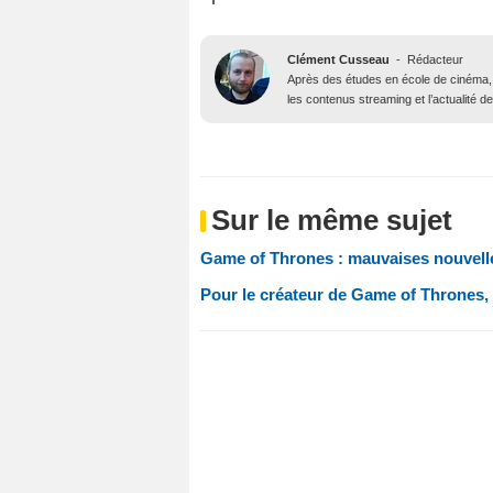
Clément Cusseau
-
Rédacteur
Après des études en école de cinéma, il
les contenus streaming et l’actualité 
Sur le même sujet
Game of Thrones : mauvaises nouvelle
Pour le créateur de Game of Thrones, la