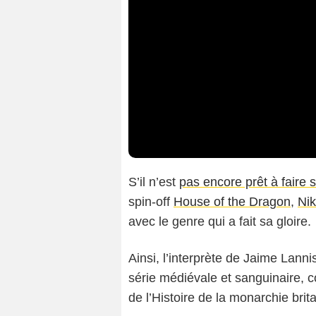
S’il n’est
pas encore prêt à faire 
spin-off
House of the Dragon
,
Nik
avec le genre qui a fait sa gloire.
Ainsi, l’interprète de Jaime Lanni
série médiévale et sanguinaire, 
de l’Histoire de la monarchie brit