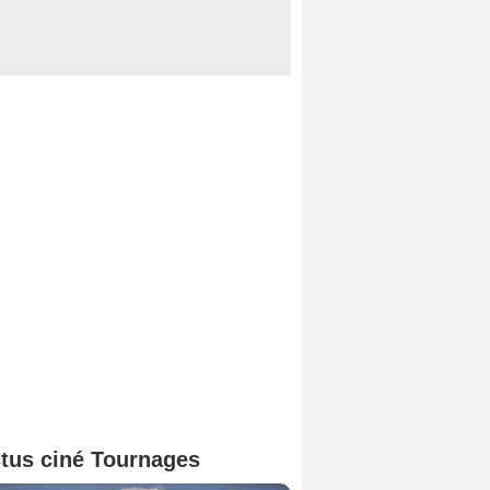
tus ciné Tournages