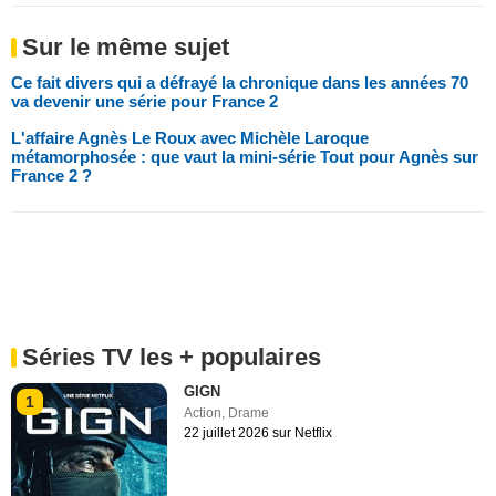
Sur le même sujet
Ce fait divers qui a défrayé la chronique dans les années 70
va devenir une série pour France 2
L'affaire Agnès Le Roux avec Michèle Laroque
métamorphosée : que vaut la mini-série Tout pour Agnès sur
France 2 ?
Séries TV les + populaires
GIGN
1
Action
,
Drame
22 juillet 2026 sur Netflix