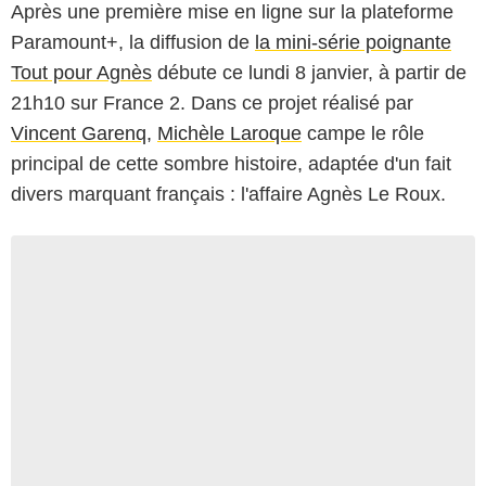
Après une première mise en ligne sur la plateforme
Paramount+, la diffusion de
la mini-série poignante
Tout pour Agnès
débute ce lundi 8 janvier, à partir de
21h10 sur France 2. Dans ce projet réalisé par
Vincent Garenq,
Michèle Laroque
campe le rôle
principal de cette sombre histoire, adaptée d'un fait
divers marquant français : l'affaire Agnès Le Roux.