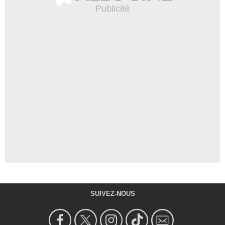
SUIVEZ-NOUS