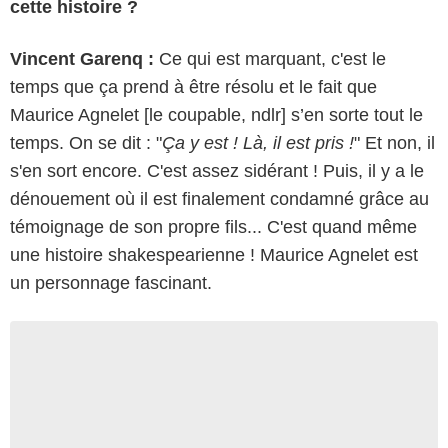
cette histoire ?
Vincent Garenq :
Ce qui est marquant, c'est le
temps que ça prend à être résolu et le fait que
Maurice Agnelet [le coupable, ndlr] s’en sorte tout le
temps. On se dit : "
Ça y est ! Là, il est pris !
" Et non, il
s'en sort encore. C'est assez sidérant ! Puis, il y a le
dénouement où il est finalement condamné grâce au
témoignage de son propre fils... C'est quand même
une histoire shakespearienne ! Maurice Agnelet est
un personnage fascinant.