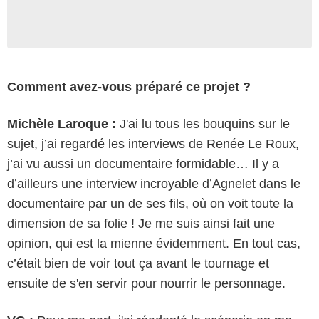
Comment avez-vous préparé ce projet ?
Michèle Laroque :
J'ai lu tous les bouquins sur le
sujet, j’ai regardé les interviews de Renée Le Roux,
j’ai vu aussi un documentaire formidable… Il y a
d’ailleurs une interview incroyable d’Agnelet dans le
documentaire par un de ses fils, où on voit toute la
dimension de sa folie ! Je me suis ainsi fait une
opinion, qui est la mienne évidemment. En tout cas,
c’était bien de voir tout ça avant le tournage et
ensuite de s'en servir pour nourrir le personnage.