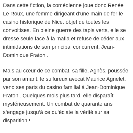
Dans cette fiction, la comédienne joue donc Renée
Le Roux, une femme dirigeant d’une main de fer le
casino historique de Nice, objet de toutes les
convoitises. En pleine guerre des tapis verts, elle se
dresse seule face à la mafia et refuse de céder aux
intimidations de son principal concurrent, Jean-
Dominique Fratoni.
Mais au cœur de ce combat, sa fille, Agnès, poussée
par son amant, le sulfureux avocat Maurice Agnelet,
vend ses parts du casino familial à Jean-Dominique
Fratoni. Quelques mois plus tard, elle disparaît
mystérieusement. Un combat de quarante ans
s’engage jusqu’à ce qu’éclate la vérité sur sa
disparition !