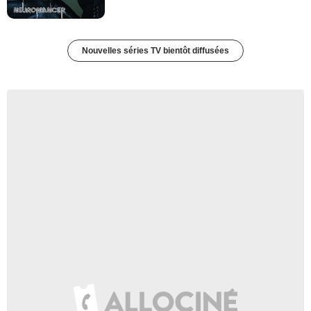
Nouvelles séries TV bientôt diffusées