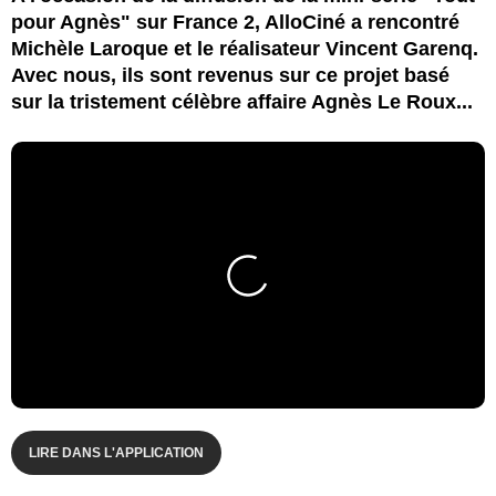
pour Agnès" sur France 2, AlloCiné a rencontré
Michèle Laroque et le réalisateur Vincent Garenq.
Avec nous, ils sont revenus sur ce projet basé
sur la tristement célèbre affaire Agnès Le Roux...
LIRE DANS L'APPLICATION