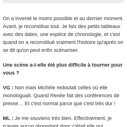
On a inventé le moins possible et au dernier moment.
Avant, je reconstitue tout. Je fais des petits tableaux
avec des dates, une espèce de chronologie, et c'est
quand on a reconstitué vraiment l'histoire qu'après on
se dit qu'on peut enfin scénariser.
Une scène a-t-elle été plus difficile à tourner pour
vous ?
VG :
Non mais Michèle redoutait celles où elle
monologuait. Quand Renée fait des conférences de
presse… Et c'est normal parce que c'est très dur !
ML :
Je me souviens très bien. Effectivement, je
n’avais aucun répondant donc c'était elle qui