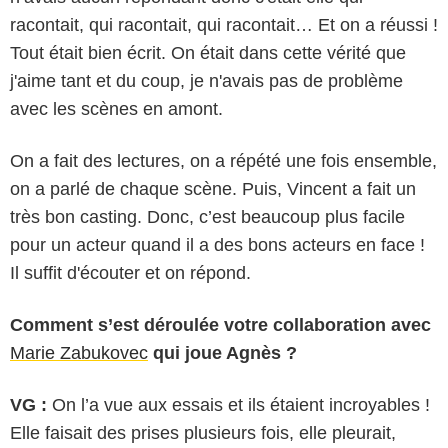
racontait, qui racontait, qui racontait… Et on a réussi !
Tout était bien écrit. On était dans cette vérité que
j'aime tant et du coup, je n'avais pas de problème
avec les scènes en amont.
On a fait des lectures, on a répété une fois ensemble,
on a parlé de chaque scène. Puis, Vincent a fait un
très bon casting. Donc, c’est beaucoup plus facile
pour un acteur quand il a des bons acteurs en face !
Il suffit d'écouter et on répond.
Comment s’est déroulée votre collaboration avec
Marie Zabukovec
qui joue Agnès ?
VG :
On l’a vue aux essais et ils étaient incroyables !
Elle faisait des prises plusieurs fois, elle pleurait,