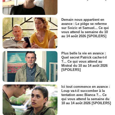
Demain nous appartient en
avance : Le piège se referme
sur Soizic et Samuel... Ce qui
vous attend la semaine du 10
au 14 août 2026 [SPOILERS]
Plus belle la vie en avance :
Quel secret Patrick cache-t-il
?... Ce qui vous attend au
Mistral du 10 au 14 août 2026
[SPOILERS]
Ici tout commence en avance :
Loup va-t-il succomber à la
tentation avec Bianca ?... Ce
qui vous attend la semaine du
10 au 14 août 2026 [SPOILERS]