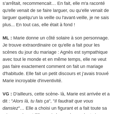
s’arrêtait, recommencait… En fait, elle m'a raconté
qu'elle venait de se faire larguer, ou qu’elle venait de
larguer quelqu’un la veille ou l'avant-veille, je ne sais
plus... En tout cas, elle était à fond !
ML :
Marie donne un côté solaire à son personnage.
Je trouve extraordinaire ce qu'elle a fait pour les
scènes du jour du mariage : Agnès est sympathique
avec tout le monde et en même temps, elle ne veut
pas faire exactement comment on fait un mariage
d'habitude. Elle fait un petit discours et j’avais trouvé
Marie incroyable d'inventivité.
VG :
D'ailleurs, cette scène- là, Marie est arrivée et a
dit : "
Alors là, tu fais ça
", "
Il faudrait que vous
dansiez
"… Elle a choisi un figurant et a fait toute sa