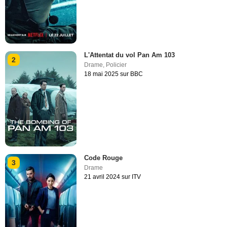
L'Attentat du vol Pan Am 103
2
Drame
,
Policier
18 mai 2025 sur BBC
Code Rouge
3
Drame
21 avril 2024 sur ITV