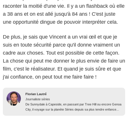
raconter la moitié d'une vie. Il y a un flashback où elle
a 38 ans et on est allé jusqu'à 84 ans ! C'est juste
une opportunité dingue de pouvoir interpréter cela.
De plus, je sais que Vincent a un vrai œil et que je
suis en toute sécurité parce qu'il donne vraiment un
cadre aux choses. Tout est possible de cette façon.
La chose qui peut me donner le plus envie de faire un
film, c'est le réalisateur. Et quand je suis sûre et que
j'ai confiance, on peut tout me faire faire !
Florian Lautré
Journaliste séries
De Sunnydale à Capeside, en passant par Tree Hill ou encore Genoa
City, il voyage sur la planète Séries depuis sa plus tendre enfance...