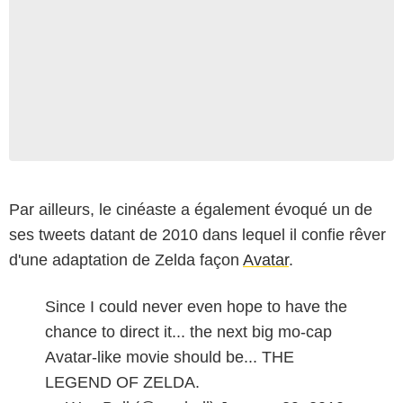
Par ailleurs, le cinéaste a également évoqué un de
ses tweets datant de 2010 dans lequel il confie rêver
d'une adaptation de Zelda façon
Avatar
.
Since I could never even hope to have the
chance to direct it... the next big mo-cap
Avatar-like movie should be... THE
LEGEND OF ZELDA.