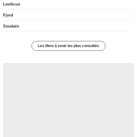
Leviticus
Fjord
Soudain
Les films à venir les plus consultés