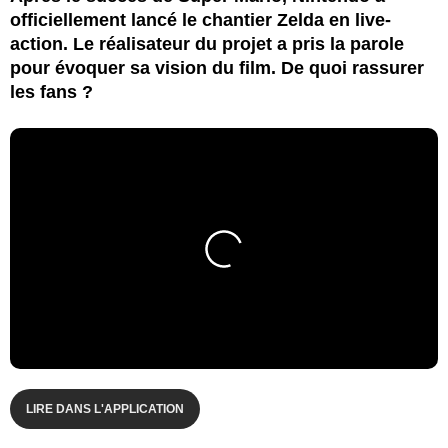
officiellement lancé le chantier Zelda en live-
action. Le réalisateur du projet a pris la parole
pour évoquer sa vision du film. De quoi rassurer
les fans ?
LIRE DANS L'APPLICATION