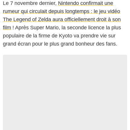
Le 7 novembre dernier,
Nintendo confirmait une
rumeur qui circulait depuis longtemps : le jeu vidéo
The Legend of Zelda aura officiellement droit à son
film
! Après Super Mario, la seconde licence la plus
populaire de la firme de Kyoto va prendre vie sur
grand écran pour le plus grand bonheur des fans.