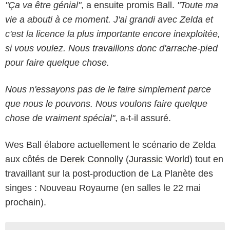
"Ça va être génial"
, a ensuite promis Ball.
"Toute ma
vie a abouti à ce moment. J'ai grandi avec Zelda et
c'est la licence la plus importante encore inexploitée,
si vous voulez. Nous travaillons donc d'arrache-pied
pour faire quelque chose.
Nous n'essayons pas de le faire simplement parce
que nous le pouvons. Nous voulons faire quelque
chose de vraiment spécial"
, a-t-il assuré.
Wes Ball élabore actuellement le scénario de Zelda
aux côtés de
Derek Connolly
(
Jurassic World
) tout en
travaillant sur la post-production de La Planète des
singes : Nouveau Royaume (en salles le 22 mai
prochain).