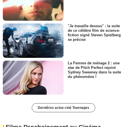
"Je travaille dessus" : la suite
de ce célèbre film de science-
fiction signé Steven Spielberg
se précise
La Femme de ménage 2 : une
star de Pitch Perfect rejoint
Sydney Sweeney dans la suite
du phénomène !
Dernières actus ciné Tournages