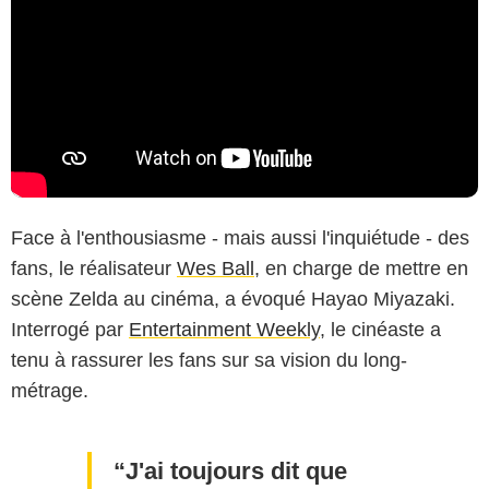
Face à l'enthousiasme - mais aussi l'inquiétude - des
fans, le réalisateur
Wes Ball
, en charge de mettre en
scène Zelda au cinéma, a évoqué Hayao Miyazaki.
Interrogé par
Entertainment Weekly
, le cinéaste a
tenu à rassurer les fans sur sa vision du long-
métrage.
J'ai toujours dit que