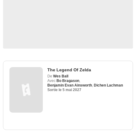
The Legend Of Zelda
De
Wes Ball
Avec
Bo Bragason
,
Benjamin Evan Ainsworth
,
Dichen Lachman
Sortie le
5 mai 2027