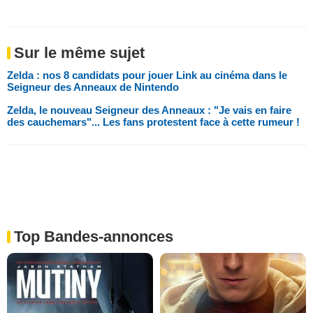
Sur le même sujet
Zelda : nos 8 candidats pour jouer Link au cinéma dans le
Seigneur des Anneaux de Nintendo
Zelda, le nouveau Seigneur des Anneaux : "Je vais en faire
des cauchemars"... Les fans protestent face à cette rumeur !
Top Bandes-annonces