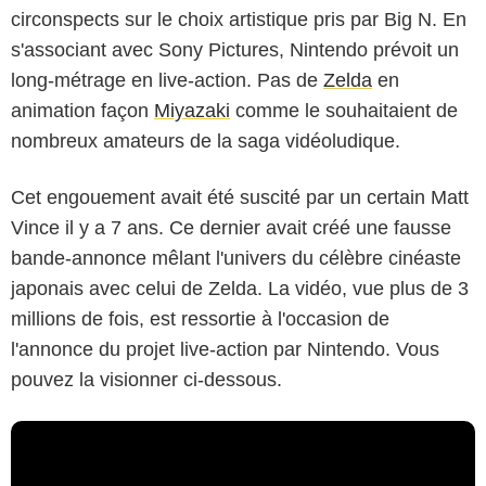
circonspects sur le choix artistique pris par Big N. En
s'associant avec Sony Pictures, Nintendo prévoit un
long-métrage en live-action. Pas de
Zelda
en
animation façon
Miyazaki
comme le souhaitaient de
nombreux amateurs de la saga vidéoludique.
Cet engouement avait été suscité par un certain Matt
Vince il y a 7 ans. Ce dernier avait créé une fausse
bande-annonce mêlant l'univers du célèbre cinéaste
japonais avec celui de Zelda. La vidéo, vue plus de 3
millions de fois, est ressortie à l'occasion de
l'annonce du projet live-action par Nintendo. Vous
pouvez la visionner ci-dessous.