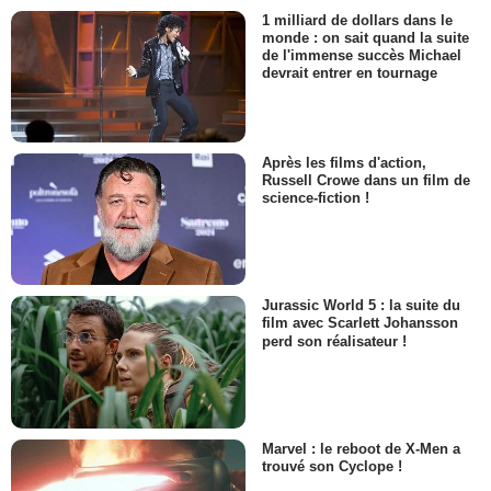
1 milliard de dollars dans le
monde : on sait quand la suite
de l'immense succès Michael
devrait entrer en tournage
Après les films d'action,
Russell Crowe dans un film de
science-fiction !
Jurassic World 5 : la suite du
film avec Scarlett Johansson
perd son réalisateur !
Marvel : le reboot de X-Men a
trouvé son Cyclope !