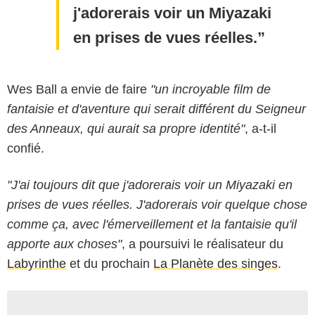
j'adorerais voir un Miyazaki
en prises de vues réelles.
Wes Ball a envie de faire
"un incroyable film de
fantaisie et d'aventure qui serait différent du Seigneur
des Anneaux, qui aurait sa propre identité"
, a-t-il
confié.
"J'ai toujours dit que j'adorerais voir un Miyazaki en
prises de vues réelles. J'adorerais voir quelque chose
comme ça, avec l'émerveillement et la fantaisie qu'il
apporte aux choses"
, a poursuivi le réalisateur du
Labyrinthe
et du prochain
La Planète des singes
.