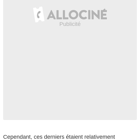
Cependant, ces derniers étaient relativement