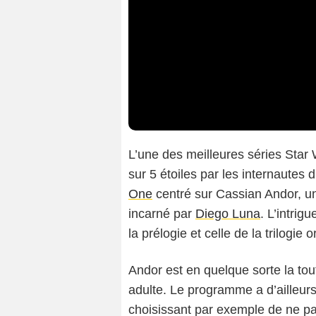
L’une des meilleures séries Star
sur 5 étoiles par les internautes 
One
centré sur Cassian Andor, un
incarné par
Diego Luna
. L’intri
la prélogie et celle de la trilogie
Andor est en quelque sorte la to
adulte. Le programme a d’ailleurs
choisissant par exemple de ne pa