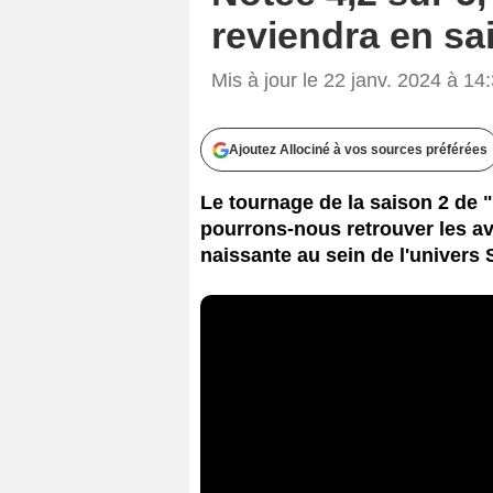
reviendra en sais
Mis à jour le 22 janv. 2024 à 14
Ajoutez Allociné à vos sources préférées
Le tournage de la saison 2 de 
pourrons-nous retrouver les av
naissante au sein de l'univers