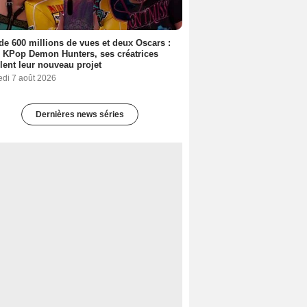
de 600 millions de vues et deux Oscars :
 KPop Demon Hunters, ses créatrices
lent leur nouveau projet
edi 7 août 2026
Dernières news séries