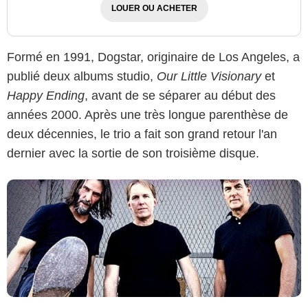
LOUER OU ACHETER
Formé en 1991, Dogstar, originaire de Los Angeles, a
www.facebook.com/dogstarfacebook
publié deux albums studio,
Our Little Visionary
et
Happy Ending
, avant de se séparer au début des
années 2000. Après une très longue parenthèse de
deux décennies, le trio a fait son grand retour l'an
dernier avec la sortie de son troisième disque.