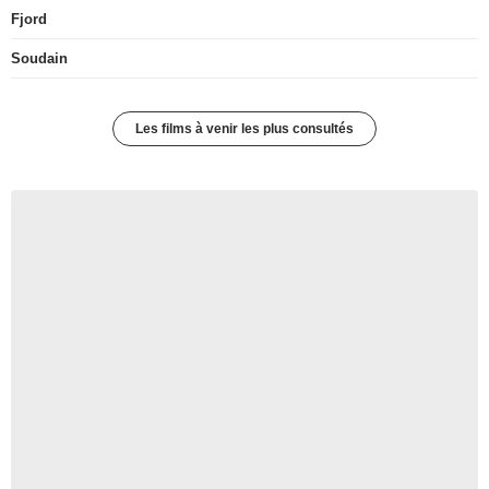
Fjord
Soudain
Les films à venir les plus consultés