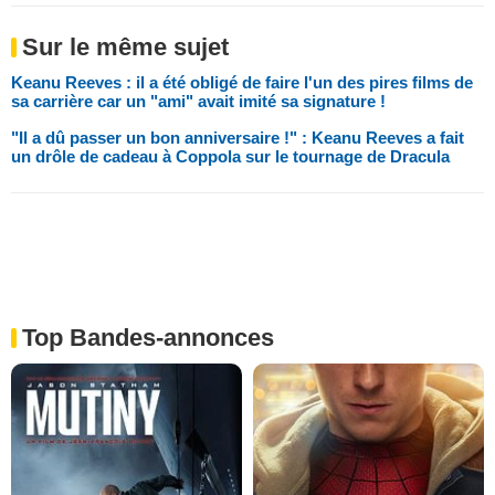
Sur le même sujet
Keanu Reeves : il a été obligé de faire l'un des pires films de
sa carrière car un "ami" avait imité sa signature !
"Il a dû passer un bon anniversaire !" : Keanu Reeves a fait
un drôle de cadeau à Coppola sur le tournage de Dracula
Top Bandes-annonces