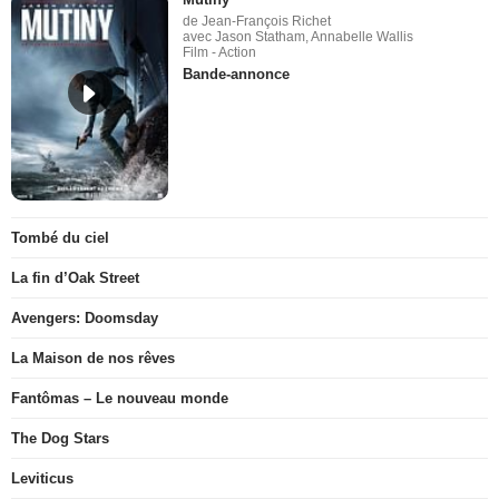
de Jean-François Richet
avec Jason Statham, Annabelle Wallis
Film - Action
Bande-annonce
Tombé du ciel
La fin d’Oak Street
Avengers: Doomsday
La Maison de nos rêves
Fantômas – Le nouveau monde
The Dog Stars
Leviticus