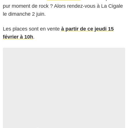
pur moment de rock ? Alors rendez-vous à La Cigale
le dimanche 2 juin.
Les places sont en vente
à partir de ce jeudi 15
février à 10h
.