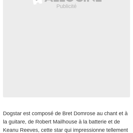
Dogstar est composé de Bret Domrose au chant et à
la guitare, de Robert Mailhouse à la batterie et de
Keanu Reeves, cette star qui impressionne tellement