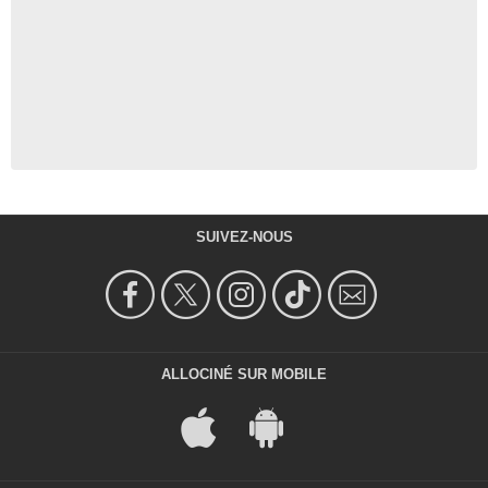
SUIVEZ-NOUS
ALLOCINÉ SUR MOBILE