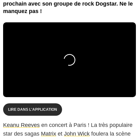
prochain avec son groupe de rock Dogstar. Ne le
manquez pas !
LIRE DANS L'APPLICATION
Keanu Reeves
en concert à Paris ! La très populaire
star des sagas
Matrix
et
John Wick
foulera la scène