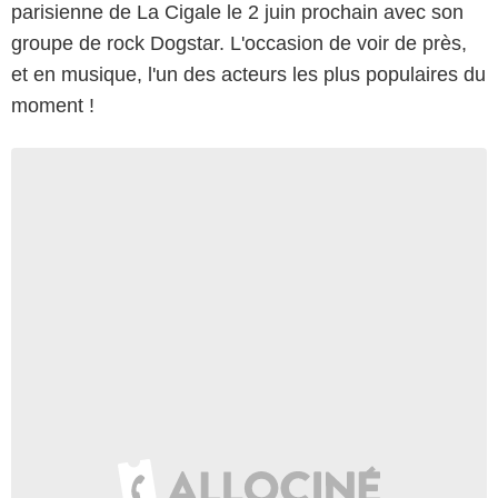
parisienne de La Cigale le 2 juin prochain avec son
groupe de rock Dogstar. L'occasion de voir de près,
et en musique, l'un des acteurs les plus populaires du
moment !