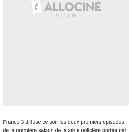
France 3 diffuse ce soir les deux premiers épisodes
de la première saison de la série policière portée par