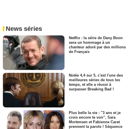
News séries
Netflix : la série de Dany Boon
sera un hommage à un
chanteur adoré par des millions
de Français
Notée 4,4 sur 5, c'est l'une des
meilleures séries de tous les
temps, et elle a réussi à
surpasser Breaking Bad !
Plus belle la vie : "3 ans et je
crois encore te voir", Sara
Mortensen et Fabienne Carat
prennent la parole ! Séquence