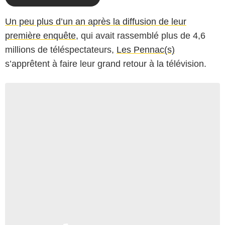
Un peu plus d’un an après la diffusion de leur
première enquête
, qui avait rassemblé plus de 4,6
millions de téléspectateurs,
Les Pennac(s)
s’apprêtent à faire leur grand retour à la télévision.