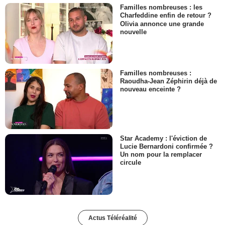
Familles nombreuses : les
Charfeddine enfin de retour ?
Olivia annonce une grande
nouvelle
Familles nombreuses :
Raoudha-Jean Zéphirin déjà de
nouveau enceinte ?
Star Academy : l'éviction de
Lucie Bernardoni confirmée ?
Un nom pour la remplacer
circule
Actus Téléréalité