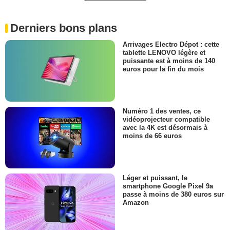
Derniers bons plans
Arrivages Electro Dépot : cette
tablette LENOVO légère et
puissante est à moins de 140
euros pour la fin du mois
Numéro 1 des ventes, ce
vidéoprojecteur compatible
avec la 4K est désormais à
moins de 66 euros
Léger et puissant, le
smartphone Google Pixel 9a
passe à moins de 380 euros sur
Amazon