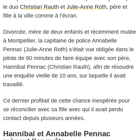
le duo
Christian Rauth
et
Julie-Anne Roth
, père et
fille à la ville comme à l’écran.
Divorcée, mère de deux enfants et récemment mutée
à Montpellier, la capitaine de police Annabelle
Pennac (Julie-Anne Roth) s’était vue obligée dans le
pilote de 90 minutes de faire équipe avec son père,
Hannibal Pennac (Christian Rauth), afin de résoudre
une enquête vieille de 10 ans, sur laquelle il avait
travaillé.
Ce dernier profitait de cette chance inespérée pour
se réconcilier avec sa fille avec qui il avait perdu
contact depuis plusieurs années.
Hannibal et Annabelle Pennac