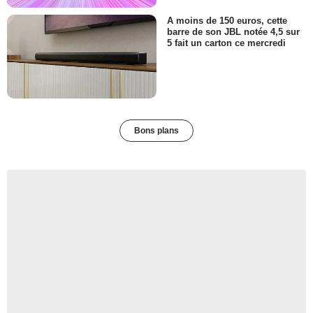
A moins de 150 euros, cette
barre de son JBL notée 4,5 sur
5 fait un carton ce mercredi
Bons plans