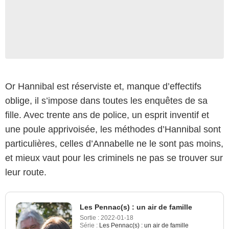
Or Hannibal est réserviste et, manque d’effectifs
oblige, il s’impose dans toutes les enquêtes de sa
fille. Avec trente ans de police, un esprit inventif et
une poule apprivoisée, les méthodes d’Hannibal sont
particulières, celles d’Annabelle ne le sont pas moins,
et mieux vaut pour les criminels ne pas se trouver sur
leur route.
Les Pennac(s) : un air de famille
Sortie :
2022-01-18
Série :
Les Pennac(s) : un air de famille