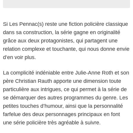
Si Les Pennac(s) reste une fiction policière classique
dans sa construction, la série gagne en originalité
grâce aux deux protagonistes, qui partagent une
relation complexe et touchante, qui nous donne envie
d’en voir plus.
La complicité indéniable entre Julie-Anne Roth et son
père Christian Rauth apporte une dimension toute
particulière aux intrigues, ce qui permet à la série de
se démarquer des autres programmes du genre. Les
petites touches d’humour, ainsi que la personnalité
farfelue des deux personnages principaux en font
une série policière très agréable à suivre.