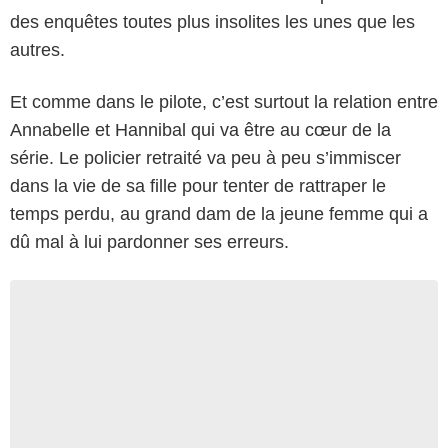
des enquêtes toutes plus insolites les unes que les
autres.
Et comme dans le pilote, c’est surtout la relation entre
Annabelle et Hannibal qui va être au cœur de la
série. Le policier retraité va peu à peu s’immiscer
dans la vie de sa fille pour tenter de rattraper le
temps perdu, au grand dam de la jeune femme qui a
dû mal à lui pardonner ses erreurs.