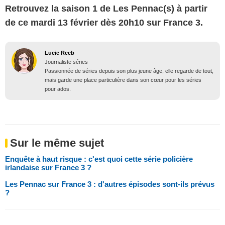
Retrouvez la saison 1 de Les Pennac(s) à partir
de ce mardi 13 février dès 20h10 sur France 3.
Lucie Reeb
Journaliste séries
Passionnée de séries depuis son plus jeune âge, elle regarde de tout,
mais garde une place particulière dans son cœur pour les séries
pour ados.
Sur le même sujet
Enquête à haut risque : c'est quoi cette série policière
irlandaise sur France 3 ?
Les Pennac sur France 3 : d'autres épisodes sont-ils prévus
?