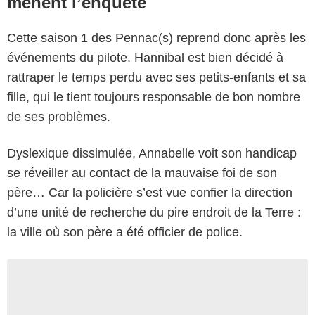
mènent l’enquête
Cette saison 1 des Pennac(s) reprend donc après les
événements du pilote. Hannibal est bien décidé à
rattraper le temps perdu avec ses petits-enfants et sa
fille, qui le tient toujours responsable de bon nombre
de ses problèmes.
Dyslexique dissimulée, Annabelle voit son handicap
se réveiller au contact de la mauvaise foi de son
père… Car la policière s’est vue confier la direction
d’une unité de recherche du pire endroit de la Terre :
la ville où son père a été officier de police.