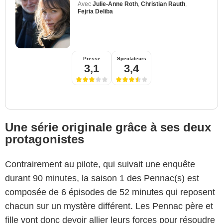
Avec
Julie-Anne Roth
,
Christian Rauth
,
Fejria Deliba
Presse
Spectateurs
3,1
3,4
Une série originale grâce à ses deux
protagonistes
Contrairement au pilote, qui suivait une enquête
durant 90 minutes, la saison 1 des Pennac(s) est
composée de 6 épisodes de 52 minutes qui reposent
chacun sur un mystère différent. Les Pennac père et
fille vont donc devoir allier leurs forces pour résoudre