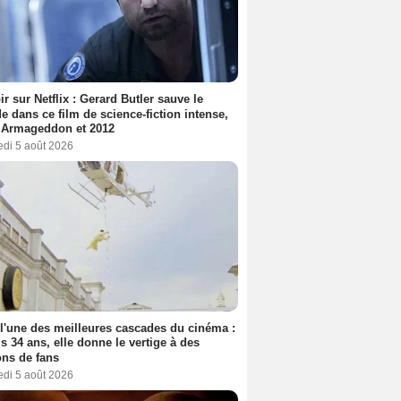
ir sur Netflix : Gerard Butler sauve le
 dans ce film de science-fiction intense,
 Armageddon et 2012
edi 5 août 2026
 l'une des meilleures cascades du cinéma :
s 34 ans, elle donne le vertige à des
ons de fans
edi 5 août 2026