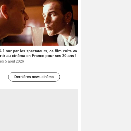
4,1 sur par les spectateurs, ce film culte va
rtir au cinéma en France pour ses 30 ans !
edi 5 août 2026
Dernières news cinéma