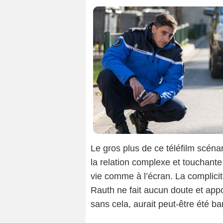
Le gros plus de ce téléfilm scén
la relation complexe et touchante 
vie comme à l’écran. La complicit
Rauth ne fait aucun doute et appo
sans cela, aurait peut-être été ba