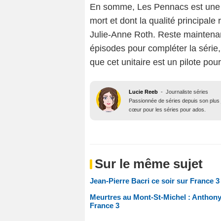
En somme, Les Pennacs est une f
mort et dont la qualité principale
Julie-Anne Roth. Reste maintenant
épisodes pour compléter la série,
que cet unitaire est un pilote pour
Lucie Reeb
-
Journaliste séries
Passionnée de séries depuis son plus j
cœur pour les séries pour ados.
Sur le même sujet
Jean-Pierre Bacri ce soir sur France 
Meurtres au Mont-St-Michel : Anthony
France 3