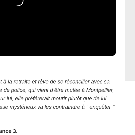
à la retraite et rêve de se réconcilier avec sa
ne de police, qui vient d’être mutée à Montpellier,
our lui, elle préférerait mourir plutôt que de lui
ase mystérieux va les contraindre à " enquêter "
ance 3.