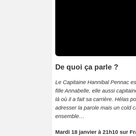
De quoi ça parle ?
Le Capitaine Hannibal Pennac est 
fille Annabelle, elle aussi capitai
là où il a fait sa carrière. Hélas p
adresser la parole mais un cold c
ensemble…
Mardi 18 janvier à 21h10 sur Fr