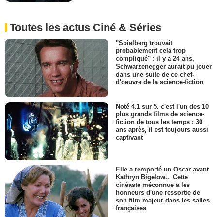
Toutes les actus Ciné & Séries
"Spielberg trouvait
probablement cela trop
compliqué" : il y a 24 ans,
Schwarzenegger aurait pu jouer
dans une suite de ce chef-
d'oeuvre de la science-fiction
Noté 4,1 sur 5, c'est l'un des 10
plus grands films de science-
fiction de tous les temps : 30
ans après, il est toujours aussi
captivant
Elle a remporté un Oscar avant
Kathryn Bigelow... Cette
cinéaste méconnue a les
honneurs d'une ressortie de
son film majeur dans les salles
françaises