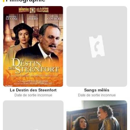
Le Destin des Steenfort
Sangs mêlés
Date de sortie inconnue
Date de sortie inconnue