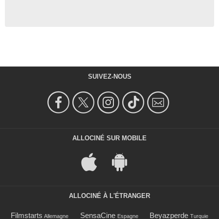
SUIVEZ-NOUS
ALLOCINÉ SUR MOBILE
ALLOCINÉ À L'ÉTRANGER
Filmstarts
SensaCine
Beyazperde
Allemagne
Espagne
Turquie