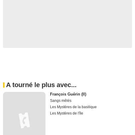
A tourné le plus avec...
François Guérin (II)
Sangs mêlés
Les Mystères de la basilique
Les Mystères de l'île