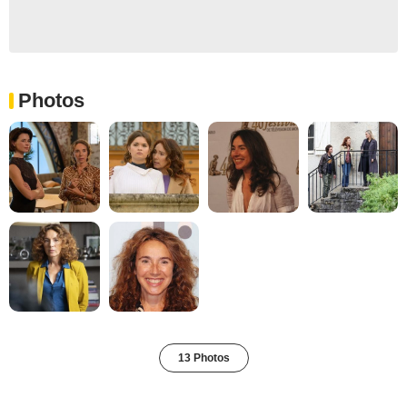
Photos
13 Photos