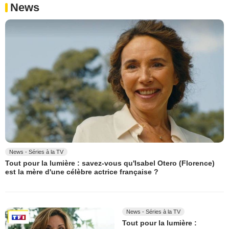
News
News - Séries à la TV
Tout pour la lumière : savez-vous qu'Isabel Otero (Florence)
est la mère d'une célèbre actrice française ?
News - Séries à la TV
Tout pour la lumière :