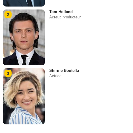
Tom Holland
2
Acteur, producteur
Shirine Boutella
3
Actrice