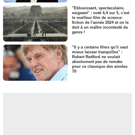
"Eblouissant, spectaculaire,
exigeant" : noté 4,4 sur 5, c'est
le meilleur film de science-
fiction de l'année 2024 et on le
doit à un maître incontesté du
genre !
"Il y a certains films qu'il vaut
mieux laisser tranquilles" :
Robert Redford ne voulait
absolument pas de remake
pour ce classique des années
70