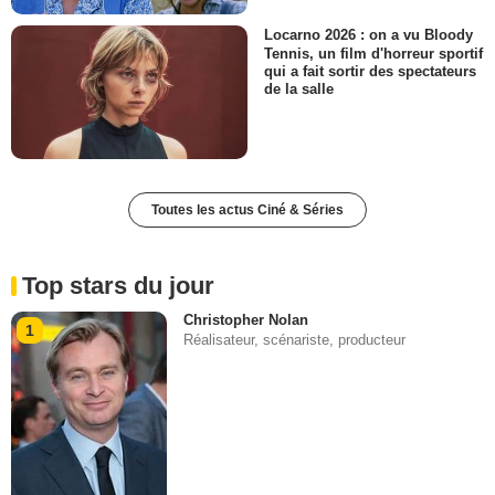
Locarno 2026 : on a vu Bloody
Tennis, un film d'horreur sportif
qui a fait sortir des spectateurs
de la salle
Toutes les actus Ciné & Séries
Top stars du jour
Christopher Nolan
1
Réalisateur, scénariste, producteur