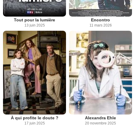
Tout pour la lumière
Encontro
13 juin 2025
11 mars 2026
À qui profite le doute ?
Alexandra Ehle
17 juin 2025
20 novembre 2025