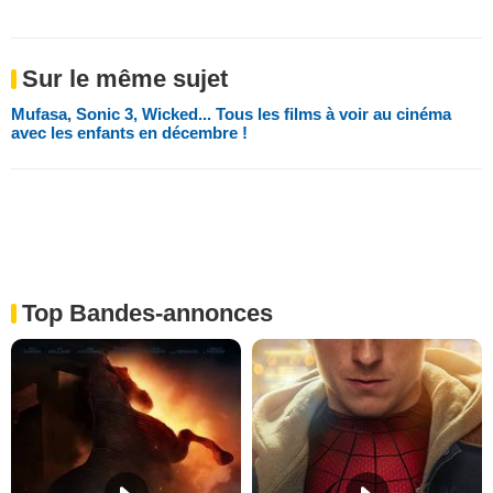
Sur le même sujet
Mufasa, Sonic 3, Wicked... Tous les films à voir au cinéma
avec les enfants en décembre !
Top Bandes-annonces