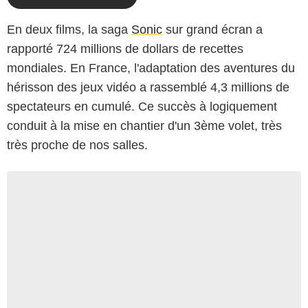
En deux films, la saga
Sonic
sur grand écran a
rapporté 724 millions de dollars de recettes
mondiales. En France, l'adaptation des aventures du
hérisson des jeux vidéo a rassemblé 4,3 millions de
spectateurs en cumulé. Ce succès à logiquement
conduit à la mise en chantier d'un 3ème volet, très
très proche de nos salles.