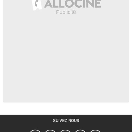
SUIVEZ-NOUS