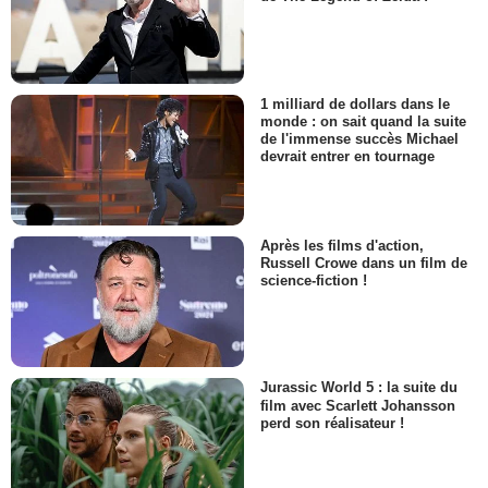
1 milliard de dollars dans le
monde : on sait quand la suite
de l'immense succès Michael
devrait entrer en tournage
Après les films d'action,
Russell Crowe dans un film de
science-fiction !
Jurassic World 5 : la suite du
film avec Scarlett Johansson
perd son réalisateur !