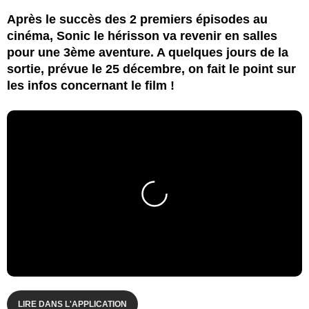
Après le succès des 2 premiers épisodes au
cinéma, Sonic le hérisson va revenir en salles
pour une 3ème aventure. A quelques jours de la
sortie, prévue le 25 décembre, on fait le point sur
les infos concernant le film !
LIRE DANS L'APPLICATION