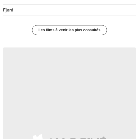
Fjord
Les films à venir les plus consultés