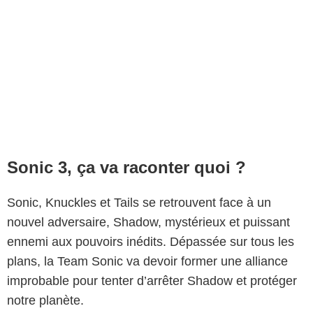
Sonic 3, ça va raconter quoi ?
Sonic, Knuckles et Tails se retrouvent face à un
nouvel adversaire, Shadow, mystérieux et puissant
ennemi aux pouvoirs inédits. Dépassée sur tous les
plans, la Team Sonic va devoir former une alliance
improbable pour tenter d’arrêter Shadow et protéger
notre planète.