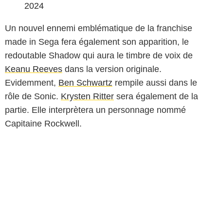
2024
Un nouvel ennemi emblématique de la franchise
made in Sega fera également son apparition, le
redoutable Shadow qui aura le timbre de voix de
Keanu Reeves
dans la version originale.
Evidemment,
Ben Schwartz
rempile aussi dans le
rôle de Sonic.
Krysten Ritter
sera également de la
partie. Elle interprètera un personnage nommé
Capitaine Rockwell.