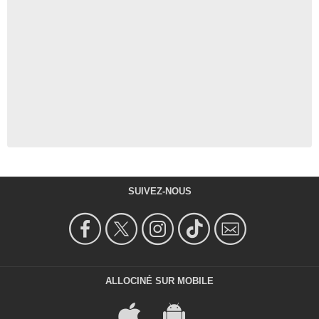
SUIVEZ-NOUS
ALLOCINÉ SUR MOBILE