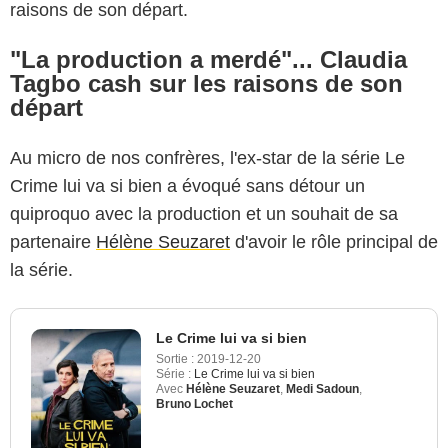
raisons de son départ.
"La production a merdé"... Claudia
Tagbo cash sur les raisons de son
départ
Au micro de nos confrères, l'ex-star de la série Le
Crime lui va si bien a évoqué sans détour un
quiproquo avec la production et un souhait de sa
partenaire
Hélène Seuzaret
d'avoir le rôle principal de
la série.
Le Crime lui va si bien
Sortie :
2019-12-20
Série :
Le Crime lui va si bien
Avec
Hélène Seuzaret
,
Medi Sadoun
,
Bruno Lochet