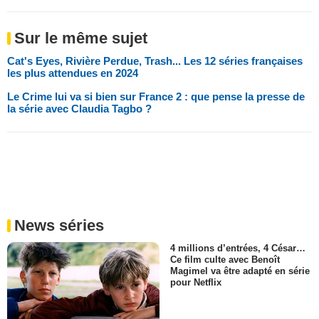
Sur le même sujet
Cat's Eyes, Rivière Perdue, Trash... Les 12 séries françaises
les plus attendues en 2024
Le Crime lui va si bien sur France 2 : que pense la presse de
la série avec Claudia Tagbo ?
News séries
4 millions d’entrées, 4 César…
Ce film culte avec Benoît
Magimel va être adapté en série
pour Netflix