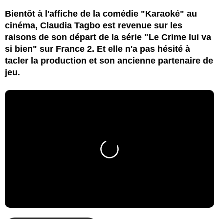
Bientôt à l'affiche de la comédie "Karaoké" au
cinéma, Claudia Tagbo est revenue sur les
raisons de son départ de la série "Le Crime lui va
si bien" sur France 2. Et elle n'a pas hésité à
tacler la production et son ancienne partenaire de
jeu.