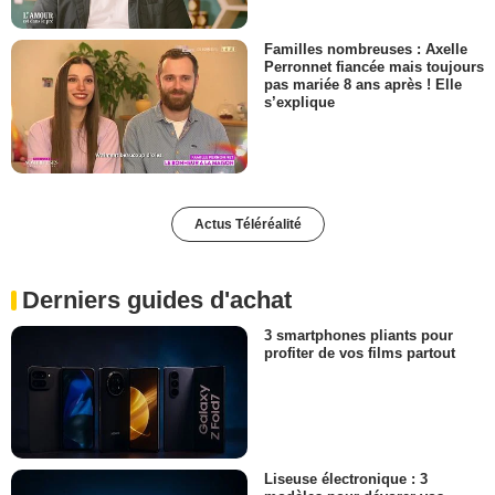
Familles nombreuses : Axelle
Perronnet fiancée mais toujours
pas mariée 8 ans après ! Elle
s’explique
Actus Téléréalité
Derniers guides d'achat
3 smartphones pliants pour
profiter de vos films partout
Liseuse électronique : 3