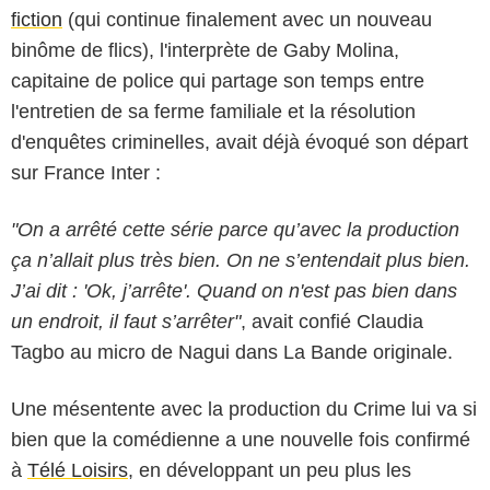
fiction
(qui continue finalement avec un nouveau
binôme de flics), l'interprète de Gaby Molina,
capitaine de police qui partage son temps entre
l'entretien de sa ferme familiale et la résolution
d'enquêtes criminelles, avait déjà évoqué son départ
sur France Inter :
"On a arrêté cette série parce qu’avec la production
ça n’allait plus très bien. On ne s’entendait plus bien.
J’ai dit : 'Ok, j’arrête'. Quand on n'est pas bien dans
un endroit, il faut s’arrêter"
, avait confié Claudia
Tagbo au micro de Nagui dans La Bande originale.
Une mésentente avec la production du Crime lui va si
bien que la comédienne a une nouvelle fois confirmé
à
Télé Loisirs
, en développant un peu plus les