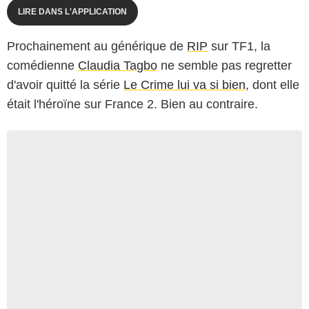
LIRE DANS L'APPLICATION
Prochainement au générique de
RIP
sur TF1, la
comédienne
Claudia Tagbo
ne semble pas regretter
d'avoir quitté la série
Le Crime lui va si bien
, dont elle
était l'héroïne sur France 2. Bien au contraire.