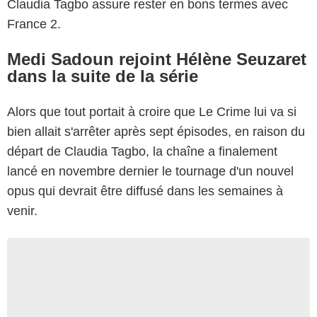
Claudia Tagbo assure rester en bons termes avec
France 2.
Medi Sadoun rejoint Hélène Seuzaret
dans la suite de la série
Alors que tout portait à croire que Le Crime lui va si
bien allait s'arrêter après sept épisodes, en raison du
départ de Claudia Tagbo, la chaîne a finalement
lancé en novembre dernier le tournage d'un nouvel
opus qui devrait être diffusé dans les semaines à
venir.