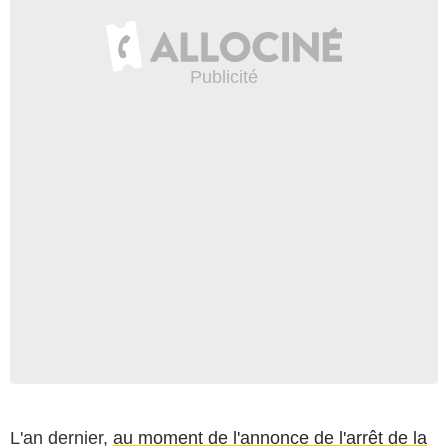
L'an dernier,
au moment de l'annonce de l'arrêt de la