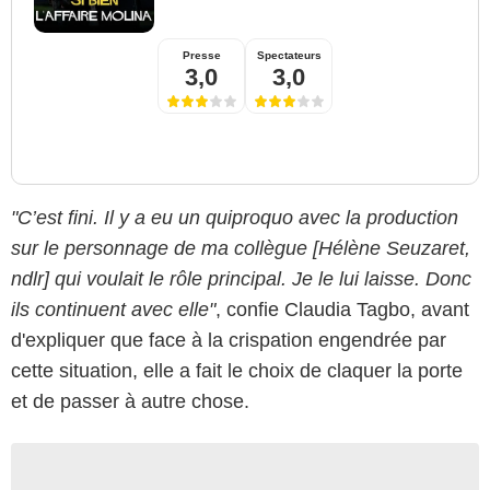
Presse
Spectateurs
3,0
3,0
"C’est fini. Il y a eu un quiproquo avec la production
sur le personnage de ma collègue [Hélène Seuzaret,
ndlr] qui voulait le rôle principal. Je le lui laisse. Donc
ils continuent avec elle"
, confie Claudia Tagbo, avant
d'expliquer que face à la crispation engendrée par
cette situation, elle a fait le choix de claquer la porte
et de passer à autre chose.