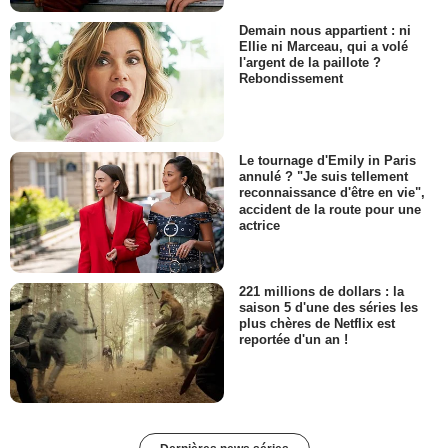
Demain nous appartient : ni
Ellie ni Marceau, qui a volé
l'argent de la paillote ?
Rebondissement
Le tournage d'Emily in Paris
annulé ? "Je suis tellement
reconnaissance d'être en vie",
accident de la route pour une
actrice
221 millions de dollars : la
saison 5 d'une des séries les
plus chères de Netflix est
reportée d'un an !