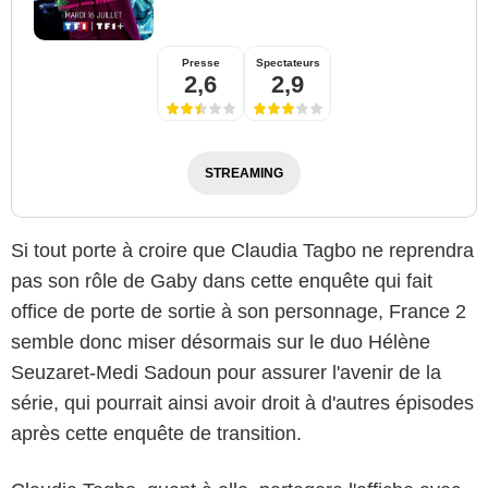
Presse
Spectateurs
2,6
2,9
STREAMING
Si tout porte à croire que Claudia Tagbo ne reprendra
pas son rôle de Gaby dans cette enquête qui fait
office de porte de sortie à son personnage, France 2
semble donc miser désormais sur le duo Hélène
Seuzaret-Medi Sadoun pour assurer l'avenir de la
série, qui pourrait ainsi avoir droit à d'autres épisodes
après cette enquête de transition.