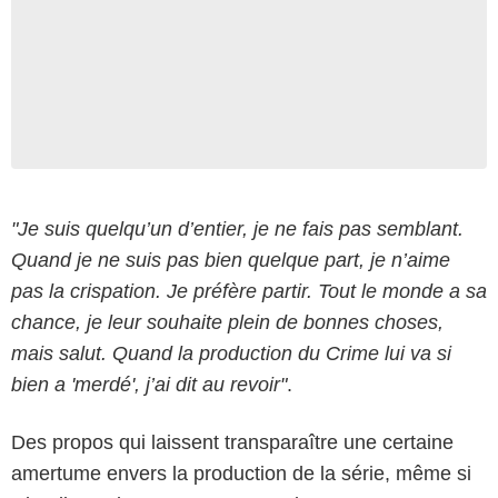
"Je suis quelqu’un d’entier, je ne fais pas semblant.
Quand je ne suis pas bien quelque part, je n’aime
pas la crispation. Je préfère partir. Tout le monde a sa
chance, je leur souhaite plein de bonnes choses,
mais salut. Quand la production du Crime lui va si
bien a 'merdé', j’ai dit au revoir"
.
Des propos qui laissent transparaître une certaine
amertume envers la production de la série, même si