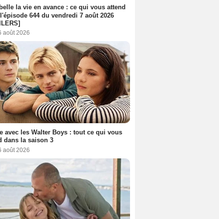
belle la vie en avance : ce qui vous attend
l'épisode 644 du vendredi 7 août 2026
ILERS]
6 août 2026
e avec les Walter Boys : tout ce qui vous
d dans la saison 3
6 août 2026