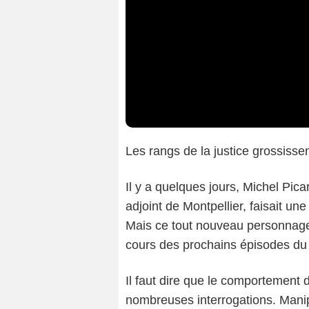
Les rangs de la justice grossiss
Il y a quelques jours, Michel Pica
adjoint de Montpellier, faisait une
Mais ce tout nouveau personnage
cours des prochains épisodes du 
Il faut dire que le comportement 
nombreuses interrogations. Manipu