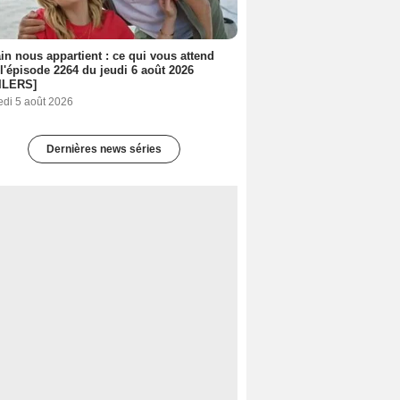
n nous appartient : ce qui vous attend
l'épisode 2264 du jeudi 6 août 2026
ILERS]
edi 5 août 2026
Dernières news séries