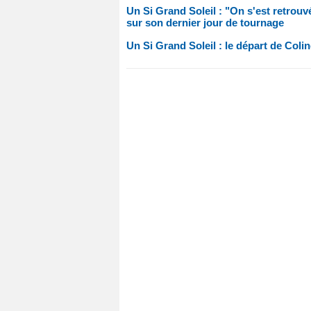
Un Si Grand Soleil : "On s'est retrou
sur son dernier jour de tournage
Un Si Grand Soleil : le départ de Colin