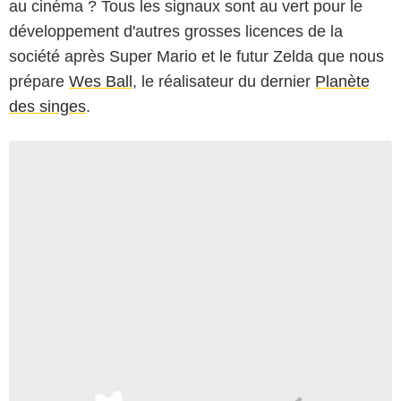
au cinéma ? Tous les signaux sont au vert pour le
développement d'autres grosses licences de la
société après Super Mario et le futur Zelda que nous
prépare
Wes Ball
, le réalisateur du dernier
Planète
des singes
.