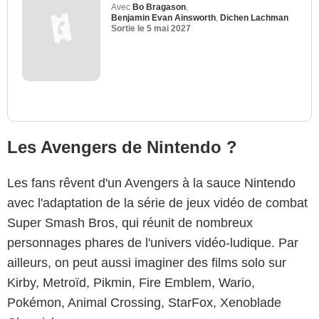
Avec
Bo Bragason
,
Benjamin Evan Ainsworth
,
Dichen Lachman
Sortie le
5 mai 2027
Les Avengers de Nintendo ?
Les fans rêvent d'un Avengers à la sauce Nintendo
avec l'adaptation de la série de jeux vidéo de combat
Super Smash Bros, qui réunit de nombreux
personnages phares de l'univers vidéo-ludique. Par
ailleurs, on peut aussi imaginer des films solo sur
Kirby, Metroïd, Pikmin, Fire Emblem, Wario,
Pokémon, Animal Crossing, StarFox, Xenoblade