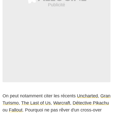
On peut notamment citer les récents
Uncharted
,
Gran
Turismo
,
The Last of Us
,
Warcraft
,
Détective Pikachu
ou
Fallout
. Pourquoi ne pas rêver d'un cross-over