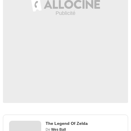
The Legend Of Zelda
De
Wes Ball