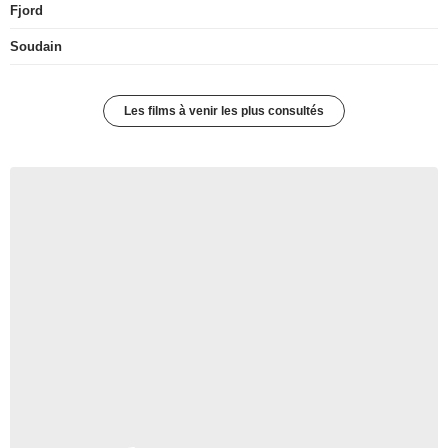
Fjord
Soudain
Les films à venir les plus consultés