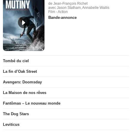
de Jean-François Richet
avec Jason Statham, Annabelle Wallis
Film - Action
Bande-annonce
Tombé du ciel
La fin d’Oak Street
Avengers: Doomsday
La Maison de nos rêves
Fantômas – Le nouveau monde
The Dog Stars
Leviticus