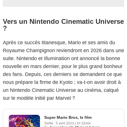
Vers un Nintendo Cinematic Universe
?
Après ce succès titanesque, Mario et ses amis du
Royaume Champignon reviendront en 2026 dans une
suite. Nintendo et Illumination ont annoncé la bonne
nouvelle en mars dernier, pour le plus grand bonheur
des fans. Depuis, ces derniers se demandent ce que
nous prépare la firme de Kyoto ; va-t-on avoir droit à
un Nintendo Cinematic Universe au cinéma, calqué
sur le modèle initié par Marvel ?
Super Mario Bros, le film
Sortie :
5 avril 2023
|
1h 32min