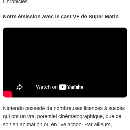
Chronicles...
Notre émission avec le cast VF de Super Mario
Nintendo possède de nombreuses licences à succès
qui ont un vrai potentiel cinématographique, que ce
soit en animation ou en live action. Par ailleurs,