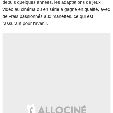
depuis quelques années, les adaptations de jeux
vidéo au cinéma ou en série a gagné en qualité, avec
de vrais passionnés aux manettes, ce qui est
rassurant pour l'avenir.