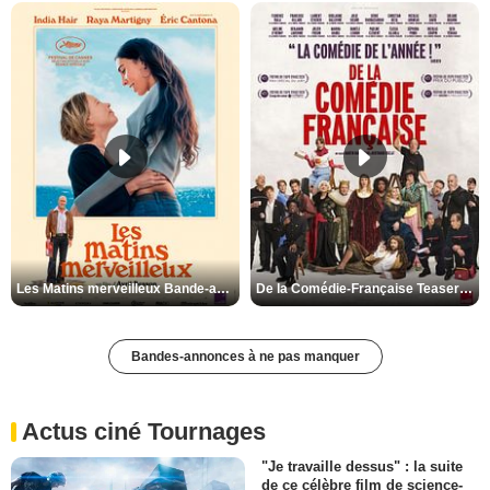
Les Matins merveilleux Bande-annonce VF
De la Comédie-Française Teaser VF
Bandes-annonces à ne pas manquer
Actus ciné Tournages
"Je travaille dessus" : la suite
de ce célèbre film de science-