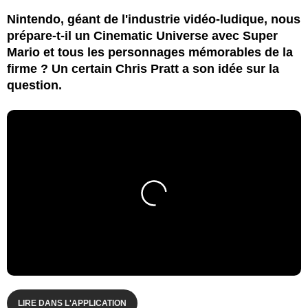
Nintendo, géant de l'industrie vidéo-ludique, nous
prépare-t-il un Cinematic Universe avec Super
Mario et tous les personnages mémorables de la
firme ? Un certain Chris Pratt a son idée sur la
question.
LIRE DANS L'APPLICATION