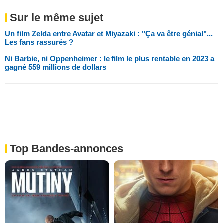
Sur le même sujet
Un film Zelda entre Avatar et Miyazaki : "Ça va être génial"...
Les fans rassurés ?
Ni Barbie, ni Oppenheimer : le film le plus rentable en 2023 a
gagné 559 millions de dollars
Top Bandes-annonces