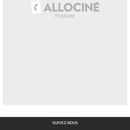
SUIVEZ-NOUS