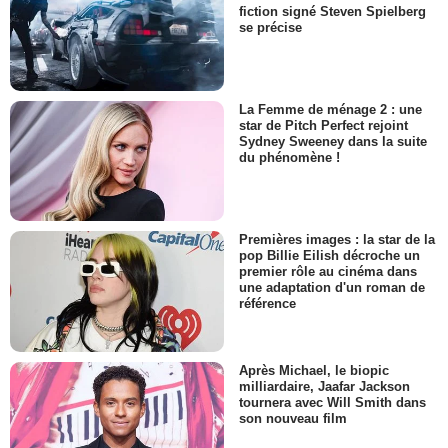
fiction signé Steven Spielberg
se précise
La Femme de ménage 2 : une
star de Pitch Perfect rejoint
Sydney Sweeney dans la suite
du phénomène !
Premières images : la star de la
pop Billie Eilish décroche un
premier rôle au cinéma dans
une adaptation d'un roman de
référence
Après Michael, le biopic
milliardaire, Jaafar Jackson
tournera avec Will Smith dans
son nouveau film