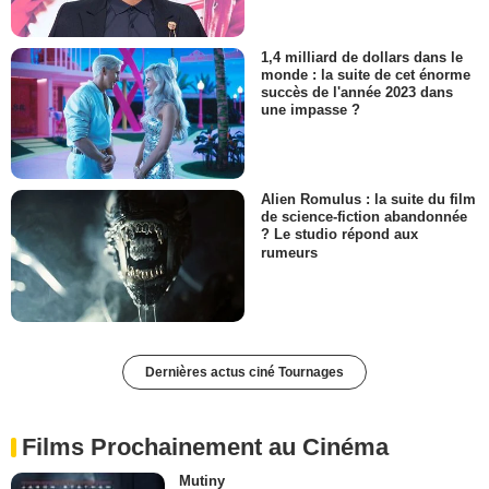
1,4 milliard de dollars dans le
monde : la suite de cet énorme
succès de l'année 2023 dans
une impasse ?
Alien Romulus : la suite du film
de science-fiction abandonnée
? Le studio répond aux
rumeurs
Dernières actus ciné Tournages
Films Prochainement au Cinéma
Mutiny