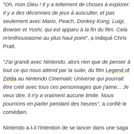
"Oh, mon Dieu ! Il y a tellement de choses à explorer.
Il y a des décennies de jeux à ausculter, et pas
seulement avec Mario, Peach, Donkey Kong, Luigi,
Bowser et Yoshi, qui est apparu à la fin du film. Cela
m'enthousiasme au plus haut point"
, a indiqué Chris
Pratt.
"J'ai grandi avec Nintendo, alors rien que de penser à
tout ce qui nous attend par la suite, du film
Legend of
Zelda
au Nintendo Cinematic Universe qui pourrait
être créé avec tous ces personnages que j'aime... Je
veux dire, il n'y a vraiment aucune limite. Nous
pourrions en parler pendant des heures"
, a confié le
comédien.
Nintendo a-t-il l'intention de se lancer dans une saga