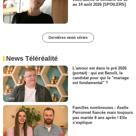
au 14 août 2026 [SPOILERS]
Dernières news séries
News Téléréalité
L'amour est dans le pré 2026
(portait) : qui est Benoît, le
candidat pour qui le "mariage
est fondamental" ?
Familles nombreuses : Axelle
Perronnet fiancée mais toujours
pas mariée 8 ans après ! Elle
s’explique