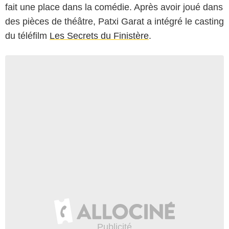
fait une place dans la comédie. Après avoir joué dans
des pièces de théâtre, Patxi Garat a intégré le casting
du téléfilm
Les Secrets du Finistère
.