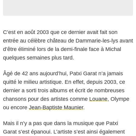
C’est en août 2003 que ce dernier avait fait son
entrée au célèbre château de Dammarie-les-lys avant
d’être éliminé lors de la demi-finale face à Michal
quelques semaines plus tard.
Âgé de 42 ans aujourd’hui, Patxi Garat n’a jamais
quitté le milieu artistique. En effet, depuis 2003, ce
dernier a sorti trois albums et écrit de nombreuses
chansons pour des artistes comme
Louane
, Olympe
ou encore
Jean-Baptiste Maunier
.
Mais il n’y a pas que dans la musique que Patxi
Garat s’est épanoui. L’artiste s’est ainsi également