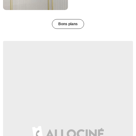
Bons plans