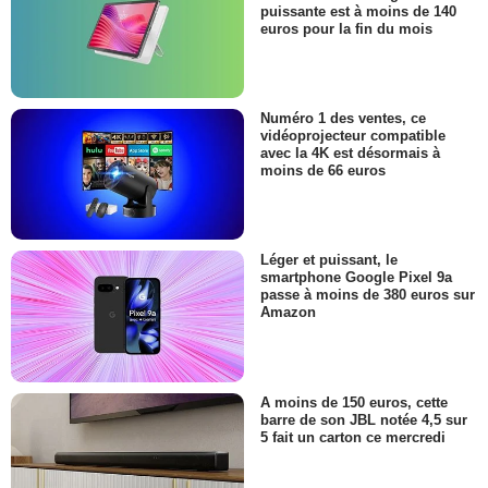
puissante est à moins de 140
euros pour la fin du mois
Numéro 1 des ventes, ce
vidéoprojecteur compatible
avec la 4K est désormais à
moins de 66 euros
Léger et puissant, le
smartphone Google Pixel 9a
passe à moins de 380 euros sur
Amazon
A moins de 150 euros, cette
barre de son JBL notée 4,5 sur
5 fait un carton ce mercredi