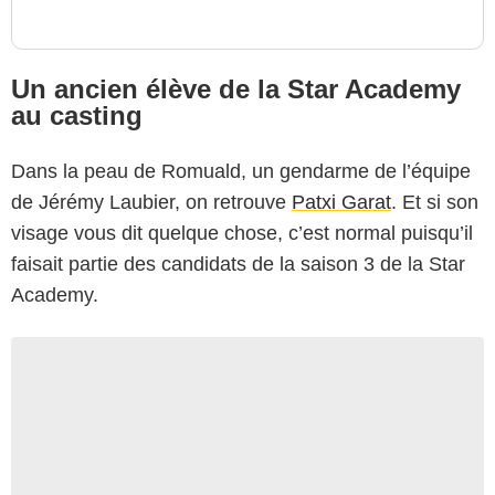
Un ancien élève de la Star Academy
au casting
Dans la peau de Romuald, un gendarme de l’équipe
de Jérémy Laubier, on retrouve
Patxi Garat
. Et si son
visage vous dit quelque chose, c’est normal puisqu’il
faisait partie des candidats de la saison 3 de la Star
Academy.