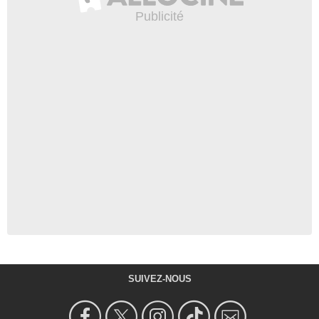
SUIVEZ-NOUS