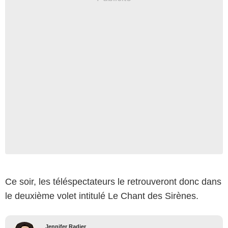
Ce soir, les téléspectateurs le retrouveront donc dans
le deuxième volet intitulé Le Chant des Sirènes.
Jennifer Radier