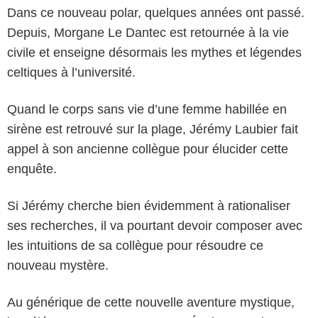
Dans ce nouveau polar, quelques années ont passé.
Depuis, Morgane Le Dantec est retournée à la vie
civile et enseigne désormais les mythes et légendes
celtiques à l’université.
Quand le corps sans vie d’une femme habillée en
sirène est retrouvé sur la plage, Jérémy Laubier fait
appel à son ancienne collègue pour élucider cette
enquête.
Si Jérémy cherche bien évidemment à rationaliser
ses recherches, il va pourtant devoir composer avec
les intuitions de sa collègue pour résoudre ce
nouveau mystère.
Au générique de cette nouvelle aventure mystique,