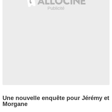
Une nouvelle enquête pour Jérémy et
Morgane