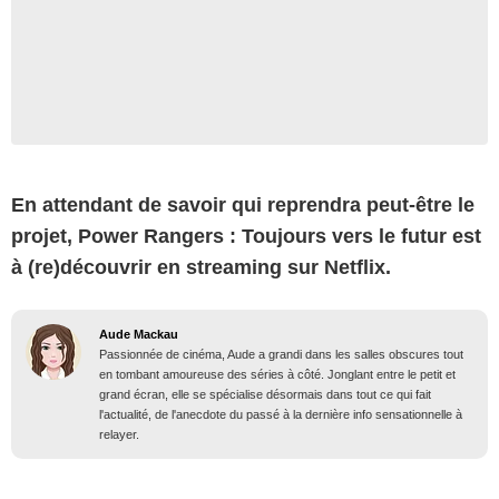
En attendant de savoir qui reprendra peut-être le
projet, Power Rangers : Toujours vers le futur est
à (re)découvrir en streaming sur Netflix.
Aude Mackau
Passionnée de cinéma, Aude a grandi dans les salles obscures tout
en tombant amoureuse des séries à côté. Jonglant entre le petit et
grand écran, elle se spécialise désormais dans tout ce qui fait
l'actualité, de l'anecdote du passé à la dernière info sensationnelle à
relayer.