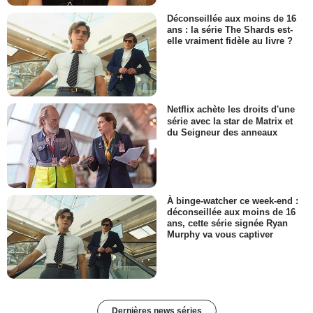
Déconseillée aux moins de 16
ans : la série The Shards est-
elle vraiment fidèle au livre ?
Netflix achète les droits d'une
série avec la star de Matrix et
du Seigneur des anneaux
À binge-watcher ce week-end :
déconseillée aux moins de 16
ans, cette série signée Ryan
Murphy va vous captiver
Dernières news séries