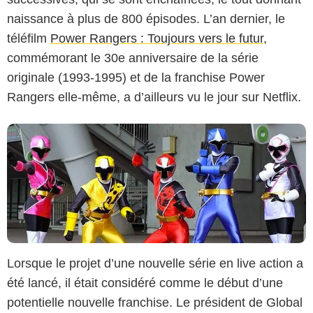
Nickelodeon
naissance à plus de 800 épisodes. L’an dernier, le
téléfilm
Power Rangers : Toujours vers le futur
,
commémorant le 30e anniversaire de la série
originale (1993-1995) et de la franchise Power
Rangers elle-même, a d’ailleurs vu le jour sur Netflix.
Lorsque le projet d’une nouvelle série en live action a
été lancé, il était considéré comme le début d’une
potentielle nouvelle franchise. Le président de Global