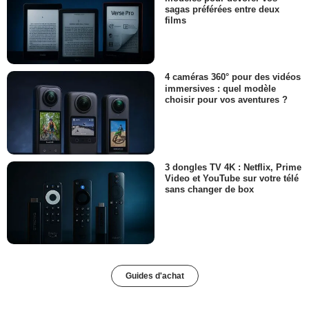
sagas préférées entre deux
films
4 caméras 360° pour des vidéos
immersives : quel modèle
choisir pour vos aventures ?
3 dongles TV 4K : Netflix, Prime
Video et YouTube sur votre télé
sans changer de box
Guides d'achat