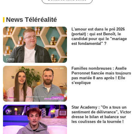
News Téléréalité
L'amour est dans le pré 2026
(portait) : qui est Benoît, le
candidat pour qui le "mariage
est fondamental" ?
Familles nombreuses : Axelle
Perronnet fiancée mais toujours
pas mariée 8 ans après ! Elle
s’explique
Star Academy : "On a tous un
sentiment de délivrance", Victor
dresse le bilan et balance sur
les coulisses de la tournée !