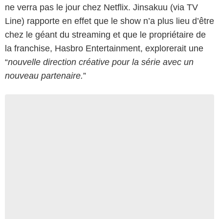
ne verra pas le jour chez Netflix. Jinsakuu (via TV
Line) rapporte en effet que le show n’a plus lieu d’être
chez le géant du streaming et que le propriétaire de
la franchise, Hasbro Entertainment, explorerait une
“
nouvelle direction créative pour la série avec un
nouveau partenaire.
”