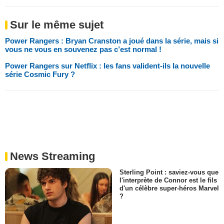
Sur le même sujet
Power Rangers : Bryan Cranston a joué dans la série, mais si
vous ne vous en souvenez pas c’est normal !
Power Rangers sur Netflix : les fans valident-ils la nouvelle
série Cosmic Fury ?
News Streaming
Sterling Point : saviez-vous que
l'interprète de Connor est le fils
d'un célèbre super-héros Marvel
?