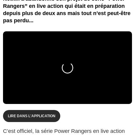
Rangers” en live action qui était en préparation
depuis plus de deux ans mais tout n’est peut-être
pas perdu...
LIRE DANS L'APPLICATION
C’est officiel, la série Power Rangers en live action