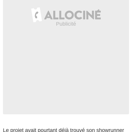
Le projet avait pourtant déjà trouvé son showrunner