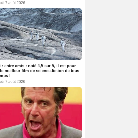
edi 7 août 2026
ir entre amis : noté 4,5 sur 5, il est pour
le meilleur film de science-fiction de tous
emps !
edi 7 août 2026