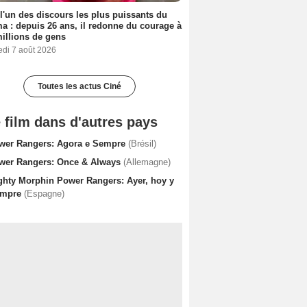
 l'un des discours les plus puissants du
a : depuis 26 ans, il redonne du courage à
illions de gens
edi 7 août 2026
Toutes les actus Ciné
 film dans d'autres pays
wer Rangers: Agora e Sempre
(Brésil)
wer Rangers: Once & Always
(Allemagne)
ghty Morphin Power Rangers: Ayer, hoy y
empre
(Espagne)