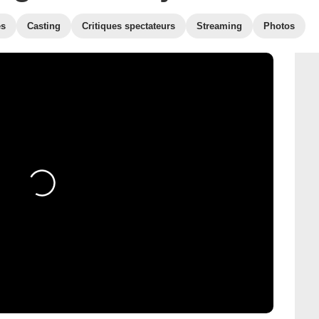
es
Casting
Critiques spectateurs
Streaming
Photos