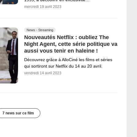
mercredi 19 avril 2023
News - Streaming
Nouveautés Netflix : oubliez The
Night Agent, cette série politique va
aussi vous tenir en haleine !
Découvrez grâce à AlloCiné les films et séries
qui sortiront sur Netflix du 14 au 20 avril.
vendredi 14 avril 2023
7 news sur ce film