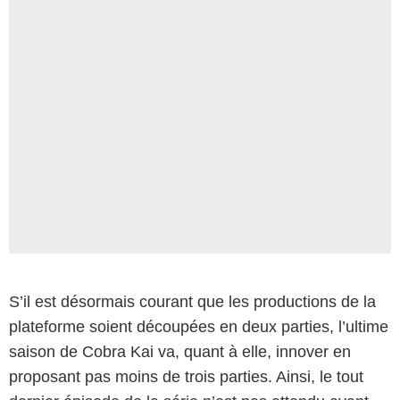
S’il est désormais courant que les productions de la
plateforme soient découpées en deux parties, l’ultime
saison de Cobra Kai va, quant à elle, innover en
proposant pas moins de trois parties. Ainsi, le tout