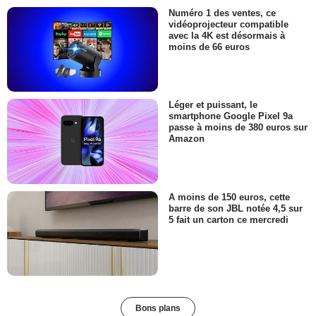
Numéro 1 des ventes, ce
vidéoprojecteur compatible
avec la 4K est désormais à
moins de 66 euros
Léger et puissant, le
smartphone Google Pixel 9a
passe à moins de 380 euros sur
Amazon
A moins de 150 euros, cette
barre de son JBL notée 4,5 sur
5 fait un carton ce mercredi
Bons plans