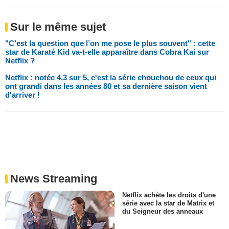
Sur le même sujet
"C’est la question que l’on me pose le plus souvent" : cette
star de Karaté Kid va-t-elle apparaître dans Cobra Kai sur
Netflix ?
Netflix : notée 4,3 sur 5, c'est la série chouchou de ceux qui
ont grandi dans les années 80 et sa dernière saison vient
d'arriver !
News Streaming
Netflix achète les droits d'une
série avec la star de Matrix et
du Seigneur des anneaux