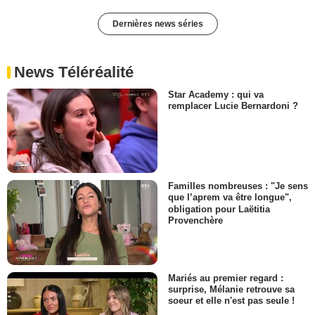
Dernières news séries
News Téléréalité
Star Academy : qui va
remplacer Lucie Bernardoni ?
Familles nombreuses : "Je sens
que l’aprem va être longue",
obligation pour Laëtitia
Provenchère
Mariés au premier regard :
surprise, Mélanie retrouve sa
soeur et elle n'est pas seule !