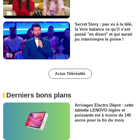
Secret Story : pas vu à la télé,
la Voix balance ce qu’il s’est
passé "en direct" et qui aurait
pu interrompre le prime !
Actus Téléréalité
Derniers bons plans
Arrivages Electro Dépot : cette
tablette LENOVO légère et
puissante est à moins de 140
euros pour la fin du mois