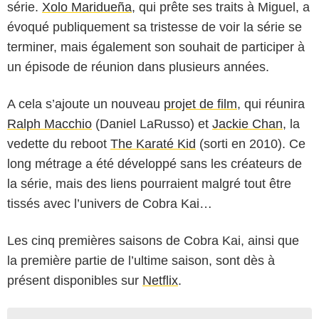
série.
Xolo Maridueña
, qui prête ses traits à Miguel, a
évoqué publiquement sa tristesse de voir la série se
terminer, mais également son souhait de participer à
un épisode de réunion dans plusieurs années.
A cela s’ajoute un nouveau
projet de film
, qui réunira
Ralph Macchio
(Daniel LaRusso) et
Jackie Chan
, la
vedette du reboot
The Karaté Kid
(sorti en 2010). Ce
long métrage a été développé sans les créateurs de
la série, mais des liens pourraient malgré tout être
tissés avec l’univers de Cobra Kai…
Les cinq premières saisons de Cobra Kai, ainsi que
la première partie de l’ultime saison, sont dès à
présent disponibles sur
Netflix
.