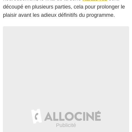
découpé en plusieurs parties, cela pour prolonger le
plaisir avant les adieux définitifs du programme.