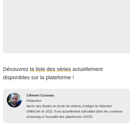
Découvrez
la liste des séries
actuellement
disponibles sur la plateforme !
Clément Cusseau
Rédacteur
Après des études en école de cinéma, il intègre la rédaction
d’AlloCiné en 2011. Il est actuellement spécialisé dans les contenus
streaming et l’actualité des plateformes SVOD.