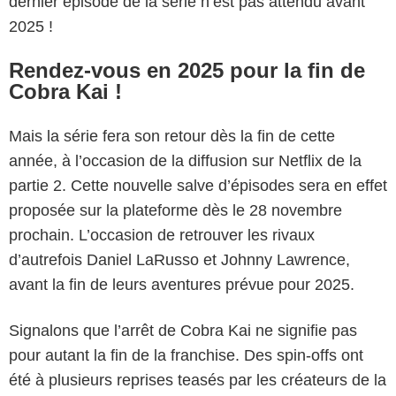
dernier épisode de la série n’est pas attendu avant
2025 !
Rendez-vous en 2025 pour la fin de
Cobra Kai !
Mais la série fera son retour dès la fin de cette
année, à l’occasion de la diffusion sur Netflix de la
partie 2. Cette nouvelle salve d’épisodes sera en effet
proposée sur la plateforme dès le 28 novembre
prochain. L’occasion de retrouver les rivaux
d’autrefois Daniel LaRusso et Johnny Lawrence,
avant la fin de leurs aventures prévue pour 2025.
Signalons que l’arrêt de Cobra Kai ne signifie pas
pour autant la fin de la franchise. Des spin-offs ont
été à plusieurs reprises teasés par les créateurs de la