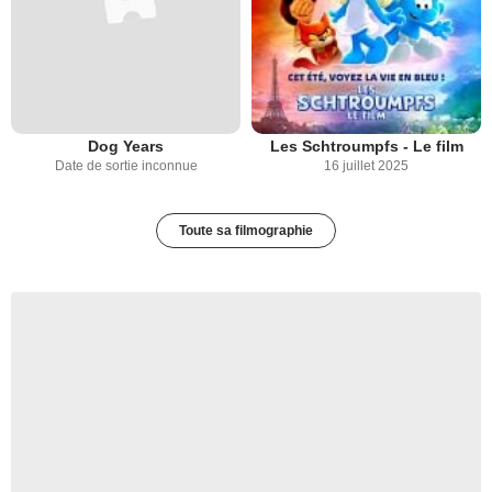
Dog Years
Les Schtroumpfs - Le film
Date de sortie inconnue
16 juillet 2025
Toute sa filmographie