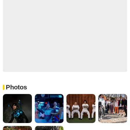
Photos