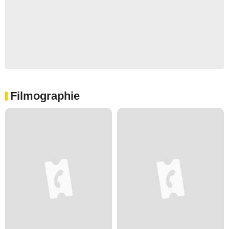
Filmographie