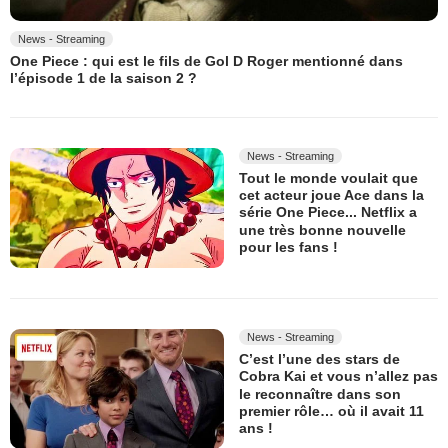
News - Streaming
One Piece : qui est le fils de Gol D Roger mentionné dans
l’épisode 1 de la saison 2 ?
News - Streaming
Tout le monde voulait que
cet acteur joue Ace dans la
série One Piece... Netflix a
une très bonne nouvelle
pour les fans !
News - Streaming
C’est l’une des stars de
Cobra Kai et vous n’allez pas
le reconnaître dans son
premier rôle… où il avait 11
ans !