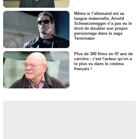
Même si l’allemand est sa
langue maternelle, Arnold
Schwarzenegger n’a pas eu le
droit de doubler son propre
personnage dans la saga
Terminator
Plus de 300 films en 47 ans de
carrière : c'est l'acteur qu'on a
le plus vu dans le cinéma
français !