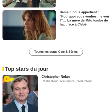
Demain nous appartient :
"Pourquoi vous vouliez me voir
?"... La mère de Milo tombe de
haut face à Chloé
Toutes les actus Ciné & Séries
Top stars du jour
Christopher Nolan
1
Réalisateur, scénariste, producteur