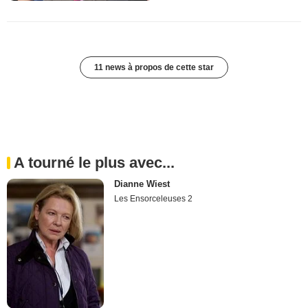
11 news à propos de cette star
A tourné le plus avec...
Dianne Wiest
Les Ensorceleuses 2