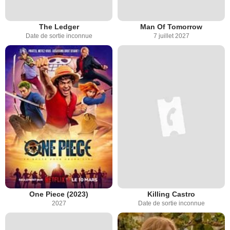
The Ledger
Man Of Tomorrow
Date de sortie inconnue
7 juillet 2027
One Piece (2023)
Killing Castro
2027
Date de sortie inconnue