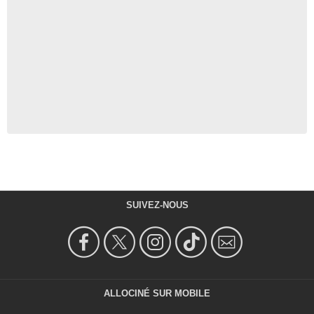
SUIVEZ-NOUS
ALLOCINÉ SUR MOBILE