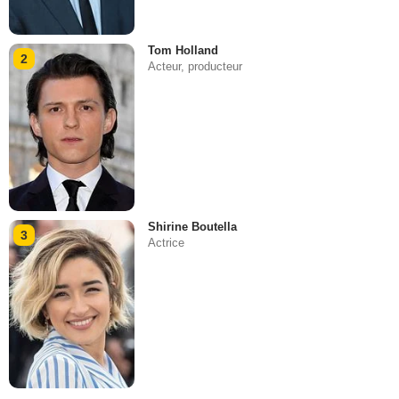
Tom Holland
2
Acteur, producteur
Shirine Boutella
3
Actrice