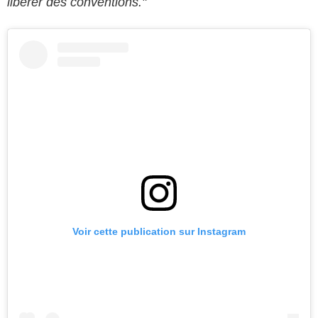
libérer des conventions."
Voir cette publication sur Instagram