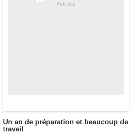
Un an de préparation et beaucoup de
travail