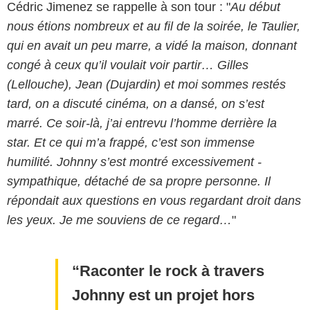
Cédric Jimenez se rappelle à son tour : "
Au début
nous étions nombreux et au fil de la soirée, le Taulier,
qui en avait un peu marre, a vidé la maison, donnant
congé à ceux qu’il ­voulait voir partir… Gilles
(Lellouche), Jean (Dujardin) et moi sommes restés
tard, on a discuté cinéma, on a dansé, on s’est
marré. Ce soir-là, j’ai entrevu l’homme derrière la
star. Et ce qui m’a frappé, c’est son immense
humilité. Johnny s’est montré excessivement ­
sympathique, détaché de sa propre personne. Il
répondait aux questions en vous regardant droit dans
les yeux. Je me souviens de ce regard…
"
Raconter le rock à travers
Johnny est un projet hors