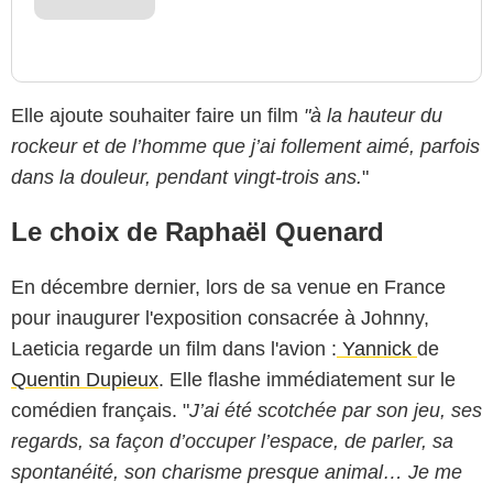
Elle ajoute souhaiter faire un film
"à la hauteur du
rockeur et de l’homme que j’ai follement aimé, parfois
dans la douleur, pendant vingt-trois ans.
"
Le choix de Raphaël Quenard
En décembre dernier, lors de sa venue en France
pour inaugurer l'exposition consacrée à Johnny,
Laeticia regarde un film dans l'avion :
Yannick
de
Quentin Dupieux
. Elle flashe immédiatement sur le
comédien français. "
J’ai été scotchée par son jeu, ses
regards, sa façon d’occuper l’espace, de parler, sa
spontanéité, son charisme presque animal… Je me