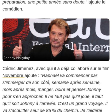
préparation, une petite année sans doute.
" ajoute le
comédien.
Johnny Hallyday
Cédric Jimenez, avec qui il a déjà collaboré sur le film
Novembre
ajoute : "
Raphaël va commencer par
s’immerger de son côté, semaine après semaine,
mois après mois, manger, boire et penser Johnny
pour s’en approcher. Il ne faut pas qu’il joue, il faut
qu’il soit Johnny à l’arrivée. C’est un grand voyage. Il
va s’acquitter seul de 85 % du chemin. Je l’aiderai