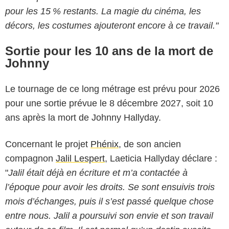
pour les 15 % restants. La magie du cinéma, les
décors, les costumes ajouteront encore à ce travail."
Sortie pour les 10 ans de la mort de
Johnny
Le tournage de ce long métrage est prévu pour 2026
pour une sortie prévue le 8 décembre 2027, soit 10
ans après la mort de Johnny Hallyday.
Concernant le projet
Phénix
, de son ancien
compagnon
Jalil Lespert
, Laeticia Hallyday déclare :
"
Jalil était déjà en écriture et m’a contactée à
l’époque pour avoir les droits. Se sont ensuivis trois
mois d’échanges, puis il s’est passé quelque chose
entre nous. Jalil a poursuivi son envie et son travail