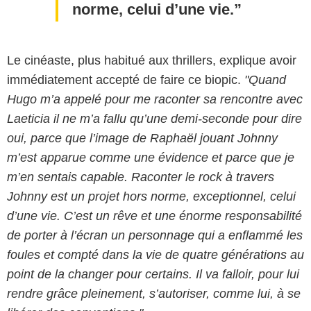
norme, celui d’une vie.
Le cinéaste, plus habitué aux thrillers, explique avoir
immédiatement accepté de faire ce biopic.
"Quand
Hugo m’a appelé pour me raconter sa rencontre avec
Laeticia il ne m’a fallu qu’une demi-seconde pour dire
oui, parce que l’image de Raphaël jouant Johnny
m’est apparue comme une évidence et parce que je
m’en sentais capable. Raconter le rock à travers
Johnny est un projet hors norme, exceptionnel, celui
d’une vie. C’est un rêve et une énorme responsabilité
de porter à l’écran un personnage qui a enflammé les
foules et compté dans la vie de quatre générations au
point de la changer pour certains. Il va falloir, pour lui
rendre grâce pleinement, s’autoriser, comme lui, à se