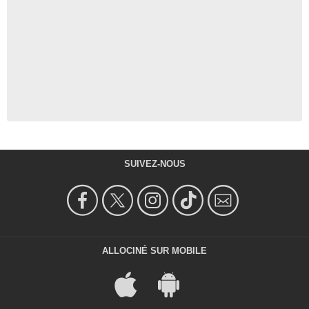
SUIVEZ-NOUS
ALLOCINÉ SUR MOBILE