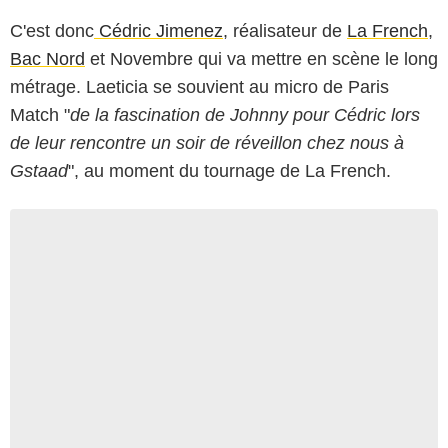
C'est donc
Cédric Jimenez
, réalisateur de
La French
,
Bac Nord
et Novembre qui va mettre en scène le long
métrage. Laeticia se souvient au micro de Paris
Match "
de la fascination de Johnny pour Cédric lors
de leur rencontre un soir de réveillon chez nous à
Gstaad
", au moment du tournage de La French.