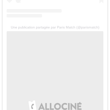
Une publication partagée par Paris Match (@parismatch)