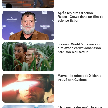
Après les films d'action,
Russell Crowe dans un film de
science-fiction !
Jurassic World 5 : la suite du
film avec Scarlett Johansson
perd son réalisateur !
Marvel : le reboot de X-Men a
trouvé son Cyclope !
"Je travaille dessus" : la suite