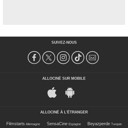
SUIVEZ-NOUS
ALLOCINÉ SUR MOBILE
ALLOCINÉ À L'ÉTRANGER
Filmstarts
SensaCine
Beyazperde
Allemagne
Espagne
Turquie