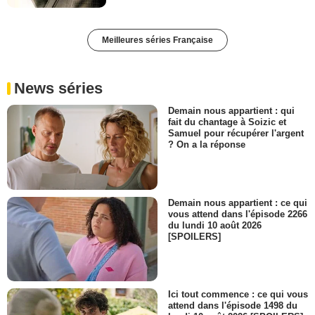
Meilleures séries Française
News séries
Demain nous appartient : qui
fait du chantage à Soizic et
Samuel pour récupérer l'argent
? On a la réponse
Demain nous appartient : ce qui
vous attend dans l'épisode 2266
du lundi 10 août 2026
[SPOILERS]
Ici tout commence : ce qui vous
attend dans l'épisode 1498 du