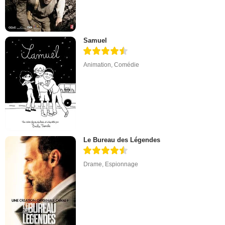
Samuel
Animation
,
Comédie
Le Bureau des Légendes
Drame
,
Espionnage