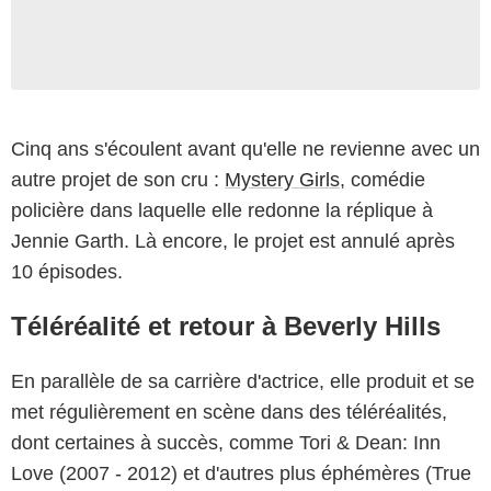
Cinq ans s'écoulent avant qu'elle ne revienne avec un
autre projet de son cru :
Mystery Girls
, comédie
policière dans laquelle elle redonne la réplique à
Jennie Garth. Là encore, le projet est annulé après
10 épisodes.
Téléréalité et retour à Beverly Hills
En parallèle de sa carrière d'actrice, elle produit et se
met régulièrement en scène dans des téléréalités,
dont certaines à succès, comme Tori & Dean: Inn
Love (2007 - 2012) et d'autres plus éphémères (True