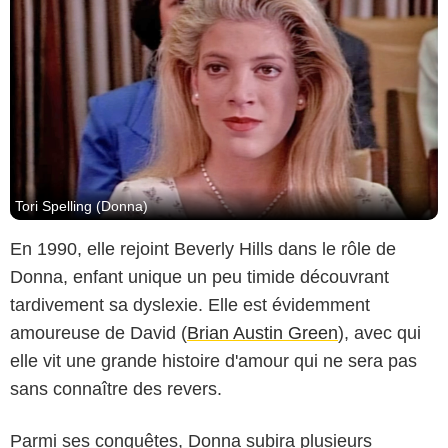
Tori Spelling (Donna)
En 1990, elle rejoint Beverly Hills dans le rôle de
Donna, enfant unique un peu timide découvrant
tardivement sa dyslexie. Elle est évidemment
amoureuse de David (
Brian Austin Green
), avec qui
elle vit une grande histoire d'amour qui ne sera pas
sans connaître des revers.
Parmi ses conquêtes, Donna subira plusieurs