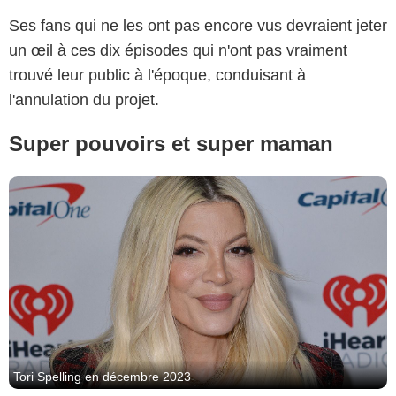
Ses fans qui ne les ont pas encore vus devraient jeter
un œil à ces dix épisodes qui n'ont pas vraiment
trouvé leur public à l'époque, conduisant à
l'annulation du projet.
Super pouvoirs et super maman
Tori Spelling en décembre 2023