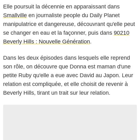
Elle poursuit la décennie en apparaissant dans
Smallville
en journaliste people du Daily Planet
manipulatrice et dangereuse, découvrant qu'elle peut
se changer en eau et la façonner, puis dans
90210
Beverly Hills : Nouvelle Génération
.
Dans les deux épisodes dans lesquels elle reprend
son rôle, on découvre que Donna est maman d'une
petite Ruby qu'elle a eue avec David au Japon. Leur
relation est compliquée, et elle choisit de revenir à
Beverly Hills, tirant un trait sur leur relation.