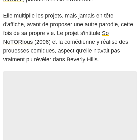
Elle multiplie les projets, mais jamais en tête
d'affiche, avant de proposer une autre parodie, cette
fois de sa propre vie. Le projet s'intitule
So
NoTORIous
(2006) et la comédienne y réalise des
prouesses comiques, aspect qu'elle n'avait pas
vraiment pu révéler dans Beverly Hills.