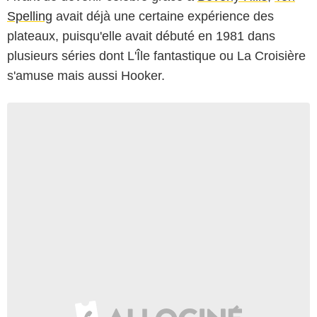
Spelling
avait déjà une certaine expérience des
plateaux, puisqu'elle avait débuté en 1981 dans
plusieurs séries dont L'Île fantastique ou La Croisière
s'amuse mais aussi Hooker.