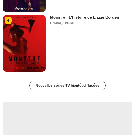
Monstre : L'histoire de Lizzie Borden
4
Drame
,
Thriller
Nouvelles séries TV bientôt diffusées