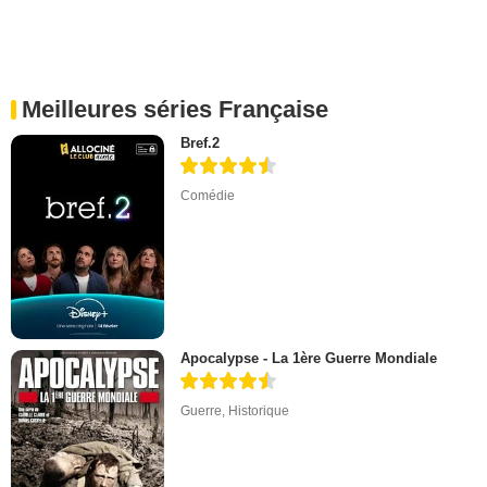
Meilleures séries Française
Bref.2
Comédie
Apocalypse - La 1ère Guerre Mondiale
Guerre
,
Historique