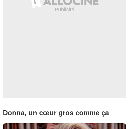
FOX
Donna, un cœur gros comme ça