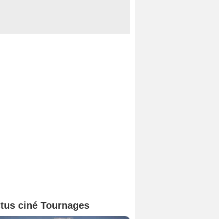
tus ciné Tournages