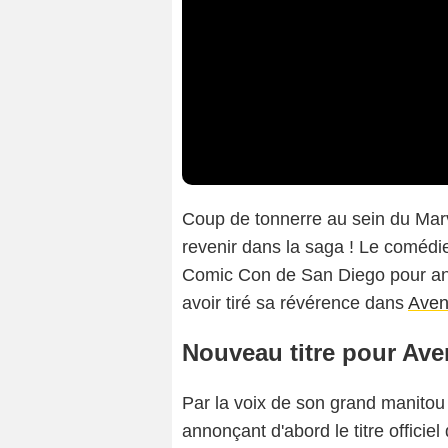
Coup de tonnerre au sein du Mar
revenir dans la saga ! Le comédie
Comic Con de San Diego pour ann
avoir tiré sa révérence dans
Aven
Nouveau titre pour Ave
Par la voix de son grand manito
annonçant d'abord le titre officie