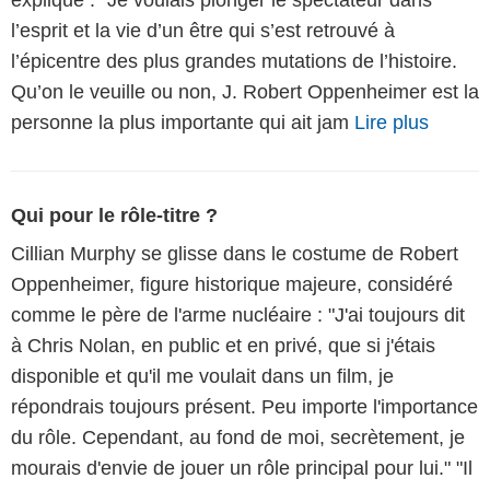
l’esprit et la vie d’un être qui s’est retrouvé à
l’épicentre des plus grandes mutations de l’histoire.
Qu’on le veuille ou non, J. Robert Oppenheimer est la
personne la plus importante qui ait jam
Lire plus
Qui pour le rôle-titre ?
Cillian Murphy se glisse dans le costume de Robert
Oppenheimer, figure historique majeure, considéré
comme le père de l'arme nucléaire : "J'ai toujours dit
à Chris Nolan, en public et en privé, que si j'étais
disponible et qu'il me voulait dans un film, je
répondrais toujours présent. Peu importe l'importance
du rôle. Cependant, au fond de moi, secrètement, je
mourais d'envie de jouer un rôle principal pour lui." "Il