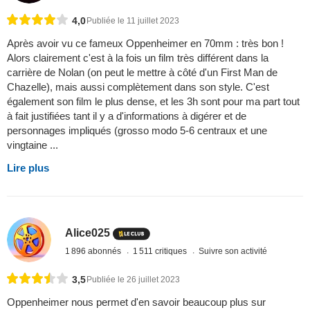
4,0
Publiée le 11 juillet 2023
Après avoir vu ce fameux Oppenheimer en 70mm : très bon !
Alors clairement c'est à la fois un film très différent dans la
carrière de Nolan (on peut le mettre à côté d'un First Man de
Chazelle), mais aussi complètement dans son style. C'est
également son film le plus dense, et les 3h sont pour ma part tout
à fait justifiées tant il y a d'informations à digérer et de
personnages impliqués (grosso modo 5-6 centraux et une
vingtaine ...
Lire plus
Alice025
1 896 abonnés
1 511 critiques
Suivre son activité
3,5
Publiée le 26 juillet 2023
Oppenheimer nous permet d'en savoir beaucoup plus sur