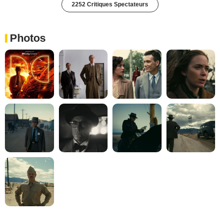
2252 Critiques Spectateurs
Photos