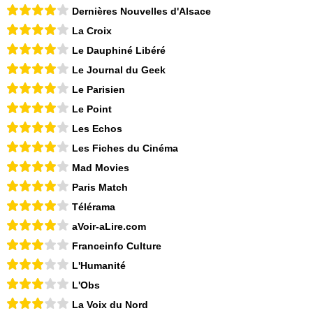
Dernières Nouvelles d'Alsace
La Croix
Le Dauphiné Libéré
Le Journal du Geek
Le Parisien
Le Point
Les Echos
Les Fiches du Cinéma
Mad Movies
Paris Match
Télérama
aVoir-aLire.com
Franceinfo Culture
L'Humanité
L'Obs
La Voix du Nord