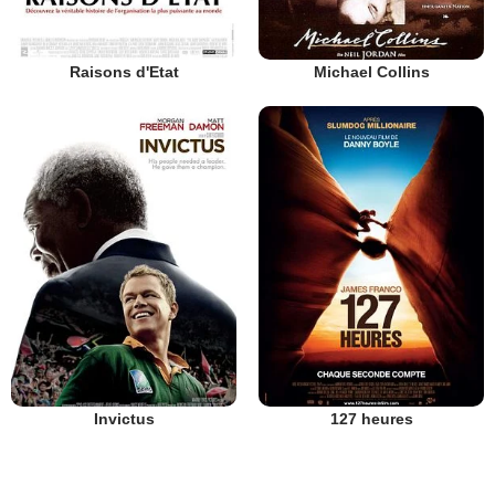
Raisons d'Etat
Michael Collins
Invictus
127 heures