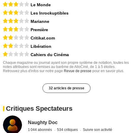
Le Monde
Les Inrockuptibles
Marianne
Première
Critikat.com
Libération
Cahiers du Cinéma
Chaque magazine ou journal ayant son propre système de notation, toutes les
notes attribuées sont remises au barême de AlloCiné, de 1 à 5 étoiles.
Retrouvez plus d'infos sur notre page
Revue de presse
pour en savoir plus.
32 articles de presse
Critiques Spectateurs
Naughty Doc
1 044 abonnés
534 critiques
Suivre son activité