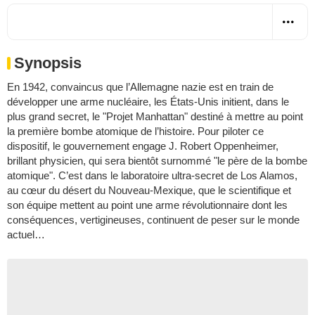
Synopsis
En 1942, convaincus que l’Allemagne nazie est en train de
développer une arme nucléaire, les États-Unis initient, dans le
plus grand secret, le "Projet Manhattan" destiné à mettre au point
la première bombe atomique de l’histoire. Pour piloter ce
dispositif, le gouvernement engage J. Robert Oppenheimer,
brillant physicien, qui sera bientôt surnommé "le père de la bombe
atomique". C’est dans le laboratoire ultra-secret de Los Alamos,
au cœur du désert du Nouveau-Mexique, que le scientifique et
son équipe mettent au point une arme révolutionnaire dont les
conséquences, vertigineuses, continuent de peser sur le monde
actuel…