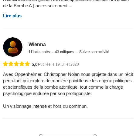
de la Bombe A ( accessoirement ...
Lire plus
Wienna
111 abonnés
43 critiques
Suivre son activité
5,0
Publiée le 19 juillet 2023
Avec Oppenheimer, Christopher Nolan nous projette dans un récit
percutant qui explore de manière pointilleuse les enjeux politiques
et scientifiques de la bombe atomique, tout comme la charge
psychologique endurée par son protagoniste.
Un visionnage intense et hors du commun.