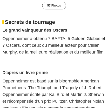
57 Photos
Secrets de tournage
Le grand vainqueur des Oscars
Oppenheimer a obtenu 7 BAFTA, 5 Golden Globes et
7 Oscars, dont ceux du meilleur acteur pour Cillian
Murphy, de la meilleure réalisation et du meilleur film.
D'après un livre primé
Oppenheimer est basé sur la biographie American
Prometheus: The Triumph and Tragedy of J. Robert
Oppenheimer écrite par Kai Bird et Martin J. Sherwin
et récompensée d’un prix Pulitzer. Christopher Nolan
explique : "Je voulais plonger le spectateur dans