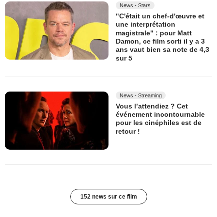
News - Stars
"C'était un chef-d'œuvre et
une interprétation
magistrale" : pour Matt
Damon, ce film sorti il y a 3
ans vaut bien sa note de 4,3
sur 5
News - Streaming
Vous l’attendiez ? Cet
événement incontournable
pour les cinéphiles est de
retour !
152 news sur ce film