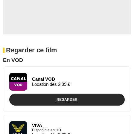
Regarder ce film
En VOD
Canal VOD
Location dès 2,99 €
REGARDER
VIVA
Disponible en HD