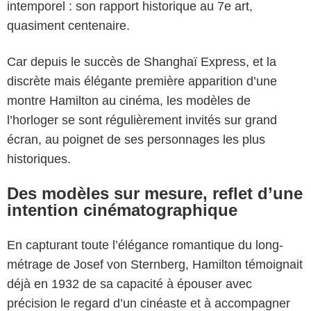
intemporel : son rapport historique au 7e art,
quasiment centenaire.
Car depuis le succès de Shanghaï Express, et la
discrète mais élégante première apparition d’une
montre Hamilton au cinéma, les modèles de
l’horloger se sont régulièrement invités sur grand
écran, au poignet de ses personnages les plus
historiques.
Des modèles sur mesure, reflet d’une
intention cinématographique
En capturant toute l’élégance romantique du long-
métrage de Josef von Sternberg, Hamilton témoignait
déjà en 1932 de sa capacité à épouser avec
précision le regard d’un cinéaste et à accompagner