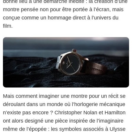
donne lieu à une démarche inédite : la création d’une
montre pensée non pour être portée à l’écran, mais
conçue comme un hommage direct à l’univers du
film.
Mais comment imaginer une montre pour un récit se
déroulant dans un monde où l’horlogerie mécanique
n’existe pas encore ? Christopher Nolan et Hamilton
ont alors designé une pièce inspirée de l’imaginaire
Hamilton / Universal
même de l’épopée : les symboles associés à Ulysse