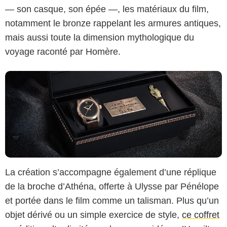
— son casque, son épée —, les matériaux du film,
notamment le bronze rappelant les armures antiques,
mais aussi toute la dimension mythologique du
voyage raconté par Homère.
La création s’accompagne également d’une réplique
de la broche d’Athéna, offerte à Ulysse par Pénélope
et portée dans le film comme un talisman. Plus qu’un
objet dérivé ou un simple exercice de style,
ce coffret