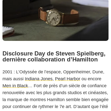
Disclosure Day de Steven Spielberg,
dernière collaboration d’Hamilton
2001 : L’Odyssée de l’espace, Oppenheimer, Dune,
mais aussi
Indiana Jones
,
Pearl Harbor
ou encore
Men in Black
… Fort de près d’un siècle de confiance
renouvelée avec les plus grands studios et cinéastes,
la marque de montres Hamilton semble bien engagée
pour continuer de rythmer le 7e art. D’autant que l’été