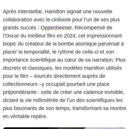
Après Interstellar, Hamilton signait une nouvelle
collaboration avec le cinéaste pour l’un de ses plus
grands succès :
Oppenheimer
. Récompensé de
l’Oscar du meilleur film en 2024, cet impressionnant
biopic du créateur de la bombe atomique parvenait à
placer la temporalité, le rythme de celle-ci et son
importance scientifique au cœur de sa narration. Plus
discrets et classiques, les modèles Hamilton utilisés
pour le film – sourcés directement auprès de
Universal Pictures - Hamilton
collectionneurs –y occupait pourtant une place
prépondérante : celle de créer une cadence invisible,
dictant la vie millimétrée de l’un des scientifiques les
plus fascinants de son temps, transformant sa montre
en véritable repère.