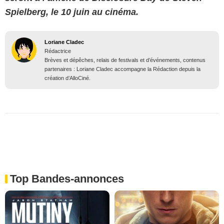
Spielberg, le 10 juin au cinéma.
Loriane Cladec
Rédactrice
Brèves et dépêches, relais de festivals et d’événements, contenus
partenaires : Loriane Cladec accompagne la Rédaction depuis la
création d’AlloCiné.
Top Bandes-annonces