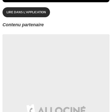
LIRE DANS L'APPLICATION
Contenu partenaire