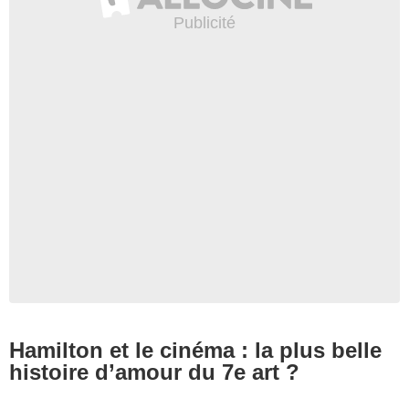
Hamilton et le cinéma : la plus belle
histoire d’amour du 7e art ?