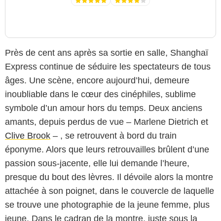
Près de cent ans après sa sortie en salle, Shanghaï
Express continue de séduire les spectateurs de tous
âges. Une scène, encore aujourd’hui, demeure
inoubliable dans le cœur des cinéphiles, sublime
symbole d’un amour hors du temps. Deux anciens
amants, depuis perdus de vue – Marlene Dietrich et
Clive Brook
– , se retrouvent à bord du train
éponyme. Alors que leurs retrouvailles brûlent d’une
passion sous-jacente, elle lui demande l’heure,
presque du bout des lèvres. Il dévoile alors la montre
Paramount Pictures
attachée à son poignet, dans le couvercle de laquelle
se trouve une photographie de la jeune femme, plus
jeune. Dans le cadran de la montre, juste sous la