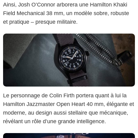
Ainsi, Josh O’Connor arborera une Hamilton Khaki
Field Mechanical 38 mm, un modèle sobre, robuste
et pratique – presque militaire.
Universal Pictures - Hamilton
Le personnage de Colin Firth portera quant à lui la
Hamilton Jazzmaster Open Heart 40 mm, élégante et
moderne, au design aussi stellaire que mécanique,
révélant un rôle d’une grande intelligence.