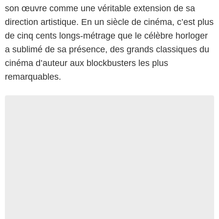
son œuvre comme une véritable extension de sa
direction artistique. En un siècle de cinéma, c’est plus
de cinq cents longs-métrage que le célèbre horloger
a sublimé de sa présence, des grands classiques du
cinéma d’auteur aux blockbusters les plus
remarquables.