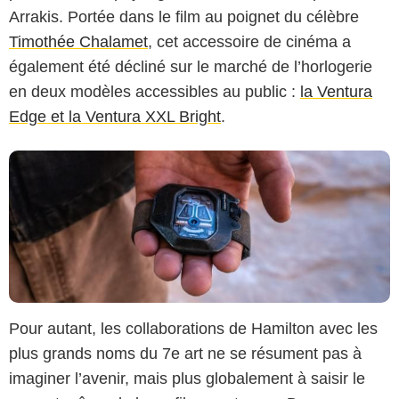
Warner Bros.
Arrakis. Portée dans le film au poignet du célèbre
Timothée Chalamet
, cet accessoire de cinéma a
également été décliné sur le marché de l’horlogerie
en deux modèles accessibles au public :
la Ventura
Edge et la Ventura XXL Bright
.
Pour autant, les collaborations de Hamilton avec les
plus grands noms du 7e art ne se résument pas à
imaginer l’avenir, mais plus globalement à saisir le