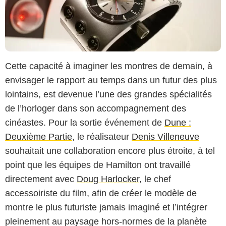
Cette capacité à imaginer les montres de demain, à
envisager le rapport au temps dans un futur des plus
lointains, est devenue l’une des grandes spécialités
de l’horloger dans son accompagnement des
cinéastes. Pour la sortie événement de
Dune :
Deuxième Partie
, le réalisateur
Denis Villeneuve
souhaitait une collaboration encore plus étroite, à tel
point que les équipes de Hamilton ont travaillé
directement avec
Doug Harlocker
, le chef
accessoiriste du film, afin de créer le modèle de
montre le plus futuriste jamais imaginé et l’intégrer
pleinement au paysage hors-normes de la planète