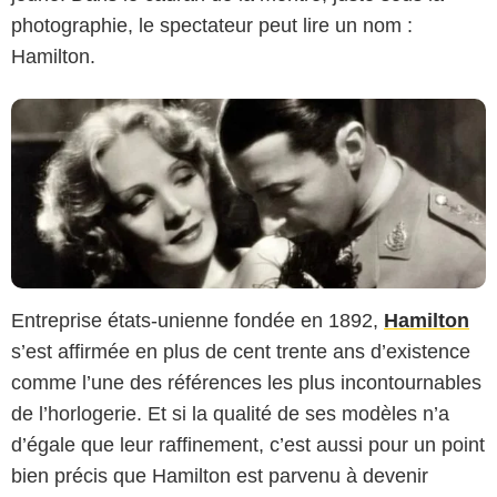
photographie, le spectateur peut lire un nom :
Hamilton.
Entreprise états-unienne fondée en 1892,
Hamilton
s’est affirmée en plus de cent trente ans d’existence
comme l’une des références les plus incontournables
de l’horlogerie. Et si la qualité de ses modèles n’a
d’égale que leur raffinement, c’est aussi pour un point
bien précis que Hamilton est parvenu à devenir