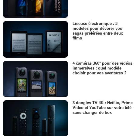
Liseuse électronique : 3
modèles pour dévorer vos
sagas préférées entre deux
films
4 caméras 360° pour des vidéos
immersives : quel modèle
choisir pour vos aventures ?
3 dongles TV 4K : Netflix, Prime
Video et YouTube sur votre télé
sans changer de box