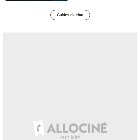
Guides d'achat