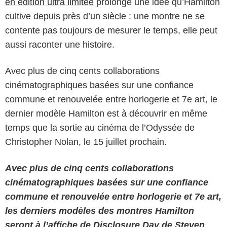
en édition ultra limitée
prolonge une idée qu’Hamilton
cultive depuis près d’un siècle : une montre ne se
contente pas toujours de mesurer le temps, elle peut
aussi raconter une histoire.
Avec plus de cinq cents collaborations
cinématographiques basées sur une confiance
commune et renouvelée entre horlogerie et 7e art, le
dernier modèle Hamilton est à découvrir en même
temps que la sortie au cinéma de l’Odyssée de
Christopher Nolan, le 15 juillet prochain.
Avec plus de cinq cents collaborations
cinématographiques basées sur une confiance
commune et renouvelée entre horlogerie et 7e art,
les derniers modèles des montres Hamilton
seront à l’affiche de Disclosure Day de Steven