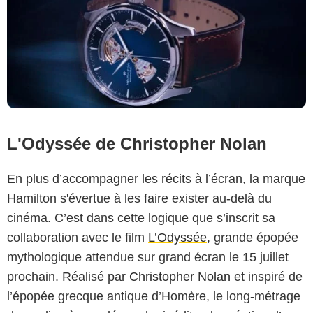
L'Odyssée de Christopher Nolan
En plus d’accompagner les récits à l’écran, la marque
Hamilton s'évertue à les faire exister au-delà du
cinéma. C’est dans cette logique que s’inscrit sa
collaboration avec le film
L’Odyssée
, grande épopée
mythologique attendue sur grand écran le 15 juillet
prochain. Réalisé par
Christopher Nolan
et inspiré de
Hamilton / Universal
l’épopée grecque antique d’Homère, le long-métrage