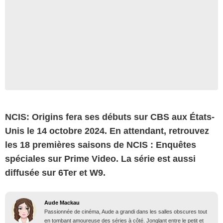
NCIS: Origins fera ses débuts sur CBS aux États-
Unis le 14 octobre 2024. En attendant, retrouvez
les 18 premières saisons de NCIS : Enquêtes
spéciales sur Prime Video. La série est aussi
diffusée sur 6Ter et W9.
Aude Mackau
Passionnée de cinéma, Aude a grandi dans les salles obscures tout
en tombant amoureuse des séries à côté. Jonglant entre le petit et