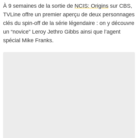
À 9 semaines de la sortie de
NCIS: Origins
sur CBS,
TVLine offre un premier aperçu de deux personnages
clés du spin-off de la série légendaire : on y découvre
un “novice” Leroy Jethro Gibbs ainsi que l’agent
spécial Mike Franks.