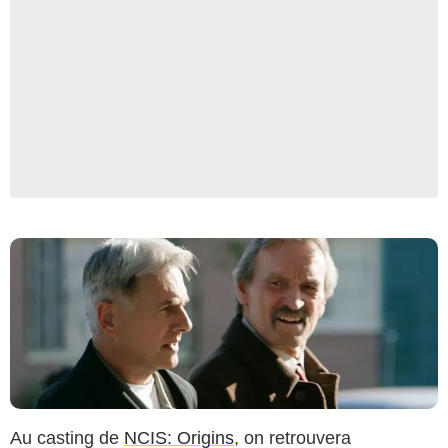
CBS
Au casting de
NCIS: Origins
, on retrouvera