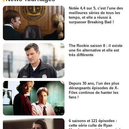
Notée 4,4 sur 5, c'est l'une des
meilleures séries de tous les
temps, et elle a réussi à
surpasser Breaking Bad !
The Rookie saison 8 : il existe
une fin alternative et elle est
très différente
Depuis 30 ans, l'un des plus
dérangeants épisodes de X-
Files continue de hanter les
fans !
6 saisons et 121 épisodes :
cette série culte de Ryan