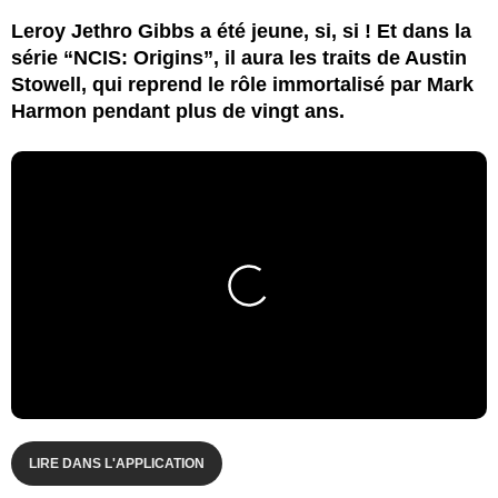
Leroy Jethro Gibbs a été jeune, si, si ! Et dans la
série “NCIS: Origins”, il aura les traits de Austin
Stowell, qui reprend le rôle immortalisé par Mark
Harmon pendant plus de vingt ans.
LIRE DANS L'APPLICATION