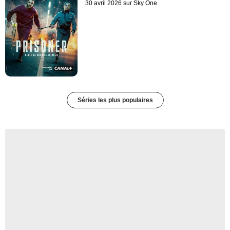
30 avril 2026 sur Sky One
Séries les plus populaires