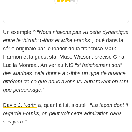
Un exemple ? “
Nous n’avons pas vu cette dynamique
entre le ‘bizuth’ Gibbs et Mike Franks
”, joué dans la
série originale par le leader de la franchise
Mark
Harmon
et la guest star
Muse Watson
, précise
Gina
Lucita Monreal
. Arriver au NIS “
si fraîchement sorti
des Marines, cela donne à Gibbs un type de nuance
différent de ce que nous avons vu auparavant en tant
que personnage.
”
David J. North
a, quant à lui, ajouté : “
La façon dont il
regarde Franks, on peut voir cette admiration dans
ses yeux.
”