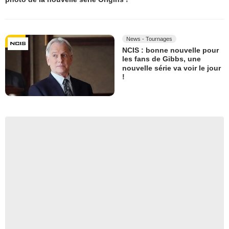
News - Tournages
NCIS : bonne nouvelle pour
les fans de Gibbs, une
nouvelle série va voir le jour
!