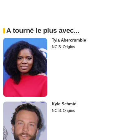
A tourné le plus avec...
Tyla Abercrumbie
NCIS: Origins
Kyle Schmid
NCIS: Origins