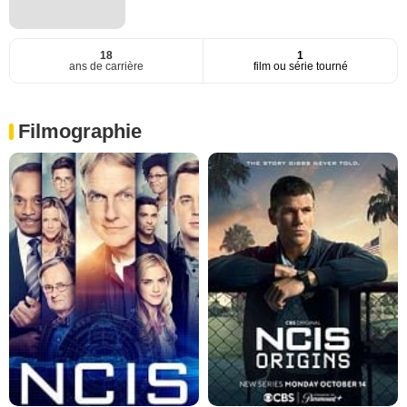
18
1
ans de carrière
film ou série tourné
Filmographie