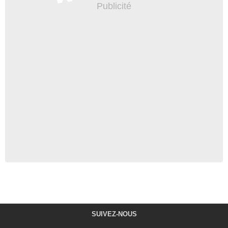
SUIVEZ-NOUS