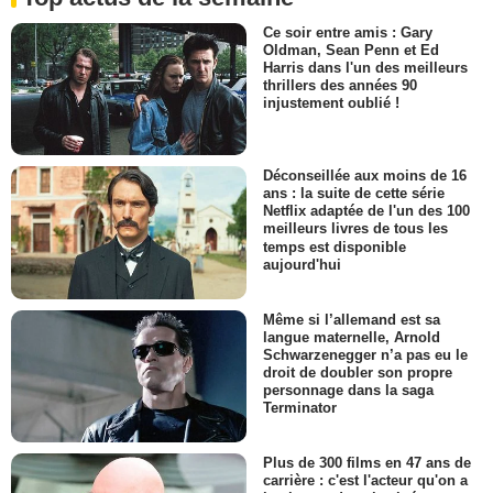
Ce soir entre amis : Gary
Oldman, Sean Penn et Ed
Harris dans l'un des meilleurs
thrillers des années 90
injustement oublié !
Déconseillée aux moins de 16
ans : la suite de cette série
Netflix adaptée de l'un des 100
meilleurs livres de tous les
temps est disponible
aujourd'hui
Même si l’allemand est sa
langue maternelle, Arnold
Schwarzenegger n’a pas eu le
droit de doubler son propre
personnage dans la saga
Terminator
Plus de 300 films en 47 ans de
carrière : c'est l'acteur qu'on a