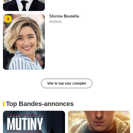
Shirine Boutella
3
Actrice
Voir le top star complet
Top Bandes-annonces