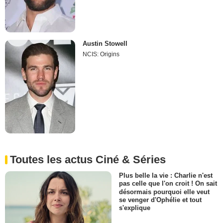
Austin Stowell
NCIS: Origins
Toutes les actus Ciné & Séries
Plus belle la vie : Charlie n'est
pas celle que l'on croit ! On sait
désormais pourquoi elle veut
se venger d'Ophélie et tout
s'explique