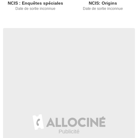
NCIS : Enquêtes spéciales
NCIS: Origins
Date de sortie inconnue
Date de sortie inconnue