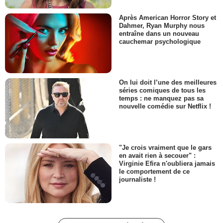
Après American Horror Story et
Dahmer, Ryan Murphy nous
entraîne dans un nouveau
cauchemar psychologique
On lui doit l’une des meilleures
séries comiques de tous les
temps : ne manquez pas sa
nouvelle comédie sur Netflix !
"Je crois vraiment que le gars
en avait rien à secouer" :
Virginie Efira n'oubliera jamais
le comportement de ce
journaliste !