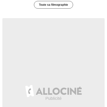
Toute sa filmographie