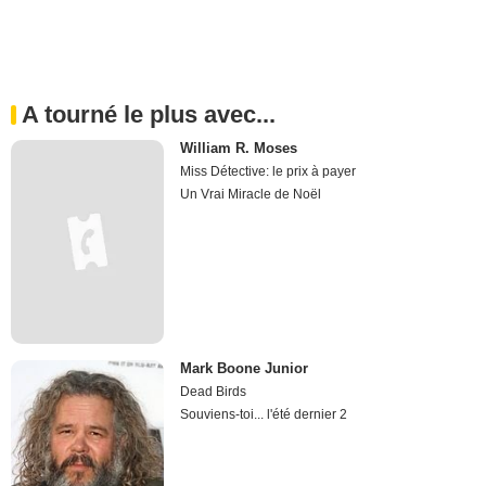
A tourné le plus avec...
William R. Moses
Miss Détective: le prix à payer
Un Vrai Miracle de Noël
Mark Boone Junior
Dead Birds
Souviens-toi... l'été dernier 2