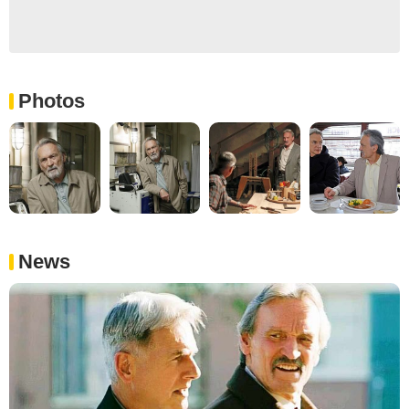
Photos
News