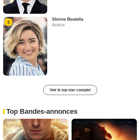
Shirine Boutella
3
Actrice
Voir le top star complet
Top Bandes-annonces