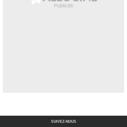
SUIVEZ-NOUS