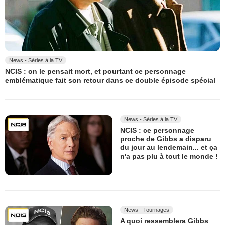
News - Séries à la TV
NCIS : on le pensait mort, et pourtant ce personnage
emblématique fait son retour dans ce double épisode spécial
News - Séries à la TV
NCIS : ce personnage
proche de Gibbs a disparu
du jour au lendemain... et ça
n'a pas plu à tout le monde !
News - Tournages
A quoi ressemblera Gibbs