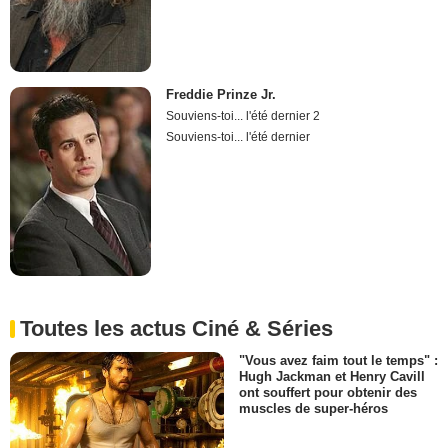
Freddie Prinze Jr.
Souviens-toi... l'été dernier 2
Souviens-toi... l'été dernier
Toutes les actus Ciné & Séries
"Vous avez faim tout le temps" :
Hugh Jackman et Henry Cavill
ont souffert pour obtenir des
muscles de super-héros