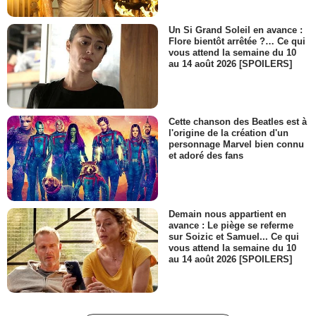
Un Si Grand Soleil en avance :
Flore bientôt arrêtée ?… Ce qui
vous attend la semaine du 10
au 14 août 2026 [SPOILERS]
Cette chanson des Beatles est à
l'origine de la création d'un
personnage Marvel bien connu
et adoré des fans
Demain nous appartient en
avance : Le piège se referme
sur Soizic et Samuel... Ce qui
vous attend la semaine du 10
au 14 août 2026 [SPOILERS]