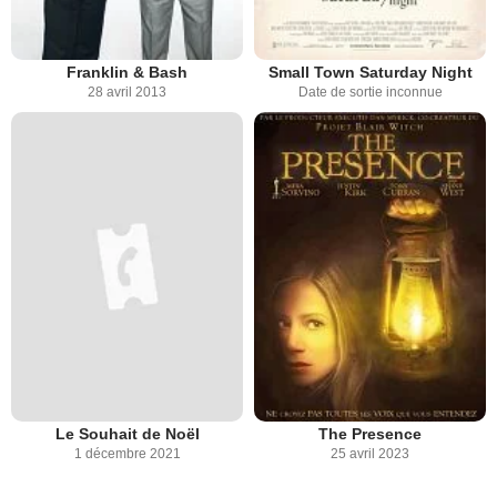
Franklin & Bash
Small Town Saturday Night
28 avril 2013
Date de sortie inconnue
Le Souhait de Noël
The Presence
1 décembre 2021
25 avril 2023