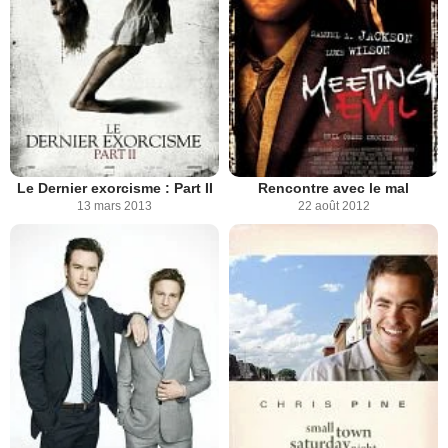
Le Dernier exorcisme : Part II
Rencontre avec le mal
13 mars 2013
22 août 2012