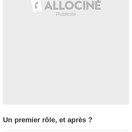
Un premier rôle, et après ?