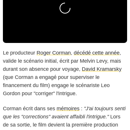
Le producteur
Roger Corman
,
décédé cette année
,
valide le scénario initial, écrit par Melvin Levy, mais
durant son absence pour voyage,
David Kramarsky
(que Corman a engagé pour superviser le
financement du film) engage le scénariste Leo
Gordon pour "corriger" l'intrigue.
Corman écrit dans ses
mémoires
:
"J'ai toujours senti
que les "corrections" avaient affaibli l'intrigue."
Lors
de sa sortie, le film devient la première production