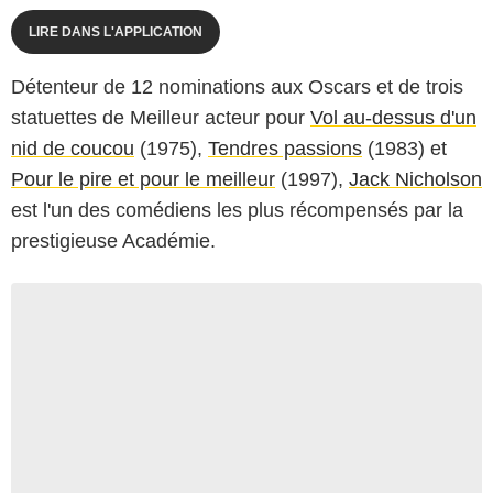
LIRE DANS L'APPLICATION
Détenteur de 12 nominations aux Oscars et de trois
statuettes de Meilleur acteur pour
Vol au-dessus d'un
nid de coucou
(1975),
Tendres passions
(1983) et
Pour le pire et pour le meilleur
(1997),
Jack Nicholson
est l'un des comédiens les plus récompensés par la
prestigieuse Académie.