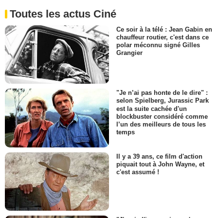
Toutes les actus Ciné
Ce soir à la télé : Jean Gabin en
chauffeur routier, c'est dans ce
polar méconnu signé Gilles
Grangier
"Je n’ai pas honte de le dire" :
selon Spielberg, Jurassic Park
est la suite cachée d'un
blockbuster considéré comme
l’un des meilleurs de tous les
temps
Il y a 39 ans, ce film d'action
piquait tout à John Wayne, et
c'est assumé !