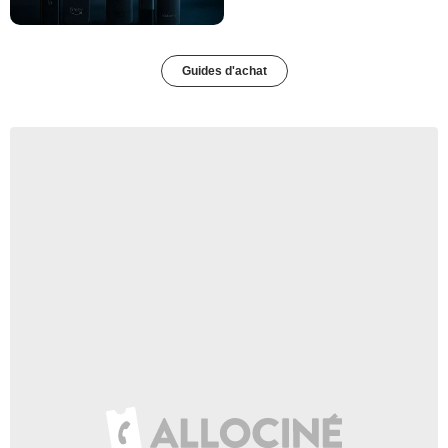
Guides d'achat