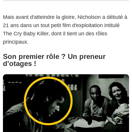
Allied Artists Pictures Corporation
Mais avant d'atteindre la gloire, Nicholson a débuté à
21 ans dans un tout petit film d'exploitation intitulé
The Cry Baby Killer, dont il tient un des rôles
principaux.
Son premier rôle ? Un preneur
d'otages !