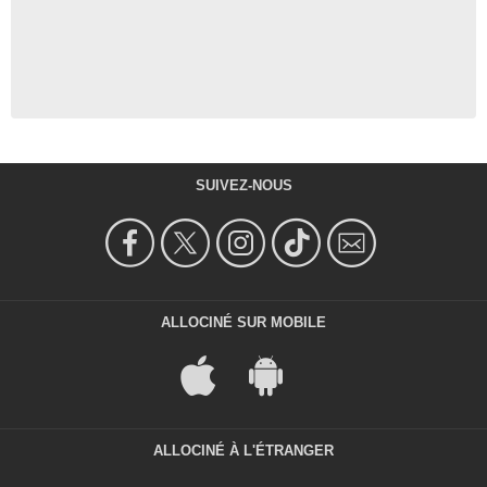
SUIVEZ-NOUS
ALLOCINÉ SUR MOBILE
ALLOCINÉ À L'ÉTRANGER