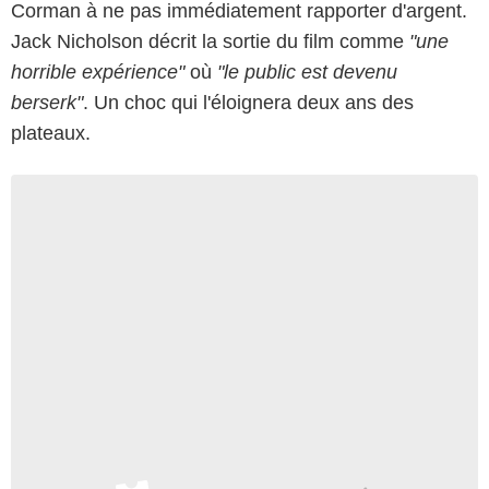
Corman à ne pas immédiatement rapporter d'argent.
Jack Nicholson décrit la sortie du film comme
"une
horrible expérience"
où
"le public est devenu
berserk"
. Un choc qui l'éloignera deux ans des
plateaux.