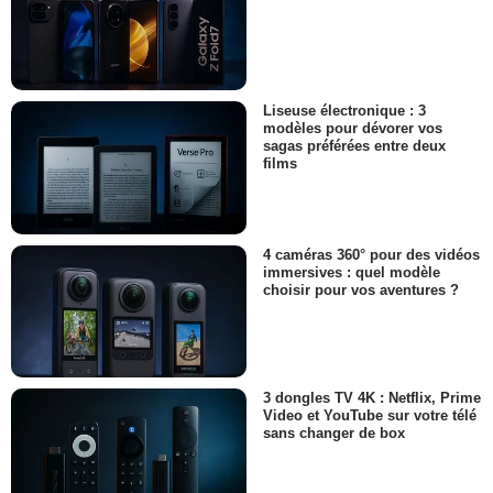
Liseuse électronique : 3
modèles pour dévorer vos
sagas préférées entre deux
films
4 caméras 360° pour des vidéos
immersives : quel modèle
choisir pour vos aventures ?
3 dongles TV 4K : Netflix, Prime
Video et YouTube sur votre télé
sans changer de box