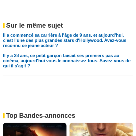
Sur le même sujet
Il a commencé sa carrière à l'âge de 9 ans, et aujourd'hui,
c'est l'une des plus grandes stars d'Hollywood. Avez-vous
reconnu ce jeune acteur ?
Il y a 28 ans, ce petit garçon faisait ses premiers pas au
cinéma, aujourd'hui vous le connaissez tous. Savez-vous de
qui il s'agit ?
Top Bandes-annonces