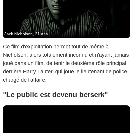
Jack Nicholson, 21 ans
Ce film d'exploitation permet tout de même à
Nicholson, alors totalement inconnu et n'ayant jamais
joué dans un film, de tenir le deuxième rôle principal
derrière Harry Lauter, qui joue le lieutenant de police
chargé de l'affaire.
"Le public est devenu berserk"