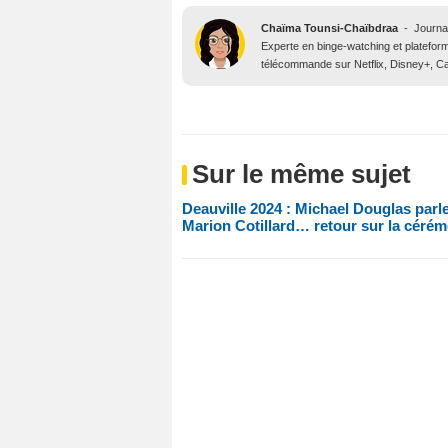
Chaïma Tounsi-Chaïbdraa
-
Journa
Experte en binge-watching et platefor
télécommande sur Netflix, Disney+, Ca
Sur le même sujet
Deauville 2024 : Michael Douglas parle
Marion Cotillard… retour sur la cérém