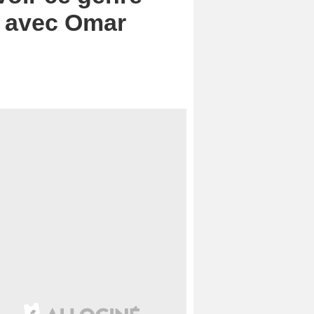
me avec Omar