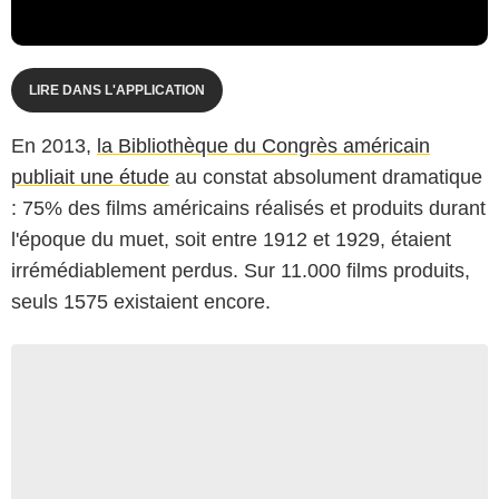
LIRE DANS L'APPLICATION
En 2013,
la Bibliothèque du Congrès américain
publiait une étude
au constat absolument dramatique
: 75% des films américains réalisés et produits durant
l'époque du muet, soit entre 1912 et 1929, étaient
irrémédiablement perdus. Sur 11.000 films produits,
seuls 1575 existaient encore.