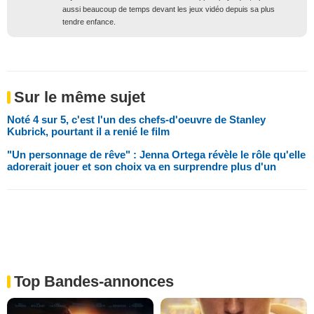
aussi beaucoup de temps devant les jeux vidéo depuis sa plus
tendre enfance.
Sur le même sujet
Noté 4 sur 5, c'est l'un des chefs-d'oeuvre de Stanley
Kubrick, pourtant il a renié le film
"Un personnage de rêve" : Jenna Ortega révèle le rôle qu'elle
adorerait jouer et son choix va en surprendre plus d'un
Top Bandes-annonces