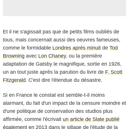
Et il ne s'agissait pas que de petits films oubliés de
tous, mais concernait aussi des oeuvres fameuses,
comme le formidable
Londres après minuit
de
Tod
Browning
avec
Lon Chaney
, ou la première
adaptation de Gatsby le magnifique, sortie en 1926,
un an tout juste après la parution du livre de
F. Scott
Fitzgerald
. C'est dire l'étendue du désastre.
Si en France le constat est semble-t-il moins
alarmant, du fait d'un impact de la censure moindre et
d'une politique de conservation des studios plus
affirmée, comme l'écrivait
un article de Slate publié
également en 2013
dans le sillage de l'étude de la