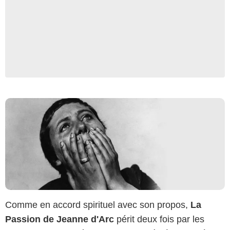
Les Grands Classiques
Comme en accord spirituel avec son propos,
La
Passion de Jeanne d'Arc
périt deux fois par les