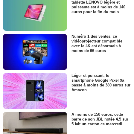
tablette LENOVO légère et
puissante est à moins de 140
euros pour la fin du mois
Numéro 1 des ventes, ce
vidéoprojecteur compatible
avec la 4K est désormais à
moins de 66 euros
Léger et puissant, le
smartphone Google Pixel 9a
passe à moins de 380 euros sur
Amazon
A moins de 150 euros, cette
barre de son JBL notée 4,5 sur
5 fait un carton ce mercredi