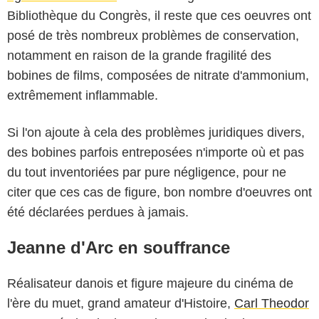
Bibliothèque du Congrès, il reste que ces oeuvres ont
posé de très nombreux problèmes de conservation,
notamment en raison de la grande fragilité des
bobines de films, composées de nitrate d'ammonium,
extrêmement inflammable.
Si l'on ajoute à cela des problèmes juridiques divers,
des bobines parfois entreposées n'importe où et pas
du tout inventoriées par pure négligence, pour ne
citer que ces cas de figure, bon nombre d'oeuvres ont
été déclarées perdues à jamais.
Jeanne d'Arc en souffrance
Réalisateur danois et figure majeure du cinéma de
l'ère du muet, grand amateur d'Histoire,
Carl Theodor