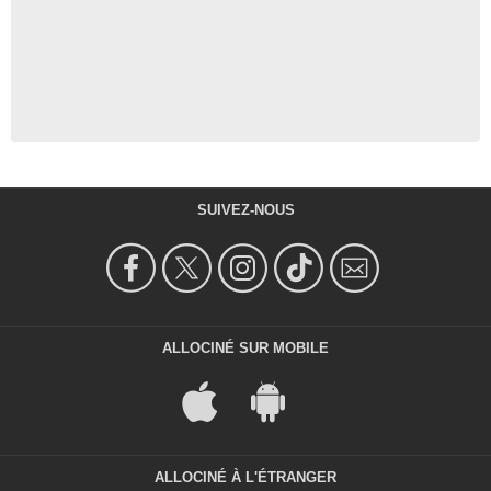
SUIVEZ-NOUS
ALLOCINÉ SUR MOBILE
ALLOCINÉ À L'ÉTRANGER