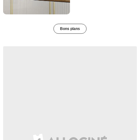
Bons plans