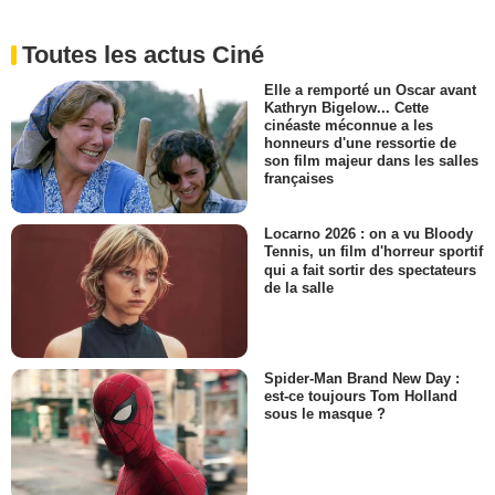
Toutes les actus Ciné
Elle a remporté un Oscar avant
Kathryn Bigelow... Cette
cinéaste méconnue a les
honneurs d'une ressortie de
son film majeur dans les salles
françaises
Locarno 2026 : on a vu Bloody
Tennis, un film d'horreur sportif
qui a fait sortir des spectateurs
de la salle
Spider-Man Brand New Day :
est-ce toujours Tom Holland
sous le masque ?