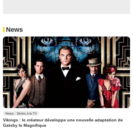
News
News - Séries à la TV
Vikings : le créateur développe une nouvelle adaptation de
Gatsby le Magnifique