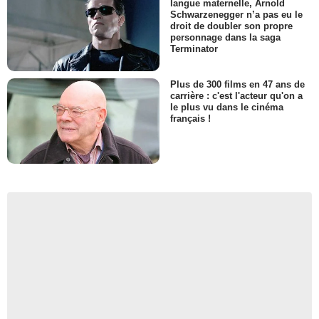
langue maternelle, Arnold
Schwarzenegger n’a pas eu le
droit de doubler son propre
personnage dans la saga
Terminator
Plus de 300 films en 47 ans de
carrière : c'est l'acteur qu'on a
le plus vu dans le cinéma
français !