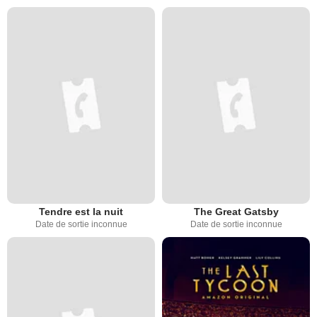
Tendre est la nuit
The Great Gatsby
Date de sortie inconnue
Date de sortie inconnue