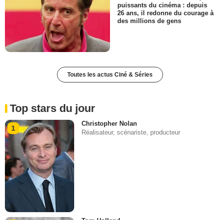
puissants du cinéma : depuis
26 ans, il redonne du courage à
des millions de gens
Toutes les actus Ciné & Séries
Top stars du jour
Christopher Nolan
1
Réalisateur, scénariste, producteur