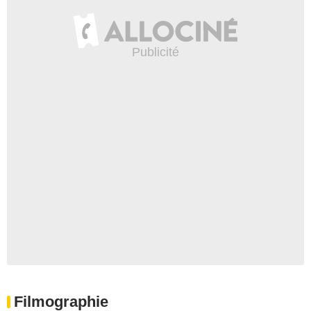
Filmographie