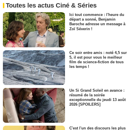
Toutes les actus Ciné & Séries
Ici tout commence : l'heure du
départ a sonné, Benjamin
Baroche adresse un message à
Zoï Séverin !
Ce soir entre amis : noté 4,5 sur
5, il est pour vous le meilleur
film de science-fiction de tous
les temps !
Un Si Grand Soleil en avance :
résumé de la soirée
exceptionnelle du jeudi 13 août
2026 [SPOILERS]
C'est l'un des discours les plus