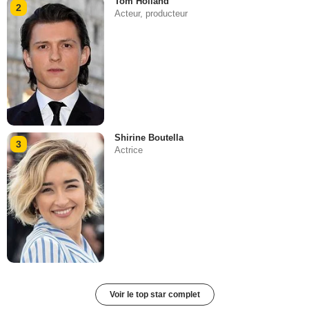
Tom Holland
2
Acteur, producteur
Shirine Boutella
3
Actrice
Voir le top star complet