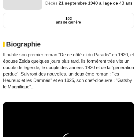
Décès
21 septembre 1940
à l'age de 43 ans
102
ans de carrière
Biographie
Il publie son premier roman "De ce côté-ci du Paradis" en 1920, et
épouse Zelda quelques jours plus tard. Ils formérent très vite un
couple de légende, le couple des années 1920 et de la "génération
perdue". Suivront des nouvelles, un deuxième roman : "les
Heureux et les Damnés" et en 1925, son chef-d'oeuvre : "Gatsby
le Magnifique"...