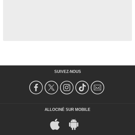
SUIVEZ-NOUS
ALLOCINÉ SUR MOBILE