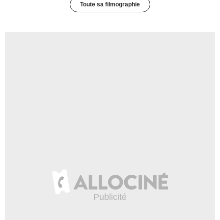
Toute sa filmographie