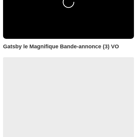
Gatsby le Magnifique Bande-annonce (3) VO