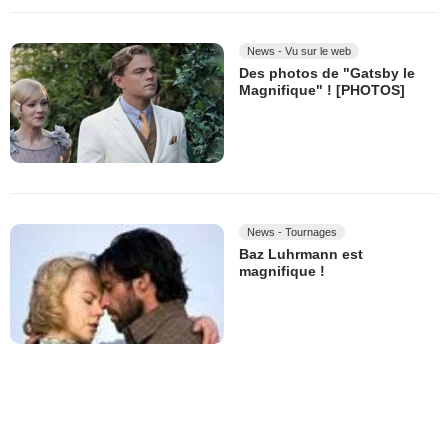
News - Vu sur le web
Des photos de "Gatsby le
Magnifique" ! [PHOTOS]
News - Tournages
Baz Luhrmann est
magnifique !