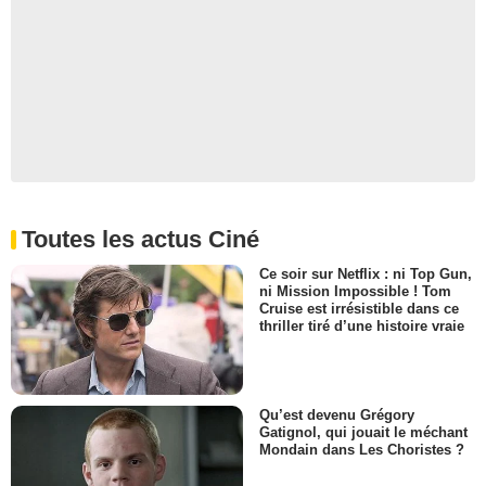
Toutes les actus Ciné
Ce soir sur Netflix : ni Top Gun,
ni Mission Impossible ! Tom
Cruise est irrésistible dans ce
thriller tiré d’une histoire vraie
Qu’est devenu Grégory
Gatignol, qui jouait le méchant
Mondain dans Les Choristes ?