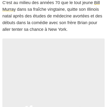
C’est au milieu des années 70 que le tout jeune
Bill
Murray
dans sa fraîche vingtaine, quitte son Illinois
natal après des études de médecine avortées et des
débuts dans la comédie avec son frère Brian pour
aller tenter sa chance à New York.