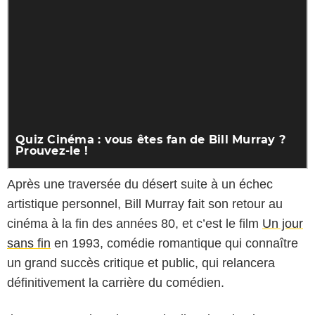
Après une traversée du désert suite à un échec
artistique personnel, Bill Murray fait son retour au
cinéma à la fin des années 80, et c’est le film
Un jour
sans fin
en 1993, comédie romantique qui connaître
un grand succès critique et public, qui relancera
définitivement la carrière du comédien.