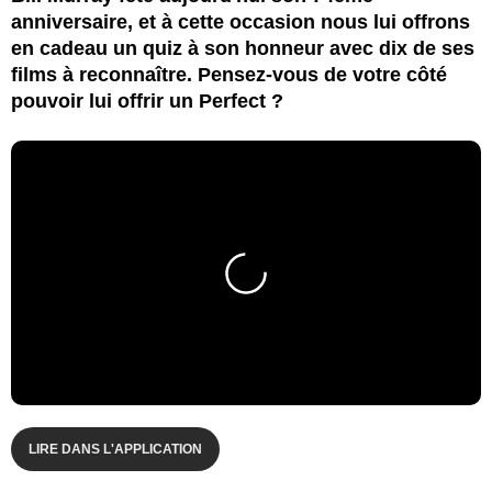
anniversaire, et à cette occasion nous lui offrons
en cadeau un quiz à son honneur avec dix de ses
films à reconnaître. Pensez-vous de votre côté
pouvoir lui offrir un Perfect ?
LIRE DANS L'APPLICATION