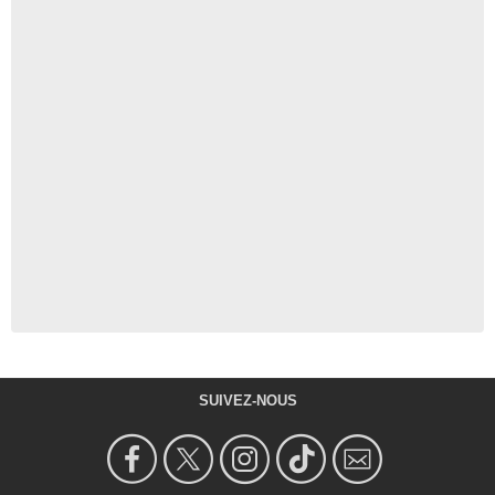
SUIVEZ-NOUS