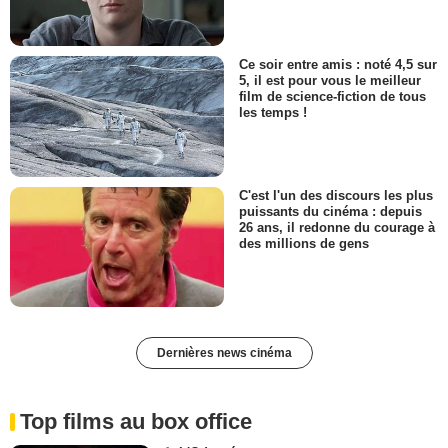
Ce soir entre amis : noté 4,5 sur
5, il est pour vous le meilleur
film de science-fiction de tous
les temps !
C'est l'un des discours les plus
puissants du cinéma : depuis
26 ans, il redonne du courage à
des millions de gens
Dernières news cinéma
Top films au box office