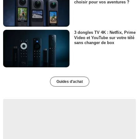
choisir pour vos aventures ?
3 dongles TV 4K : Netflix, Prime
Video et YouTube sur votre télé
sans changer de box
Guides d'achat