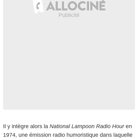
Il y intègre alors la
National Lampoon Radio Hour
en
1974, une émission radio humoristique dans laquelle