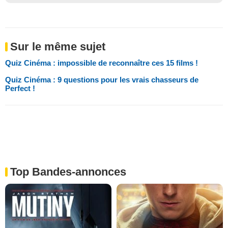
Sur le même sujet
Quiz Cinéma : impossible de reconnaître ces 15 films !
Quiz Cinéma : 9 questions pour les vrais chasseurs de
Perfect !
Top Bandes-annonces