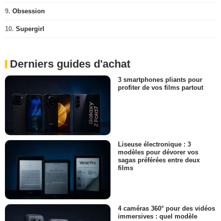
9.
Obsession
10.
Supergirl
Derniers guides d'achat
3 smartphones pliants pour
profiter de vos films partout
Liseuse électronique : 3
modèles pour dévorer vos
sagas préférées entre deux
films
4 caméras 360° pour des vidéos
immersives : quel modèle