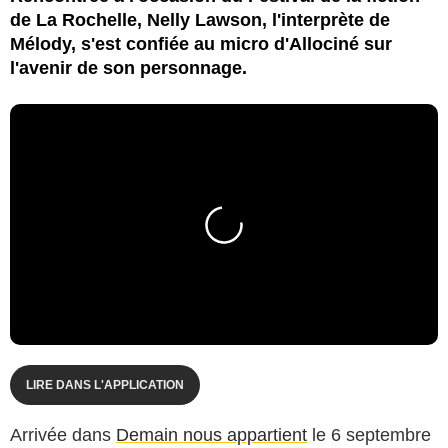
de La Rochelle, Nelly Lawson, l'interprète de
Mélody, s'est confiée au micro d'Allociné sur
l'avenir de son personnage.
LIRE DANS L'APPLICATION
Arrivée dans
Demain nous appartient
le 6 septembre