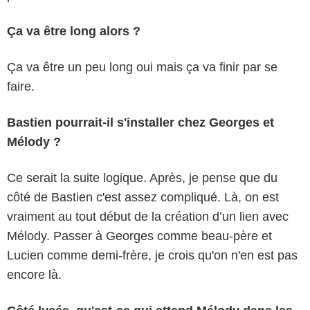
Ça va être long alors ?
Ça va être un peu long oui mais ça va finir par se
faire.
Bastien pourrait-il s'installer chez Georges et
Mélody ?
Ce serait la suite logique. Après, je pense que du
côté de Bastien c'est assez compliqué. Là, on est
vraiment au tout début de la création d’un lien avec
Mélody. Passer à Georges comme beau-père et
Lucien comme demi-frère, je crois qu'on n'en est pas
encore là.