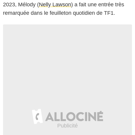
2023, Mélody (
Nelly Lawson
) a fait une entrée très
remarquée dans le feuilleton quotidien de TF1.