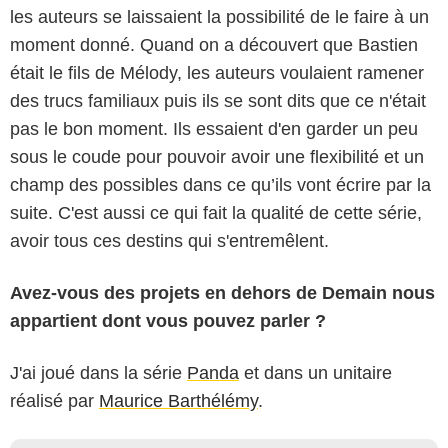
les auteurs se laissaient la possibilité de le faire à un
moment donné. Quand on a découvert que Bastien
était le fils de Mélody, les auteurs voulaient ramener
des trucs familiaux puis ils se sont dits que ce n'était
pas le bon moment. Ils essaient d'en garder un peu
sous le coude pour pouvoir avoir une flexibilité et un
champ des possibles dans ce qu’ils vont écrire par la
suite. C'est aussi ce qui fait la qualité de cette série,
avoir tous ces destins qui s'entremêlent.
Avez-vous des projets en dehors de Demain nous
appartient dont vous pouvez parler ?
J'ai joué dans la série
Panda
et dans un unitaire
réalisé par
Maurice Barthélémy
.