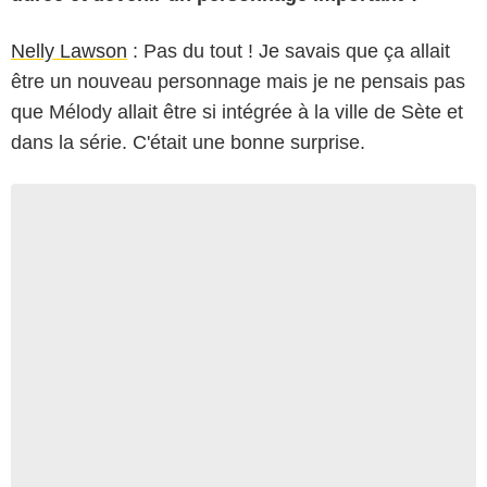
Nelly Lawson
: Pas du tout ! Je savais que ça allait
être un nouveau personnage mais je ne pensais pas
que Mélody allait être si intégrée à la ville de Sète et
dans la série. C'était une bonne surprise.