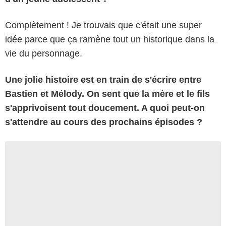
Complètement ! Je trouvais que c'était une super
idée parce que ça ramène tout un historique dans la
vie du personnage.
Une jolie histoire est en train de s'écrire entre
Bastien et Mélody. On sent que la mère et le fils
s'apprivoisent tout doucement. A quoi peut-on
s'attendre au cours des prochains épisodes ?