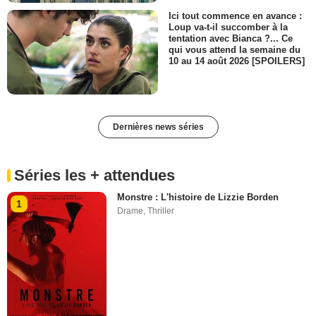
Ici tout commence en avance :
Loup va-t-il succomber à la
tentation avec Bianca ?... Ce
qui vous attend la semaine du
10 au 14 août 2026 [SPOILERS]
Dernières news séries
Séries les + attendues
Monstre : L'histoire de Lizzie Borden
1
Drame
,
Thriller