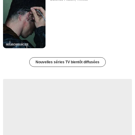
Nouvelles séries TV bientôt diffusées