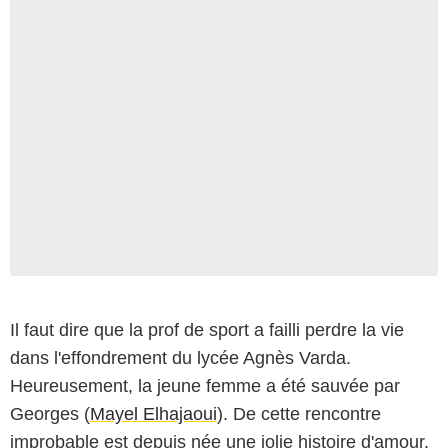
Il faut dire que la prof de sport a failli perdre la vie
dans l'effondrement du lycée Agnès Varda.
Heureusement, la jeune femme a été sauvée par
Georges (
Mayel Elhajaoui
). De cette rencontre
improbable est depuis née une jolie histoire d'amour.