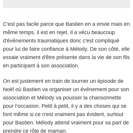
C'est pas facile parce que Bastien en a envie mais en
même temps, il est en rejet. Il a vécu beaucoup
d'événements traumatiques donc c'est compliqué
pour lui de faire confiance à Mélody. De son côté, elle
essaie vraiment d'être présente dans la vie de son fils
en participant à son association.
On est justement en train de tourner un épisode de
Noël où Bastien va organiser un événement pour son
association et Mélody va pousser la chansonnette
pour l’occasion. Petit à petit, il y a des choses qui se
font même si ce n'est vraiment pas évident, surtout
pour Bastien. Mélody attend vraiment pour sa part de
prendre ce rôle de maman.