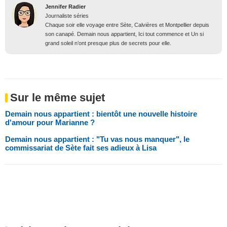
Jennifer Radier
Journaliste séries
Chaque soir elle voyage entre Sète, Calvières et Montpellier depuis
son canapé. Demain nous appartient, Ici tout commence et Un si
grand soleil n’ont presque plus de secrets pour elle.
Sur le même sujet
Demain nous appartient : bientôt une nouvelle histoire
d'amour pour Marianne ?
Demain nous appartient : "Tu vas nous manquer", le
commissariat de Sète fait ses adieux à Lisa