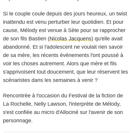
Si le couple coule depuis des jours heureux, un twist
inattendu est venu perturber leur quotidien. Et pour
cause, Mélody est venue à Sète pour se rapprocher
de son fils Bastien (
Nicolas Jacquens
) qu'elle avait
abandonné. Et si l'adolescent ne voulait rien savoir
de sa mère, les récents évènements l'ont poussé à
voir les choses autrement. Alors que mère et fils
s'apprivoisent tout doucement, que leur réservent les
scénaristes dans les semaines à venir ?
Rencontrée à l'occasion du Festival de la fiction de
La Rochelle, Nelly Lawson, l'interprète de Mélody,
s'est confiée au micro d'Allociné sur l'avenir de son
personnage.