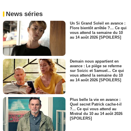
News séries
Un Si Grand Soleil en avance :
Flore bientôt arrêtée ?… Ce qui
vous attend la semaine du 10
au 14 août 2026 [SPOILERS]
Demain nous appartient en
avance : Le piège se referme
sur Soizic et Samuel... Ce qui
vous attend la semaine du 10
au 14 août 2026 [SPOILERS]
Plus belle la vie en avance :
Quel secret Patrick cache-t-il
?... Ce qui vous attend au
Mistral du 10 au 14 août 2026
[SPOILERS]